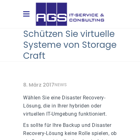
Schützen Sie virtuelle
Systeme von Storage
Craft
8. März 2017
NEWS
Wählen Sie eine Disaster Recovery-
Lösung, die in Ihrer hybriden oder
virtuellen IT-Umgebung funktioniert.
Es sollte für Ihre Backup und Disaster
Recovery-Lösung keine Rolle spielen, ob