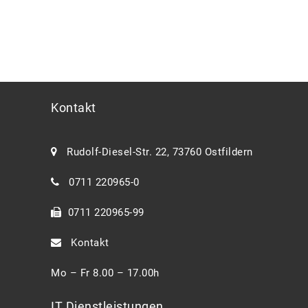
auf.
Kontakt
Rudolf-Diesel-Str. 22, 73760 Ostfildern
0711 220965-0
0711 220965-99
Kontakt
Mo – Fr 8.00 – 17.00h
IT Dienstleistungen