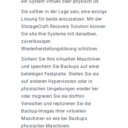
ein System virtuell oder physisch ist.
Sie sollten in der Lage sein, eine einzige
Lösung für beide einzusetzen. Mit der
StorageCraft Recovery Solution können
Sie alle Ihre Systeme mit derselben,
zuverlässigen
Wiederherstellungslösung schützen.
Sichern Sie Ihre virtuellen Maschinen
und speichern Sie Backups auf einer
beliebigen Festplatte. Stellen Sie sie
auf anderen Hypervisoren oder in
physischen Umgebungen wieder her
oder migrieren Sie sie dorthin.
Verwalten und replizieren Sie die
Backup-Images Ihrer virtuellen
Maschinen so wie bei Backups
physischer Maschinen.