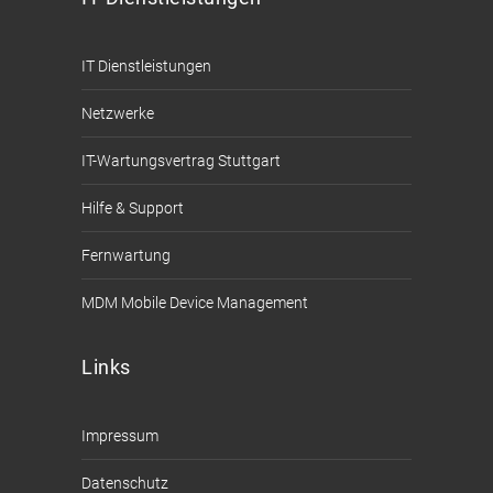
IT Dienstleistungen
Netzwerke
IT-Wartungsvertrag Stuttgart
Hilfe & Support
Fernwartung
MDM Mobile Device Management
Links
Impressum
Datenschutz