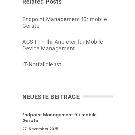
Related Posts
Endpoint Management für mobile
Geräte
AGS IT – Ihr Anbieter für Mobile
Device Management
IT-Notfalldienst
NEUESTE BEITRÄGE
Endpoint Management für mobile
Geräte
27. November 2025