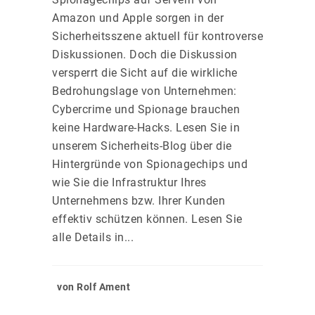
Amazon und Apple sorgen in der
Sicherheitsszene aktuell für kontroverse
Diskussionen. Doch die Diskussion
versperrt die Sicht auf die wirkliche
Bedrohungslage von Unternehmen:
Cybercrime und Spionage brauchen
keine Hardware-Hacks. Lesen Sie in
unserem Sicherheits-Blog über die
Hintergründe von Spionagechips und
wie Sie die Infrastruktur Ihres
Unternehmens bzw. Ihrer Kunden
effektiv schützen können. Lesen Sie
alle Details in...
von Rolf Ament