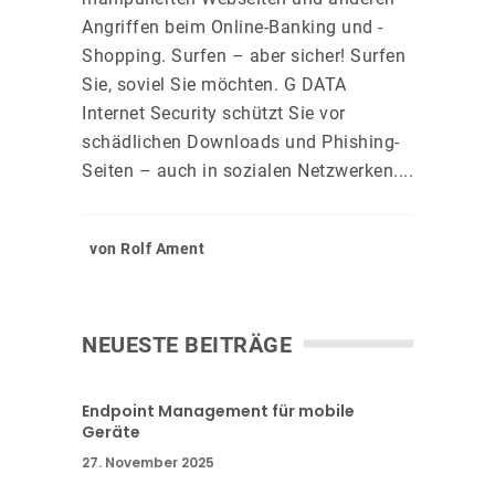
Angriffen beim Online-Banking und -
Shopping. Surfen – aber sicher! Surfen
Sie, soviel Sie möchten. G DATA
Internet Security schützt Sie vor
schädlichen Downloads und Phishing-
Seiten – auch in sozialen Netzwerken....
von Rolf Ament
NEUESTE BEITRÄGE
Endpoint Management für mobile
Geräte
27. November 2025