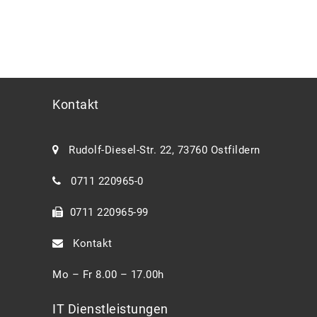
Kontakt
Rudolf-Diesel-Str. 22, 73760 Ostfildern
0711 220965-0
0711 220965-99
Kontakt
Mo – Fr 8.00 – 17.00h
IT Dienstleistungen