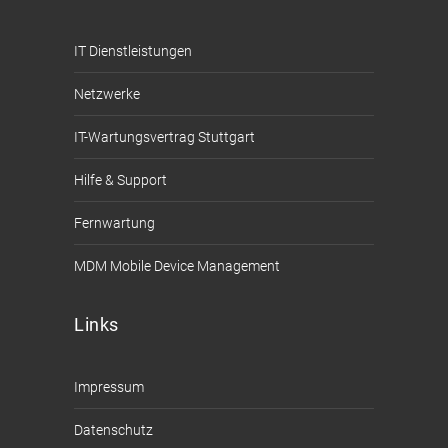
IT Dienstleistungen
Netzwerke
IT-Wartungsvertrag Stuttgart
Hilfe & Support
Fernwartung
MDM Mobile Device Management
Links
Impressum
Datenschutz