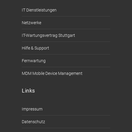
IT Dienstleistungen
Netzwerke
IT-Wartungsvertrag Stuttgart
Hilfe & Support
Fernwartung
MDM Mobile Device Management
Links
Impressum
Datenschutz