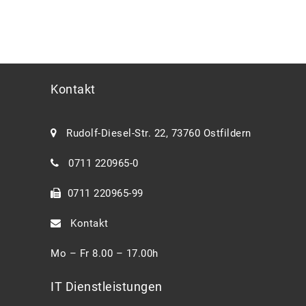
Kontakt
Rudolf-Diesel-Str. 22, 73760 Ostfildern
0711 220965-0
0711 220965-99
Kontakt
Mo – Fr 8.00 – 17.00h
IT Dienstleistungen