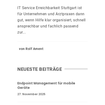
IT Service Erreichbarkeit Stuttgart ist
für Unternehmen und Arztpraxen dann
gut, wenn Hilfe klar organisiert, schnell
ansprechbar und fachlich passend
zur...
von Rolf Ament
NEUESTE BEITRÄGE
Endpoint Management für mobile
Geräte
27. November 2025