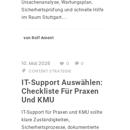
Ursachenanalyse, Wartungsplan,
Sicherheitsprüfung und schnelle Hilfe
im Raum Stuttgart....
von Rolf Ament
10. Mai 2026
0
0
CONTENT STRATEGIE
IT-Support Auswählen:
Checkliste Für Praxen
Und KMU
IT-Support für Praxen und KMU sollte
klare Zuständigkeiten,
Sicherheitsprozesse, dokumentierte