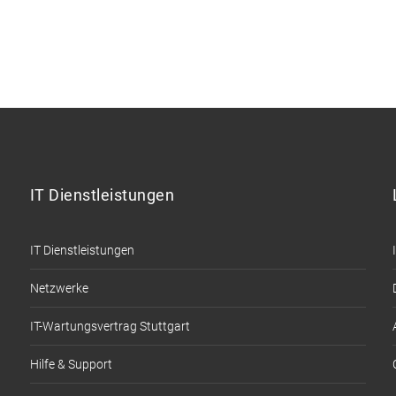
IT Dienstleistungen
IT Dienstleistungen
Netzwerke
IT-Wartungsvertrag Stuttgart
Hilfe & Support