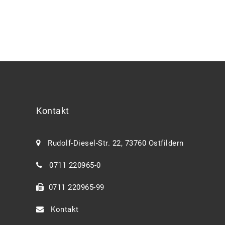
Kontakt
Rudolf-Diesel-Str. 22, 73760 Ostfildern
0711 220965-0
0711 220965-99
Kontakt