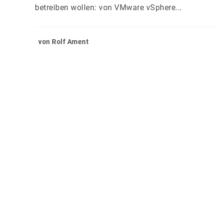
betreiben wollen: von VMware vSphere...
von Rolf Ament