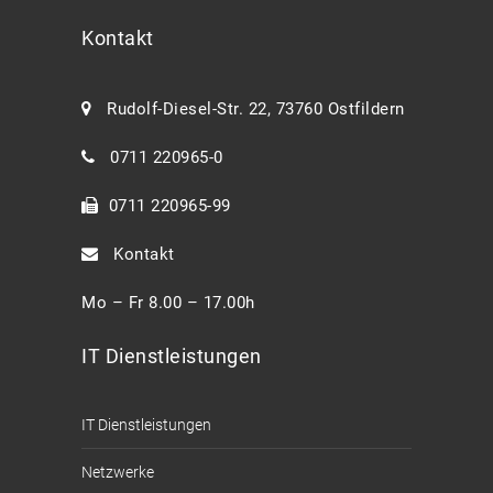
Kontakt
Rudolf-Diesel-Str. 22, 73760 Ostfildern
0711 220965-0
0711 220965-99
Kontakt
Mo – Fr 8.00 – 17.00h
IT Dienstleistungen
IT Dienstleistungen
Netzwerke