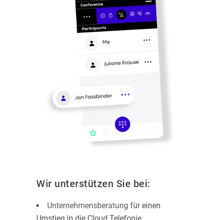
Wir unterstützen Sie bei:
Unternehmensberatung
für einen
Umstieg in die Cloud Telefonie