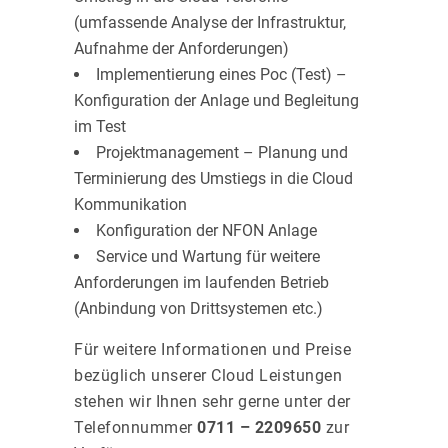
(umfassende Analyse der Infrastruktur,
Aufnahme der Anforderungen)
Implementierung eines Poc (Test) –
Konfiguration der Anlage und Begleitung
im Test
Projektmanagement – Planung und
Terminierung des Umstiegs in die Cloud
Kommunikation
Konfiguration der NFON Anlage
Service und Wartung für weitere
Anforderungen im laufenden Betrieb
(Anbindung von Drittsystemen etc.)
Für weitere Informationen und Preise
bezüglich unserer Cloud Leistungen
stehen wir Ihnen sehr gerne unter der
Telefonnummer
0711 – 2209650
zur