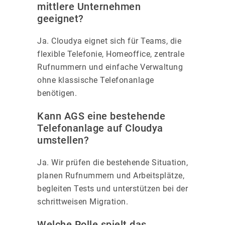
mittlere Unternehmen
geeignet?
Ja. Cloudya eignet sich für Teams, die
flexible Telefonie, Homeoffice, zentrale
Rufnummern und einfache Verwaltung
ohne klassische Telefonanlage
benötigen.
Kann AGS eine bestehende
Telefonanlage auf Cloudya
umstellen?
Ja. Wir prüfen die bestehende Situation,
planen Rufnummern und Arbeitsplätze,
begleiten Tests und unterstützen bei der
schrittweisen Migration.
Welche Rolle spielt das