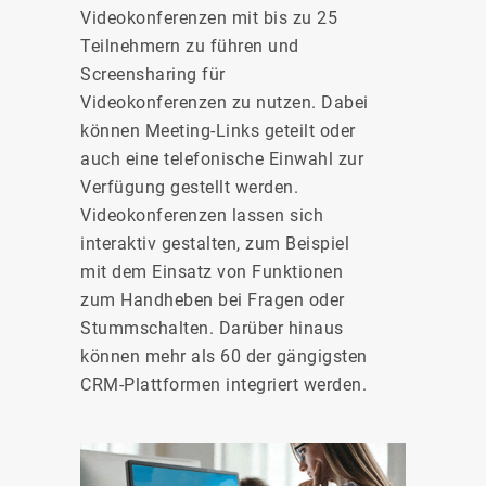
Videokonferenzen mit bis zu 25
Teilnehmern zu führen und
Screensharing für
Videokonferenzen zu nutzen. Dabei
können Meeting-Links geteilt oder
auch eine telefonische Einwahl zur
Verfügung gestellt werden.
Videokonferenzen lassen sich
interaktiv gestalten, zum Beispiel
mit dem Einsatz von Funktionen
zum Handheben bei Fragen oder
Stummschalten. Darüber hinaus
können mehr als 60 der gängigsten
CRM-Plattformen integriert werden.