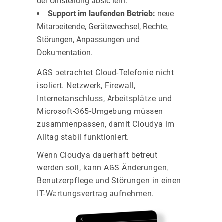
der Umstellung absichern.
Support im laufenden Betrieb:
neue
Mitarbeitende, Gerätewechsel, Rechte,
Störungen, Anpassungen und
Dokumentation.
AGS betrachtet Cloud-Telefonie nicht
isoliert. Netzwerk, Firewall,
Internetanschluss, Arbeitsplätze und
Microsoft-365-Umgebung müssen
zusammenpassen, damit Cloudya im
Alltag stabil funktioniert.
Wenn Cloudya dauerhaft betreut
werden soll, kann AGS Änderungen,
Benutzerpflege und Störungen in einen
IT-Wartungsvertrag
aufnehmen.