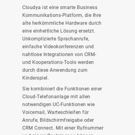
Cloudya ist eine smarte Business
Kommunikations-Platform, die Ihre
alte herkömmliche Hardware durch
eine einheitliche Lösung ersetzt.
Unkomplizierte Sprachanrufe,
einfache Videokonferenzen und
nahtlose Integrationen von CRM-
und Kooperations-Tools werden
durch diese Anwendung zum
Kinderspiel.
Sie kombiniert die Funktionen einer
Cloud-Telefonanlage mit allen
notwendigen UC-Funktionen wie
Voicemail, Warteschleifen für
Anrufe, Bildschirmfreigabe oder
CRM Connect. Mit einer Rufnummer