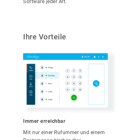
Software jeder Art.
Ihre Vorteile
Immer erreichbar
Mit nur einer Rufummer und einem