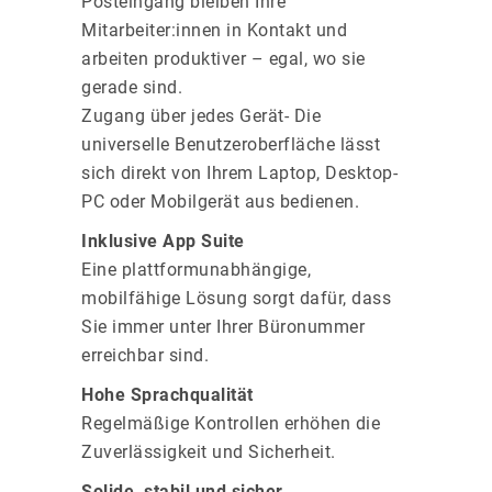
Posteingang bleiben Ihre
Mitarbeiter:innen in Kontakt und
arbeiten produktiver – egal, wo sie
gerade sind.
Zugang über jedes Gerät- Die
universelle Benutzeroberfläche lässt
sich direkt von Ihrem Laptop, Desktop-
PC oder Mobilgerät aus bedienen.
Inklusive App Suite
Eine plattformunabhängige,
mobilfähige Lösung sorgt dafür, dass
Sie immer unter Ihrer Büronummer
erreichbar sind.
Hohe Sprachqualität
Regelmäßige Kontrollen erhöhen die
Zuverlässigkeit und Sicherheit.
Solide, stabil und sicher