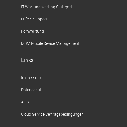
IT-Wartungsvertrag Stuttgart
Hilfe & Support
Fernwartung
MDM Mobile Device Management
Links
Impressum
Datenschutz
AGB
Cloud Service Vertragsbedingungen