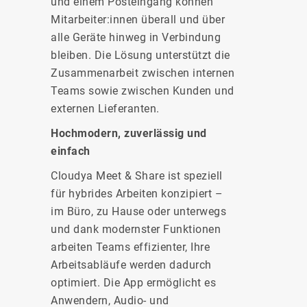
und einem Posteingang können
Mitarbeiter:innen überall und über
alle Geräte hinweg in Verbindung
bleiben. Die Lösung unterstützt die
Zusammenarbeit zwischen internen
Teams sowie zwischen Kunden und
externen Lieferanten.
Hochmodern, zuverlässig und
einfach
Cloudya Meet & Share ist speziell
für hybrides Arbeiten konzipiert –
im Büro, zu Hause oder unterwegs
und dank modernster Funktionen
arbeiten Teams effizienter, Ihre
Arbeitsabläufe werden dadurch
optimiert. Die App ermöglicht es
Anwendern, Audio- und