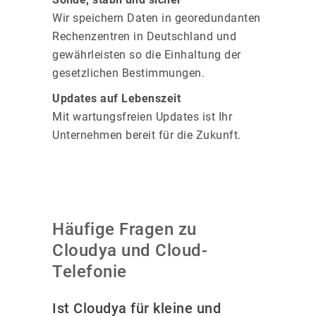
Wir speichern Daten in georedundanten
Rechenzentren in Deutschland und
gewährleisten so die Einhaltung der
gesetzlichen Bestimmungen.
Updates auf Lebenszeit
Mit wartungsfreien Updates ist Ihr
Unternehmen bereit für die Zukunft.
Häufige Fragen zu
Cloudya und Cloud-
Telefonie
Ist Cloudya für kleine und