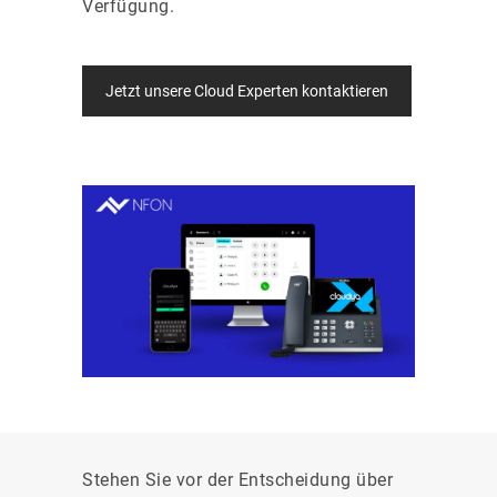
Verfügung.
Jetzt unsere Cloud Experten kontaktieren
Stehen Sie vor der Entscheidung über