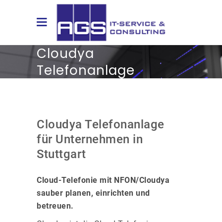
Cloudya
Telefonanlage
Stuttgart
Cloudya Telefonanlage
für Unternehmen in
Stuttgart
Cloud-Telefonie mit NFON/Cloudya
sauber planen, einrichten und
betreuen.