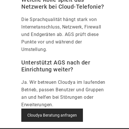
Netzwerk bei Cloud-Telefonie?
Die Sprachqualität hängt stark von
Internetanschluss, Netzwerk, Firewall
und Endgeräten ab. AGS prüft diese
Punkte vor und während der
Umstellung.
Unterstützt AGS nach der
Einrichtung weiter?
Ja. Wir betreuen Cloudya im laufenden
Betrieb, passen Benutzer und Gruppen
an und helfen bei Störungen oder
Erweiterungen.
Cloudya Beratung anfragen