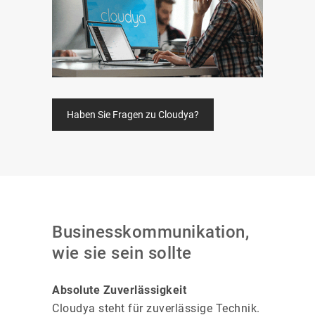
Haben Sie Fragen zu Cloudya?
Businesskommunikation,
wie sie sein sollte
Absolute Zuverlässigkeit
Cloudya steht für zuverlässige Technik.