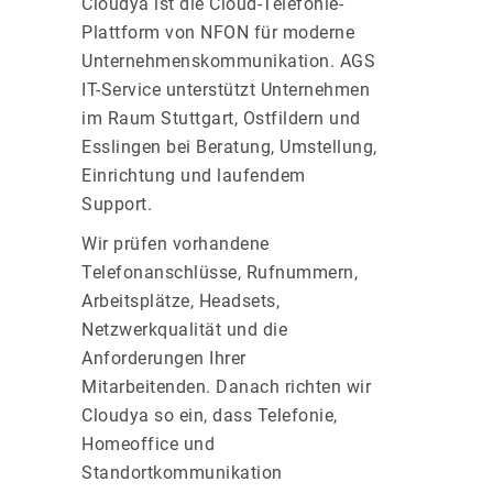
Cloudya ist die Cloud-Telefonie-
Plattform von NFON für moderne
Unternehmenskommunikation. AGS
IT-Service unterstützt Unternehmen
im Raum Stuttgart, Ostfildern und
Esslingen bei Beratung, Umstellung,
Einrichtung und laufendem
Support.
Wir prüfen vorhandene
Telefonanschlüsse, Rufnummern,
Arbeitsplätze, Headsets,
Netzwerkqualität und die
Anforderungen Ihrer
Mitarbeitenden. Danach richten wir
Cloudya so ein, dass Telefonie,
Homeoffice und
Standortkommunikation