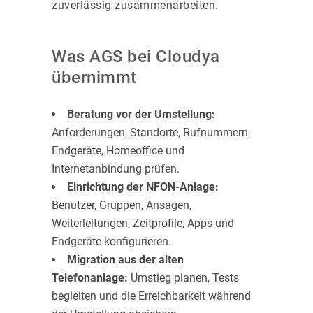
zuverlässig zusammenarbeiten.
Was AGS bei Cloudya
übernimmt
Beratung vor der Umstellung:
Anforderungen, Standorte, Rufnummern,
Endgeräte, Homeoffice und
Internetanbindung prüfen.
Einrichtung der NFON-Anlage:
Benutzer, Gruppen, Ansagen,
Weiterleitungen, Zeitprofile, Apps und
Endgeräte konfigurieren.
Migration aus der alten
Telefonanlage:
Umstieg planen, Tests
begleiten und die Erreichbarkeit während