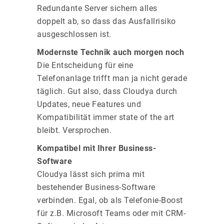
Redundante Server sichern alles
doppelt ab, so dass das Ausfallrisiko
ausgeschlossen ist.
Modernste Technik auch morgen noch
Die Entscheidung für eine
Telefonanlage trifft man ja nicht gerade
täglich. Gut also, dass Cloudya durch
Updates, neue Features und
Kompatibilität immer state of the art
bleibt. Versprochen.
Kompatibel mit Ihrer Business-
Software
Cloudya lässt sich prima mit
bestehender Business-Software
verbinden. Egal, ob als Telefonie-Boost
für z.B. Microsoft Teams oder mit CRM-