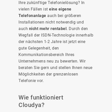
Ihre zukünftige Telefonielösung? In
vielen Fällen ist
eine eigene
Telefonanlage
auch bei größeren
Installationen nicht notwendig und
auch
nicht mehr rentabel
. Durch den
Wegfall der ISDN-Technologie innerhalb
der nächsten 1-2 Jahre ist jetzt eine
gute Gelegenheit, den
Kommunikationsbereich Ihres
Unternehmens neu zu bewerten. Wir
beraten Sie gern und stellen Ihnen neue
Möglichkeiten der grenzenlosen
Telefonie vor.
Wie funktioniert
Cloudya?