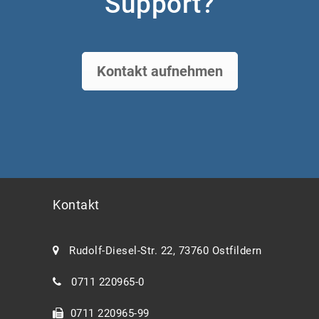
Support?
Kontakt aufnehmen
Kontakt
Rudolf-Diesel-Str. 22, 73760 Ostfildern
0711 220965-0
0711 220965-99