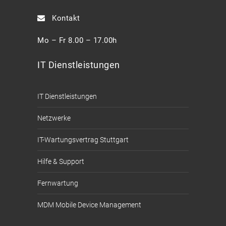
Kontakt
Mo – Fr 8.00 – 17.00h
IT Dienstleistungen
IT Dienstleistungen
Netzwerke
IT-Wartungsvertrag Stuttgart
Hilfe & Support
Fernwartung
MDM Mobile Device Management