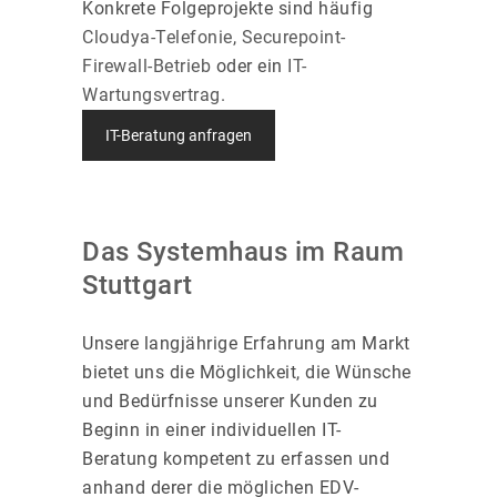
Konkrete Folgeprojekte sind häufig
Cloudya-Telefonie
,
Securepoint-
Firewall-Betrieb
oder ein
IT-
Wartungsvertrag
.
IT-Beratung anfragen
Das Systemhaus im Raum
Stuttgart
Unsere langjährige Erfahrung am Markt
bietet uns die Möglichkeit, die Wünsche
und Bedürfnisse unserer Kunden zu
Beginn in einer individuellen IT-
Beratung kompetent zu erfassen und
anhand derer die möglichen EDV-