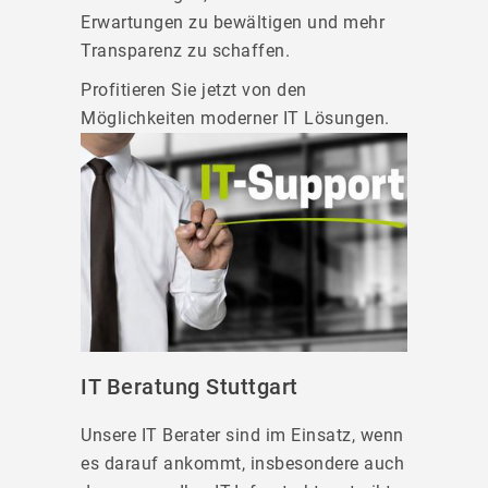
Erwartungen zu bewältigen und mehr
Transparenz zu schaffen.
Profitieren Sie jetzt von den
Möglichkeiten moderner IT Lösungen.
IT Beratung Stuttgart
Unsere IT Berater sind im Einsatz, wenn
es darauf ankommt, insbesondere auch