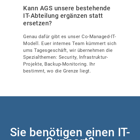
Kann AGS unsere bestehende
IT-Abteilung ergänzen statt
ersetzen?
Genau dafür gibt es unser Co-Managed-IT-
Modell. Euer internes Team kümmert sich
ums Tagesgeschäft, wir übernehmen die
Spezialthemen: Security, Infrastruktur-
Projekte, Backup-Monitoring. Ihr
bestimmt, wo die Grenze liegt.
Sie benötigen einen IT-