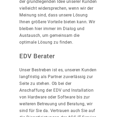
der grundlegenden Idee unserer Kunden
vielleicht widersprechen, wenn wir der
Meinung sind, dass unsere Lösung
Ihnen größere Vorteile bieten kann. Wir
bleiben hier immer im Dialog und
Austausch, um gemeinsam die
optimale Lösung zu finden.
EDV Berater
Unser Bestreben ist es, unseren Kunden
langfristig als Partner zuverlässig zur
Seite zu stehen. Ob bei der
Anschaffung der EDV und Installation
von Hardware oder Software bis zur
weiteren Betreuung und Beratung, wir
sind für Sie da. Vertrauen auch Sie auf