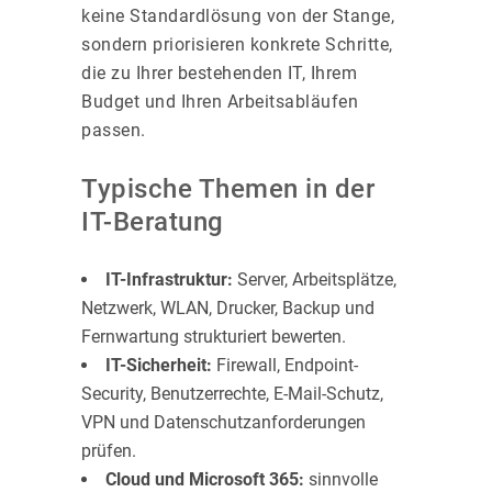
keine Standardlösung von der Stange,
sondern priorisieren konkrete Schritte,
die zu Ihrer bestehenden IT, Ihrem
Budget und Ihren Arbeitsabläufen
passen.
Typische Themen in der
IT-Beratung
IT-Infrastruktur:
Server, Arbeitsplätze,
Netzwerk, WLAN, Drucker, Backup und
Fernwartung strukturiert bewerten.
IT-Sicherheit:
Firewall, Endpoint-
Security, Benutzerrechte, E-Mail-Schutz,
VPN und Datenschutzanforderungen
prüfen.
Cloud und Microsoft 365:
sinnvolle