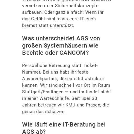
vernetzen oder Sicherheitskonzepte
aufbauen. Oder ganz einfach: Wenn ihr
das Gefühl habt, dass eure IT euch
bremst statt unterstützt.
Was unterscheidet AGS von
großen Systemhäusern wie
Bechtle oder CANCOM?
Persönliche Betreuung statt Ticket-
Nummer. Bei uns habt ihr feste
Ansprechpartner, die eure Infrastruktur
kennen. Wir sind schnell vor Ort im Raum
Stuttgart/Esslingen — und ihr landet nicht
in einer Warteschleife. Seit über 30
Jahren betreuen wir KMU und Praxen, die
genau das schätzen.
Wie läuft eine IT-Beratung bei
AGS ab?