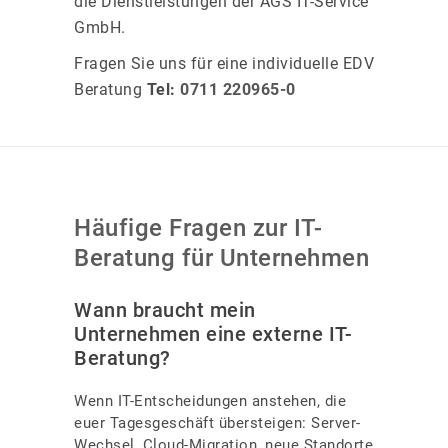
die Dienstleistungen der AGS IT-Service
GmbH.
Fragen Sie uns für eine individuelle EDV
Beratung
Tel:
0711 220965-0
Häufige Fragen zur IT-
Beratung für Unternehmen
Wann braucht mein
Unternehmen eine externe IT-
Beratung?
Wenn IT-Entscheidungen anstehen, die
euer Tagesgeschäft übersteigen: Server-
Wechsel, Cloud-Migration, neue Standorte