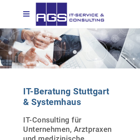
IT-Beratung Stuttgart
& Systemhaus
IT-Consulting für
Unternehmen, Arztpraxen
und medizinische