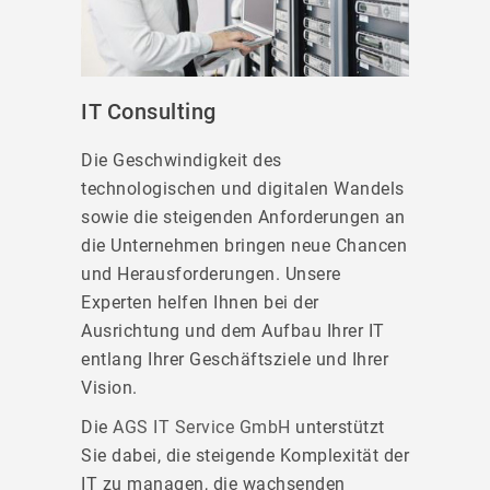
IT Consulting
Die Geschwindigkeit des
technologischen und digitalen Wandels
sowie die steigenden Anforderungen an
die Unternehmen bringen neue Chancen
und Herausforderungen. Unsere
Experten helfen Ihnen bei der
Ausrichtung und dem Aufbau Ihrer IT
entlang Ihrer Geschäftsziele und Ihrer
Vision.
Die
AGS IT Service GmbH
unterstützt
Sie dabei, die steigende Komplexität der
IT zu managen, die wachsenden