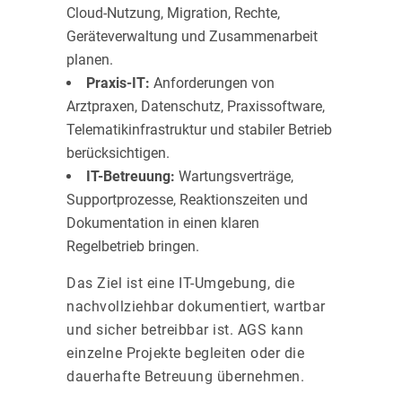
Cloud-Nutzung, Migration, Rechte,
Geräteverwaltung und Zusammenarbeit
planen.
Praxis-IT:
Anforderungen von
Arztpraxen, Datenschutz, Praxissoftware,
Telematikinfrastruktur und stabiler Betrieb
berücksichtigen.
IT-Betreuung:
Wartungsverträge,
Supportprozesse, Reaktionszeiten und
Dokumentation in einen klaren
Regelbetrieb bringen.
Das Ziel ist eine IT-Umgebung, die
nachvollziehbar dokumentiert, wartbar
und sicher betreibbar ist. AGS kann
einzelne Projekte begleiten oder die
dauerhafte Betreuung übernehmen.