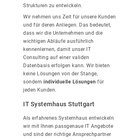
Strukturen zu entwickeln.
Wir nehmen uns Zeit für unsere Kunden
und für deren Anliegen. Das bedeutet,
dass wir die Unternehmen und die
wichtigen Abläufe ausführlich
kennenlernen, damit unser IT
Consulting auf einer validen
Datenbasis erfolgen kann. Wir bieten
keine Lösungen von der Stange,
sondern
individuelle Lösungen
für
jeden Kunden.
IT Systemhaus Stuttgart
Als erfahrenes Systemhaus entwickeln
wir mit Ihnen passgenaue IT Angebote
und sind der richtige Ansprechpartner