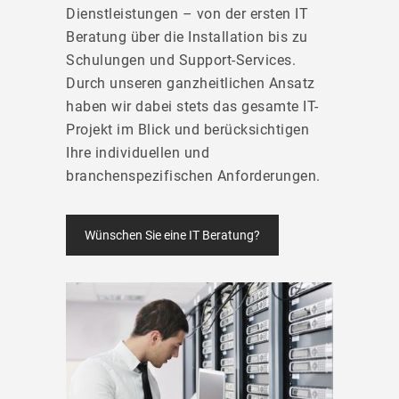
Dienstleistungen – von der ersten IT
Beratung über die Installation bis zu
Schulungen und Support-Services.
Durch unseren ganzheitlichen Ansatz
haben wir dabei stets das gesamte IT-
Projekt im Blick und berücksichtigen
Ihre individuellen und
branchenspezifischen Anforderungen.
Wünschen Sie eine IT Beratung?