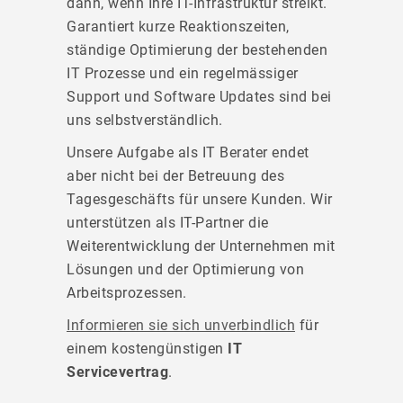
dann, wenn Ihre IT-Infrastruktur streikt.
Garantiert kurze Reaktionszeiten,
ständige Optimierung der bestehenden
IT Prozesse und ein regelmässiger
Support und Software Updates sind bei
uns selbstverständlich.
Unsere Aufgabe als IT Berater endet
aber nicht bei der Betreuung des
Tagesgeschäfts für unsere Kunden. Wir
unterstützen als IT-Partner die
Weiterentwicklung der Unternehmen mit
Lösungen und der Optimierung von
Arbeitsprozessen.
Informieren sie sich unverbindlich
für
einem kostengünstigen
IT
Servicevertrag
.