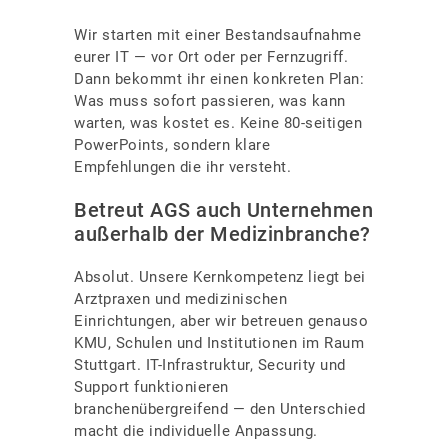
Wir starten mit einer Bestandsaufnahme
eurer IT — vor Ort oder per Fernzugriff.
Dann bekommt ihr einen konkreten Plan:
Was muss sofort passieren, was kann
warten, was kostet es. Keine 80-seitigen
PowerPoints, sondern klare
Empfehlungen die ihr versteht.
Betreut AGS auch Unternehmen
außerhalb der Medizinbranche?
Absolut. Unsere Kernkompetenz liegt bei
Arztpraxen und medizinischen
Einrichtungen, aber wir betreuen genauso
KMU, Schulen und Institutionen im Raum
Stuttgart. IT-Infrastruktur, Security und
Support funktionieren
branchenübergreifend — den Unterschied
macht die individuelle Anpassung.