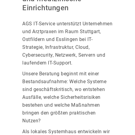
Einrichtungen
AGS IT-Service unterstützt Unternehmen
und Arztpraxen im Raum Stuttgart,
Ostfildern und Esslingen bei IT-
Strategie, Infrastruktur, Cloud,
Cybersecurity, Netzwerk, Servern und
laufendem IT-Support.
Unsere Beratung beginnt mit einer
Bestandsaufnahme: Welche Systeme
sind geschäftskritisch, wo entstehen
Ausfälle, welche Sicherheitsrisiken
bestehen und welche Maßnahmen
bringen den größten praktischen
Nutzen?
Als lokales Systemhaus entwickeln wir