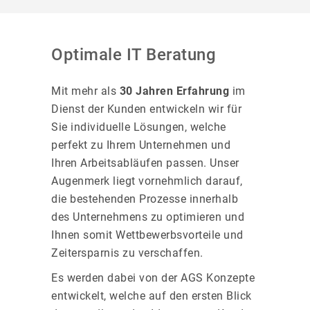
Optimale IT Beratung
Mit mehr als
30 Jahren Erfahrung
im
Dienst der Kunden entwickeln wir für
Sie individuelle Lösungen, welche
perfekt zu Ihrem Unternehmen und
Ihren Arbeitsabläufen passen. Unser
Augenmerk liegt vornehmlich darauf,
die bestehenden Prozesse innerhalb
des Unternehmens zu optimieren und
Ihnen somit Wettbewerbsvorteile und
Zeitersparnis zu verschaffen.
Es werden dabei von der AGS Konzepte
entwickelt, welche auf den ersten Blick