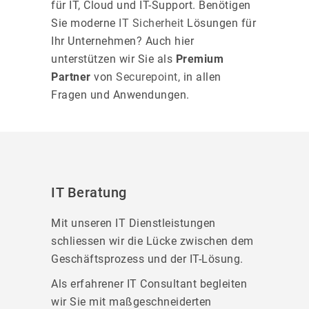
für IT, Cloud und IT-Support. Benötigen
Sie moderne
IT Sicherheit
Lösungen für
Ihr Unternehmen? Auch hier
unterstützen wir Sie als
Premium
Partner
von
Securepoint
, in allen
Fragen und Anwendungen.
IT Beratung
Mit unseren IT Dienstleistungen
schliessen wir die Lücke zwischen dem
Geschäftsprozess und der IT-Lösung.
Als erfahrener IT Consultant begleiten
wir Sie mit maßgeschneiderten