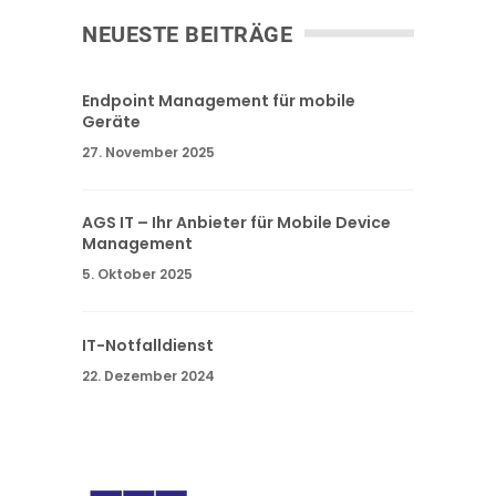
NEUESTE BEITRÄGE
Endpoint Management für mobile
Geräte
27. November 2025
AGS IT – Ihr Anbieter für Mobile Device
Management
5. Oktober 2025
IT-Notfalldienst
22. Dezember 2024