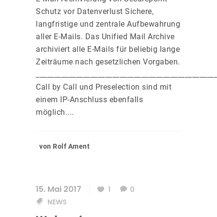
Schutz vor Datenverlust Sichere,
langfristige und zentrale Aufbewahrung
aller E-Mails. Das Unified Mail Archive
archiviert alle E-Mails für beliebig lange
Zeiträume nach gesetzlichen Vorgaben.
_________________________________________________
Call by Call und Preselection sind mit
einem IP-Anschluss ebenfalls
möglich....
von Rolf Ament
15. Mai 2017
1
0
NEWS