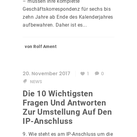
– müssen ihre komplette
Geschäftskorrespondenz für sechs bis
zehn Jahre ab Ende des Kalenderjahres
aufbewahren. Daher ist es...
von Rolf Ament
20. November 2017
1
0
NEWS
Die 10 Wichtigsten
Fragen Und Antworten
Zur Umstellung Auf Den
IP-Anschluss
9. Wie steht es am IP-Anschluss um die