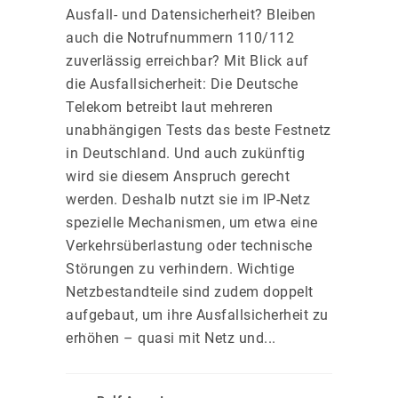
Ausfall- und Datensicherheit? Bleiben
auch die Notrufnummern 110/112
zuverlässig erreichbar? Mit Blick auf
die Ausfallsicherheit: Die Deutsche
Telekom betreibt laut mehreren
unabhängigen Tests das beste Festnetz
in Deutschland. Und auch zukünftig
wird sie diesem Anspruch gerecht
werden. Deshalb nutzt sie im IP-Netz
spezielle Mechanismen, um etwa eine
Verkehrsüberlastung oder technische
Störungen zu verhindern. Wichtige
Netzbestandteile sind zudem doppelt
aufgebaut, um ihre Ausfallsicherheit zu
erhöhen – quasi mit Netz und...