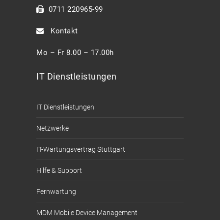
0711 220965-99
Kontakt
Mo – Fr 8.00 – 17.00h
IT Dienstleistungen
IT Dienstleistungen
Netzwerke
IT-Wartungsvertrag Stuttgart
Hilfe & Support
Fernwartung
MDM Mobile Device Management