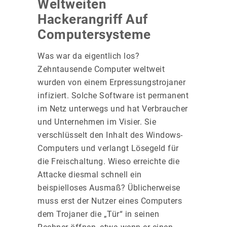
Weltweiten
Hackerangriff Auf
Computersysteme
Was war da eigentlich los?
Zehntausende Computer weltweit
wurden von einem Erpressungstrojaner
infiziert. Solche Software ist permanent
im Netz unterwegs und hat Verbraucher
und Unternehmen im Visier. Sie
verschlüsselt den Inhalt des Windows-
Computers und verlangt Lösegeld für
die Freischaltung. Wieso erreichte die
Attacke diesmal schnell ein
beispielloses Ausmaß? Üblicherweise
muss erst der Nutzer eines Computers
dem Trojaner die „Tür“ in seinen