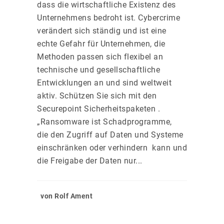
dass die wirtschaftliche Existenz des
Unternehmens bedroht ist. Cybercrime
verändert sich ständig und ist eine
echte Gefahr für Unternehmen, die
Methoden passen sich flexibel an
technische und gesellschaftliche
Entwicklungen an und sind weltweit
aktiv. Schützen Sie sich mit den
Securepoint Sicherheitspaketen .
„Ransomware ist Schadprogramme,
die den Zugriff auf Daten und Systeme
einschränken oder verhindern kann und
die Freigabe der Daten nur...
von Rolf Ament