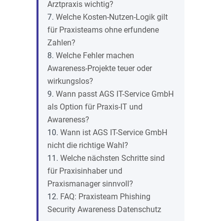
Arztpraxis wichtig?
Welche Kosten-Nutzen-Logik gilt
für Praxisteams ohne erfundene
Zahlen?
Welche Fehler machen
Awareness-Projekte teuer oder
wirkungslos?
Wann passt AGS IT-Service GmbH
als Option für Praxis-IT und
Awareness?
Wann ist AGS IT-Service GmbH
nicht die richtige Wahl?
Welche nächsten Schritte sind
für Praxisinhaber und
Praxismanager sinnvoll?
FAQ: Praxisteam Phishing
Security Awareness Datenschutz