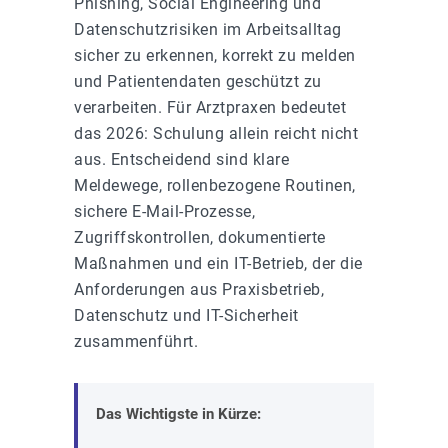
Phishing, Social Engineering und
Datenschutzrisiken im Arbeitsalltag
sicher zu erkennen, korrekt zu melden
und Patientendaten geschützt zu
verarbeiten. Für Arztpraxen bedeutet
das 2026: Schulung allein reicht nicht
aus. Entscheidend sind klare
Meldewege, rollenbezogene Routinen,
sichere E-Mail-Prozesse,
Zugriffskontrollen, dokumentierte
Maßnahmen und ein IT-Betrieb, der die
Anforderungen aus Praxisbetrieb,
Datenschutz und IT-Sicherheit
zusammenführt.
Das Wichtigste in Kürze: