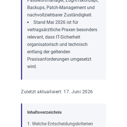
Passwortmanager, Zugriffskonzept,
Backups, Patch-Management und
nachvollziehbarer Zuständigkeit.
Stand Mai 2026 ist für
vertragsärztliche Praxen besonders
relevant, dass IT-Sicherheit
organisatorisch und technisch
entlang der geltenden
Praxisanforderungen umgesetzt
wird.
Zuletzt aktualisiert: 17. Juni 2026
Inhaltsverzeichnis
Welche Entscheidungskriterien