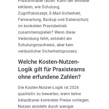
Praxisinhaber lautet: Kann der Anbieter
erklären, wie Schulung,
Zugriffskonzept, E-Mail-Sicherheit,
Fernwartung, Backup und Datenschutz
im konkreten Praxisbetrieb
zusammenspielen? Wenn diese
Verbindung fehlt, entsteht ein
Schulungsnachweis, aber kein
verlässlicher Sicherheitsprozess.
Welche Kosten-Nutzen-
Logik gilt für Praxisteams
ohne erfundene Zahlen?
Die Kosten-Nutzen-Logik ist 2026
qualitativ zu bewerten, wenn keine
belastbaren konkreten Preise vorliegen.
Nutzen entsteht durch weniger