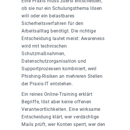
Eine Praxis muss zuerst entscheiden,
ob sie nur ein Schulungsthema lösen
will oder ein belastbares
Sicherheitsverfahren für den
Arbeitsalltag benötigt. Die richtige
Entscheidung lautet meist: Awareness
wird mit technischen
Schutzmaßnahmen,
Datenschutzorganisation und
Supportprozessen kombiniert, weil
Phishing-Risiken an mehreren Stellen
der Praxis-IT entstehen.
Ein reines Online-Training erklärt
Begriffe, löst aber keine offenen
Verantwortlichkeiten. Eine wirksame
Entscheidung klärt, wer verdächtige
Mails prüft, wer Konten sperrt, wer den