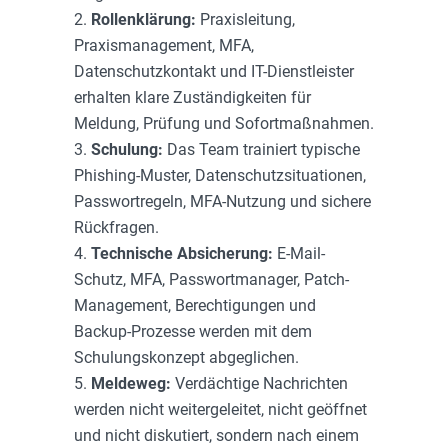
Rollenklärung:
Praxisleitung,
Praxismanagement, MFA,
Datenschutzkontakt und IT-Dienstleister
erhalten klare Zuständigkeiten für
Meldung, Prüfung und Sofortmaßnahmen.
Schulung:
Das Team trainiert typische
Phishing-Muster, Datenschutzsituationen,
Passwortregeln, MFA-Nutzung und sichere
Rückfragen.
Technische Absicherung:
E-Mail-
Schutz, MFA, Passwortmanager, Patch-
Management, Berechtigungen und
Backup-Prozesse werden mit dem
Schulungskonzept abgeglichen.
Meldeweg:
Verdächtige Nachrichten
werden nicht weitergeleitet, nicht geöffnet
und nicht diskutiert, sondern nach einem