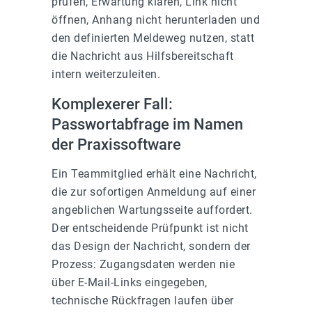
prüfen, Erwartung klären, Link nicht
öffnen, Anhang nicht herunterladen und
den definierten Meldeweg nutzen, statt
die Nachricht aus Hilfsbereitschaft
intern weiterzuleiten.
Komplexerer Fall:
Passwortabfrage im Namen
der Praxissoftware
Ein Teammitglied erhält eine Nachricht,
die zur sofortigen Anmeldung auf einer
angeblichen Wartungsseite auffordert.
Der entscheidende Prüfpunkt ist nicht
das Design der Nachricht, sondern der
Prozess: Zugangsdaten werden nie
über E-Mail-Links eingegeben,
technische Rückfragen laufen über