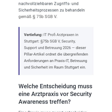
nachvollziehbaren Zugriffs- und
Sicherheitsprozessen zu behandeln
gemäß § 75b SGB V
.
Vertiefung:
IT Profi Arztpraxen in
Stuttgart: §75b SGB V, Security,
Support und Betreuung 2026
— dieser
Pillar-Artikel ordnet die übergreifenden
Anforderungen an Praxis-IT, Betreuung
und Sicherheit im Raum Stuttgart ein.
Welche Entscheidung muss
eine Arztpraxis vor Security
Awareness treffen?