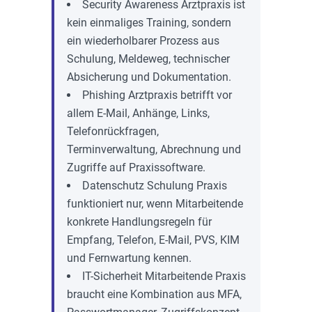
Security Awareness Arztpraxis ist
kein einmaliges Training, sondern
ein wiederholbarer Prozess aus
Schulung, Meldeweg, technischer
Absicherung und Dokumentation.
Phishing Arztpraxis betrifft vor
allem E-Mail, Anhänge, Links,
Telefonrückfragen,
Terminverwaltung, Abrechnung und
Zugriffe auf Praxissoftware.
Datenschutz Schulung Praxis
funktioniert nur, wenn Mitarbeitende
konkrete Handlungsregeln für
Empfang, Telefon, E-Mail, PVS, KIM
und Fernwartung kennen.
IT-Sicherheit Mitarbeitende Praxis
braucht eine Kombination aus MFA,