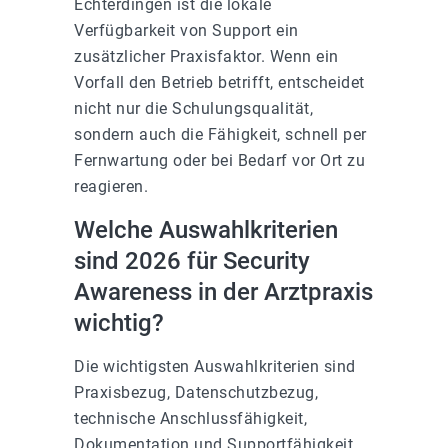
Echterdingen ist die lokale
Verfügbarkeit von Support ein
zusätzlicher Praxisfaktor. Wenn ein
Vorfall den Betrieb betrifft, entscheidet
nicht nur die Schulungsqualität,
sondern auch die Fähigkeit, schnell per
Fernwartung oder bei Bedarf vor Ort zu
reagieren.
Welche Auswahlkriterien
sind 2026 für Security
Awareness in der Arztpraxis
wichtig?
Die wichtigsten Auswahlkriterien sind
Praxisbezug, Datenschutzbezug,
technische Anschlussfähigkeit,
Dokumentation und Supportfähigkeit.