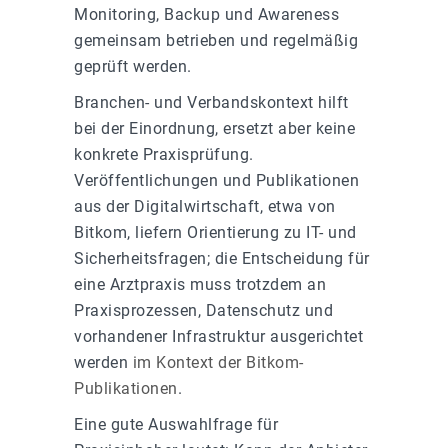
Monitoring, Backup und Awareness
gemeinsam betrieben und regelmäßig
geprüft werden.
Branchen- und Verbandskontext hilft
bei der Einordnung, ersetzt aber keine
konkrete Praxisprüfung.
Veröffentlichungen und Publikationen
aus der Digitalwirtschaft, etwa von
Bitkom, liefern Orientierung zu IT- und
Sicherheitsfragen; die Entscheidung für
eine Arztpraxis muss trotzdem an
Praxisprozessen, Datenschutz und
vorhandener Infrastruktur ausgerichtet
werden
im Kontext der Bitkom-
Publikationen
.
Eine gute Auswahlfrage für