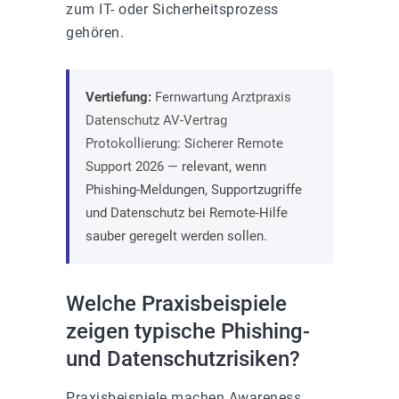
zum IT- oder Sicherheitsprozess
gehören.
Vertiefung:
Fernwartung Arztpraxis
Datenschutz AV-Vertrag
Protokollierung: Sicherer Remote
Support 2026
— relevant, wenn
Phishing-Meldungen, Supportzugriffe
und Datenschutz bei Remote-Hilfe
sauber geregelt werden sollen.
Welche Praxisbeispiele
zeigen typische Phishing-
und Datenschutzrisiken?
Praxisbeispiele machen Awareness