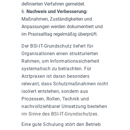
definierten Verfahren gemeldet.
Nachweis und Verbesserung:
Maßnahmen, Zuständigkeiten und
Anpassungen werden dokumentiert und
im Praxisalltag regelmäßig überprüft.
Der BSI-IT-Grundschutz liefert für
Organisationen einen strukturierten
Rahmen, um Informationssicherheit
systematisch zu betrachten. Für
Arztpraxen ist daran besonders
relevant, dass Schutzmaßnahmen nicht
isoliert entstehen, sondern aus
Prozessen, Rollen, Technik und
nachvollziehbarer Umsetzung bestehen
im Sinne des BSI-IT-Grundschutzes
.
Eine gute Schulung stört den Betrieb