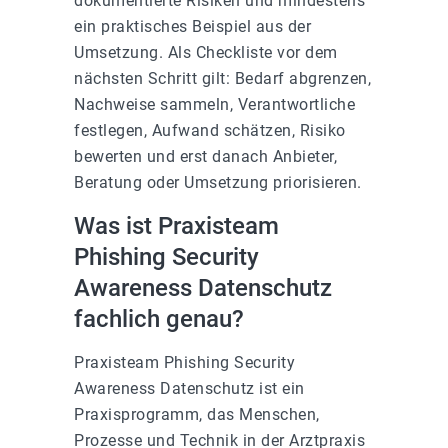
dokumentierte Risiken und mindestens
ein praktisches Beispiel aus der
Umsetzung. Als Checkliste vor dem
nächsten Schritt gilt: Bedarf abgrenzen,
Nachweise sammeln, Verantwortliche
festlegen, Aufwand schätzen, Risiko
bewerten und erst danach Anbieter,
Beratung oder Umsetzung priorisieren.
Was ist Praxisteam
Phishing Security
Awareness Datenschutz
fachlich genau?
Praxisteam Phishing Security
Awareness Datenschutz ist ein
Praxisprogramm, das Menschen,
Prozesse und Technik in der Arztpraxis