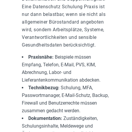
Eine Datenschutz Schulung Praxis ist
nur dann belastbar, wenn sie nicht als
allgemeiner Bürostandard angeboten
wird, sondern Arbeitsplätze, Systeme,
Verantwortlichkeiten und sensible
Gesundheitsdaten berücksichtigt.
Praxisnähe:
Beispiele müssen
Empfang, Telefon, E-Mail, PVS, KIM,
Abrechnung, Labor- und
Lieferantenkommunikation abdecken.
Technikbezug:
Schulung, MFA,
Passwortmanager, E-Mail-Schutz, Backup,
Firewall und Benutzerrechte müssen
zusammen gedacht werden.
Dokumentation:
Zuständigkeiten,
Schulungsinhalte, Meldewege und