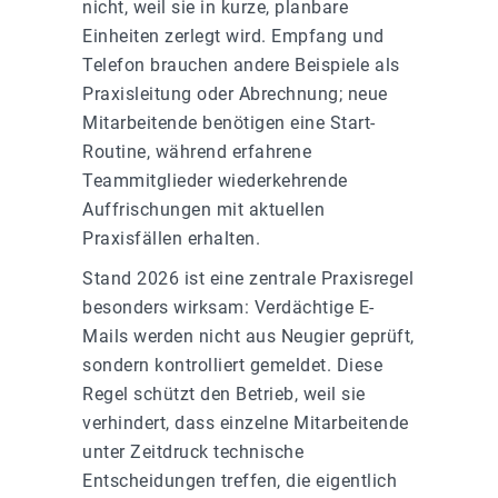
nicht, weil sie in kurze, planbare
Einheiten zerlegt wird. Empfang und
Telefon brauchen andere Beispiele als
Praxisleitung oder Abrechnung; neue
Mitarbeitende benötigen eine Start-
Routine, während erfahrene
Teammitglieder wiederkehrende
Auffrischungen mit aktuellen
Praxisfällen erhalten.
Stand 2026 ist eine zentrale Praxisregel
besonders wirksam: Verdächtige E-
Mails werden nicht aus Neugier geprüft,
sondern kontrolliert gemeldet. Diese
Regel schützt den Betrieb, weil sie
verhindert, dass einzelne Mitarbeitende
unter Zeitdruck technische
Entscheidungen treffen, die eigentlich