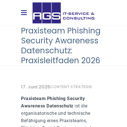
Praxisteam Phishing
Security Awareness
Datenschutz:
Praxisleitfaden 2026
17. Juni 2026
CONTENT STRATEGIE
Praxisteam Phishing Security
Awareness Datenschutz
ist die
organisatorische und technische
Befähigung eines Praxisteams,