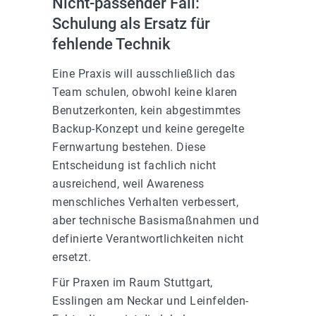
Nicht-passender Fall:
Schulung als Ersatz für
fehlende Technik
Eine Praxis will ausschließlich das
Team schulen, obwohl keine klaren
Benutzerkonten, kein abgestimmtes
Backup-Konzept und keine geregelte
Fernwartung bestehen. Diese
Entscheidung ist fachlich nicht
ausreichend, weil Awareness
menschliches Verhalten verbessert,
aber technische Basismaßnahmen und
definierte Verantwortlichkeiten nicht
ersetzt.
Für Praxen im Raum Stuttgart,
Esslingen am Neckar und Leinfelden-