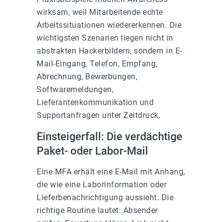
wirksam, weil Mitarbeitende echte
Arbeitssituationen wiedererkennen. Die
wichtigsten Szenarien liegen nicht in
abstrakten Hackerbildern, sondern in E-
Mail-Eingang, Telefon, Empfang,
Abrechnung, Bewerbungen,
Softwaremeldungen,
Lieferantenkommunikation und
Supportanfragen unter Zeitdruck.
Einsteigerfall: Die verdächtige
Paket- oder Labor-Mail
Eine MFA erhält eine E-Mail mit Anhang,
die wie eine Laborinformation oder
Lieferbenachrichtigung aussieht. Die
richtige Routine lautet: Absender