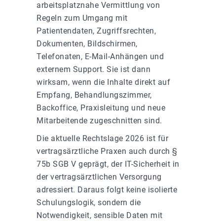
arbeitsplatznahe Vermittlung von
Regeln zum Umgang mit
Patientendaten, Zugriffsrechten,
Dokumenten, Bildschirmen,
Telefonaten, E-Mail-Anhängen und
externem Support. Sie ist dann
wirksam, wenn die Inhalte direkt auf
Empfang, Behandlungszimmer,
Backoffice, Praxisleitung und neue
Mitarbeitende zugeschnitten sind.
Die aktuelle Rechtslage 2026 ist für
vertragsärztliche Praxen auch durch §
75b SGB V geprägt, der IT-Sicherheit in
der vertragsärztlichen Versorgung
adressiert. Daraus folgt keine isolierte
Schulungslogik, sondern die
Notwendigkeit, sensible Daten mit