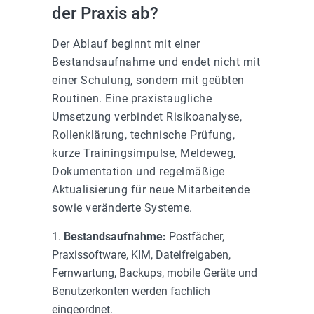
der Praxis ab?
Der Ablauf beginnt mit einer
Bestandsaufnahme und endet nicht mit
einer Schulung, sondern mit geübten
Routinen. Eine praxistaugliche
Umsetzung verbindet Risikoanalyse,
Rollenklärung, technische Prüfung,
kurze Trainingsimpulse, Meldeweg,
Dokumentation und regelmäßige
Aktualisierung für neue Mitarbeitende
sowie veränderte Systeme.
Bestandsaufnahme:
Postfächer,
Praxissoftware, KIM, Dateifreigaben,
Fernwartung, Backups, mobile Geräte und
Benutzerkonten werden fachlich
eingeordnet.