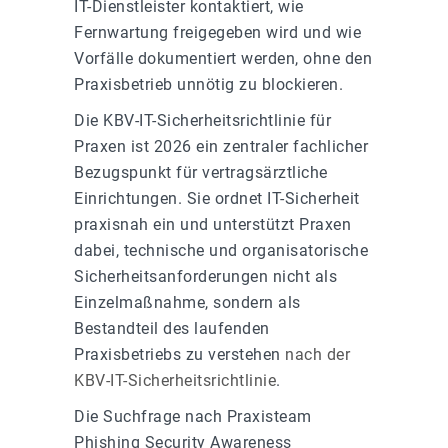
IT-Dienstleister kontaktiert, wie
Fernwartung freigegeben wird und wie
Vorfälle dokumentiert werden, ohne den
Praxisbetrieb unnötig zu blockieren.
Die KBV-IT-Sicherheitsrichtlinie für
Praxen ist 2026 ein zentraler fachlicher
Bezugspunkt für vertragsärztliche
Einrichtungen. Sie ordnet IT-Sicherheit
praxisnah ein und unterstützt Praxen
dabei, technische und organisatorische
Sicherheitsanforderungen nicht als
Einzelmaßnahme, sondern als
Bestandteil des laufenden
Praxisbetriebs zu verstehen
nach der
KBV-IT-Sicherheitsrichtlinie
.
Die Suchfrage nach Praxisteam
Phishing Security Awareness