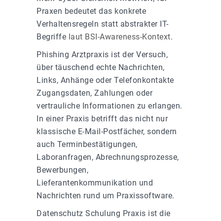
Praxen bedeutet das konkrete
Verhaltensregeln statt abstrakter IT-
Begriffe
laut BSI-Awareness-Kontext
.
Phishing Arztpraxis ist der Versuch,
über täuschend echte Nachrichten,
Links, Anhänge oder Telefonkontakte
Zugangsdaten, Zahlungen oder
vertrauliche Informationen zu erlangen.
In einer Praxis betrifft das nicht nur
klassische E-Mail-Postfächer, sondern
auch Terminbestätigungen,
Laboranfragen, Abrechnungsprozesse,
Bewerbungen,
Lieferantenkommunikation und
Nachrichten rund um Praxissoftware.
Datenschutz Schulung Praxis ist die