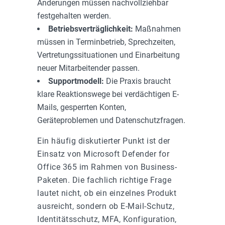
Änderungen müssen nachvollziehbar
festgehalten werden.
Betriebsverträglichkeit:
Maßnahmen
müssen in Terminbetrieb, Sprechzeiten,
Vertretungssituationen und Einarbeitung
neuer Mitarbeitender passen.
Supportmodell:
Die Praxis braucht
klare Reaktionswege bei verdächtigen E-
Mails, gesperrten Konten,
Geräteproblemen und Datenschutzfragen.
Ein häufig diskutierter Punkt ist der
Einsatz von Microsoft Defender for
Office 365 im Rahmen von Business-
Paketen. Die fachlich richtige Frage
lautet nicht, ob ein einzelnes Produkt
ausreicht, sondern ob E-Mail-Schutz,
Identitätsschutz, MFA, Konfiguration,