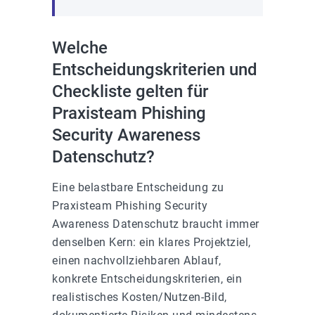
Welche
Entscheidungskriterien und
Checkliste gelten für
Praxisteam Phishing
Security Awareness
Datenschutz?
Eine belastbare Entscheidung zu
Praxisteam Phishing Security
Awareness Datenschutz braucht immer
denselben Kern: ein klares Projektziel,
einen nachvollziehbaren Ablauf,
konkrete Entscheidungskriterien, ein
realistisches Kosten/Nutzen-Bild,