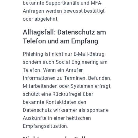
bekannte Supportkanäle und MFA-
Anfragen werden bewusst bestätigt
oder abgelehnt.
Alltagsfall: Datenschutz am
Telefon und am Empfang
Phishing ist nicht nur E-Mail-Betrug,
sondern auch Social Engineering am
Telefon. Wenn ein Anrufer
Informationen zu Terminen, Befunden,
Mitarbeitenden oder Systemen erfragt,
schützt eine Rückrufregel über
bekannte Kontaktdaten den
Datenschutz wirksamer als spontane
Auskünfte in einer hektischen
Empfangssituation.