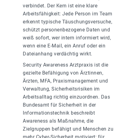
verbindet. Der Kern ist eine klare
Arbeitsfähigkeit: Jede Person im Team
erkennt typische Täuschungsversuche,
schützt personenbezogene Daten und
weiß sofort, wer intern informiert wird,
wenn eine E-Mail, ein Anruf oder ein
Dateianhang verdächtig wirkt.
Security Awareness Arztpraxis ist die
gezielte Befähigung von Ärztinnen,
Ärzten, MFA, Praxismanagement und
Verwaltung, Sicherheitsrisiken im
Arbeitsalltag richtig einzuordnen. Das
Bundesamt für Sicherheit in der
Informationstechnik beschreibt
Awareness als Maßnahme, die
Zielgruppen befähigt und Menschen zu
mehr Cyber-Sicherheit motiviert; für