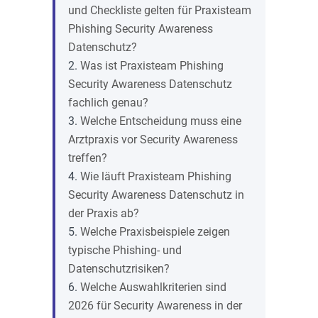
und Checkliste gelten für Praxisteam
Phishing Security Awareness
Datenschutz?
Was ist Praxisteam Phishing
Security Awareness Datenschutz
fachlich genau?
Welche Entscheidung muss eine
Arztpraxis vor Security Awareness
treffen?
Wie läuft Praxisteam Phishing
Security Awareness Datenschutz in
der Praxis ab?
Welche Praxisbeispiele zeigen
typische Phishing- und
Datenschutzrisiken?
Welche Auswahlkriterien sind
2026 für Security Awareness in der