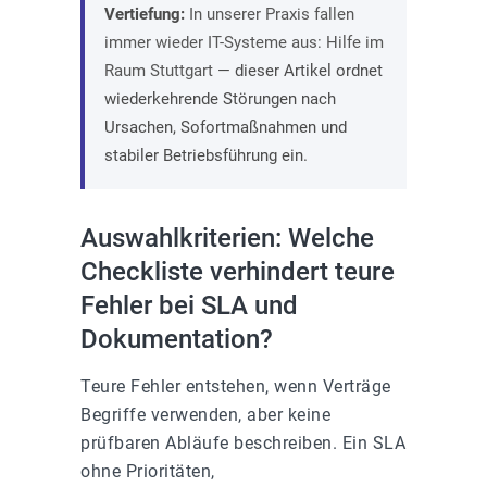
Vertiefung:
In unserer Praxis fallen
immer wieder IT-Systeme aus: Hilfe im
Raum Stuttgart
— dieser Artikel ordnet
wiederkehrende Störungen nach
Ursachen, Sofortmaßnahmen und
stabiler Betriebsführung ein.
Auswahlkriterien: Welche
Checkliste verhindert teure
Fehler bei SLA und
Dokumentation?
Teure Fehler entstehen, wenn Verträge
Begriffe verwenden, aber keine
prüfbaren Abläufe beschreiben. Ein SLA
ohne Prioritäten,