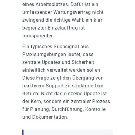
eines Arbeitsplatzes. Dafür ist ein
umfassender Wartungsvertrag nicht
zwingend die richtige Wahl; ein klar
begrenzter Einzelauftrag ist
transparenter.
Ein typisches Suchsignal aus
Praxisumgebungen lautet, dass
zentrale Updates und Sicherheit
einheitlich verwaltet werden sollen.
Diese Frage zeigt den Übergang von
reaktivem Support zu strukturiertem
Betrieb: Nicht das einzelne Update ist
der Kern, sondern ein zentraler Prozess
für Planung, Durchführung, Kontrolle
und Dokumentation.