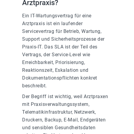
Arztpraxis?
Ein IT-Wartungsvertrag für eine
Arztpraxis ist ein laufender
Servicevertrag für Betrieb, Wartung,
Support und Sicherheitsprozesse der
Praxis-IT. Das SLA ist der Teil des
Vertrags, der Service-Level wie
Erreichbarkeit, Priorisierung,
Reaktionszeit, Eskalation und
Dokumentationspflichten konkret
beschreibt.
Der Begriff ist wichtig, weil Arztpraxen
mit Praxisverwaltungssystem,
Telematikinfrastruktur, Netzwerk,
Druckern, Backup, E-Mail, Endgeräten
und sensiblen Gesundheitsdaten