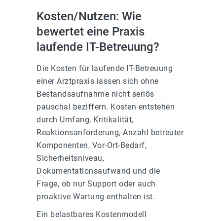
Kosten/Nutzen: Wie
bewertet eine Praxis
laufende IT-Betreuung?
Die Kosten für laufende IT-Betreuung
einer Arztpraxis lassen sich ohne
Bestandsaufnahme nicht seriös
pauschal beziffern. Kosten entstehen
durch Umfang, Kritikalität,
Reaktionsanforderung, Anzahl betreuter
Komponenten, Vor-Ort-Bedarf,
Sicherheitsniveau,
Dokumentationsaufwand und die
Frage, ob nur Support oder auch
proaktive Wartung enthalten ist.
Ein belastbares Kostenmodell