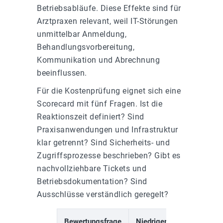
Betriebsabläufe. Diese Effekte sind für
Arztpraxen relevant, weil IT-Störungen
unmittelbar Anmeldung,
Behandlungsvorbereitung,
Kommunikation und Abrechnung
beeinflussen.
Für die Kostenprüfung eignet sich eine
Scorecard mit fünf Fragen. Ist die
Reaktionszeit definiert? Sind
Praxisanwendungen und Infrastruktur
klar getrennt? Sind Sicherheits- und
Zugriffsprozesse beschrieben? Gibt es
nachvollziehbare Tickets und
Betriebsdokumentation? Sind
Ausschlüsse verständlich geregelt?
Bewertungsfrage
Niedriger
Hoher 