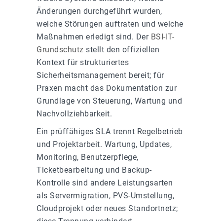
Änderungen durchgeführt wurden,
welche Störungen auftraten und welche
Maßnahmen erledigt sind. Der
BSI-IT-
Grundschutz
stellt den offiziellen
Kontext für strukturiertes
Sicherheitsmanagement bereit; für
Praxen macht das Dokumentation zur
Grundlage von Steuerung, Wartung und
Nachvollziehbarkeit.
Ein prüffähiges SLA trennt Regelbetrieb
und Projektarbeit. Wartung, Updates,
Monitoring, Benutzerpflege,
Ticketbearbeitung und Backup-
Kontrolle sind andere Leistungsarten
als Servermigration, PVS-Umstellung,
Cloudprojekt oder neues Standortnetz;