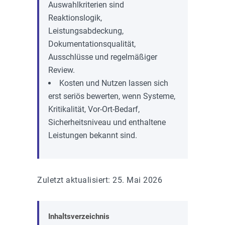
Auswahlkriterien sind
Reaktionslogik,
Leistungsabdeckung,
Dokumentationsqualität,
Ausschlüsse und regelmäßiger
Review.
Kosten und Nutzen lassen sich
erst seriös bewerten, wenn Systeme,
Kritikalität, Vor-Ort-Bedarf,
Sicherheitsniveau und enthaltene
Leistungen bekannt sind.
Zuletzt aktualisiert: 25. Mai 2026
Inhaltsverzeichnis