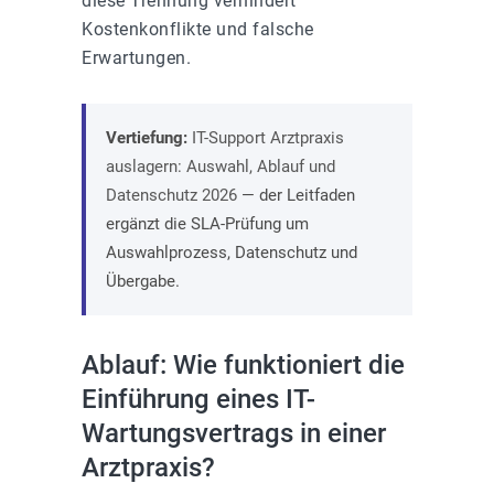
diese Trennung verhindert
Kostenkonflikte und falsche
Erwartungen.
Vertiefung:
IT-Support Arztpraxis
auslagern: Auswahl, Ablauf und
Datenschutz 2026
— der Leitfaden
ergänzt die SLA-Prüfung um
Auswahlprozess, Datenschutz und
Übergabe.
Ablauf: Wie funktioniert die
Einführung eines IT-
Wartungsvertrags in einer
Arztpraxis?