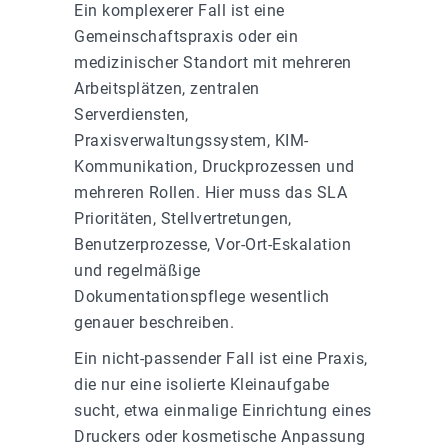
Ein komplexerer Fall ist eine
Gemeinschaftspraxis oder ein
medizinischer Standort mit mehreren
Arbeitsplätzen, zentralen
Serverdiensten,
Praxisverwaltungssystem, KIM-
Kommunikation, Druckprozessen und
mehreren Rollen. Hier muss das SLA
Prioritäten, Stellvertretungen,
Benutzerprozesse, Vor-Ort-Eskalation
und regelmäßige
Dokumentationspflege wesentlich
genauer beschreiben.
Ein nicht-passender Fall ist eine Praxis,
die nur eine isolierte Kleinaufgabe
sucht, etwa einmalige Einrichtung eines
Druckers oder kosmetische Anpassung