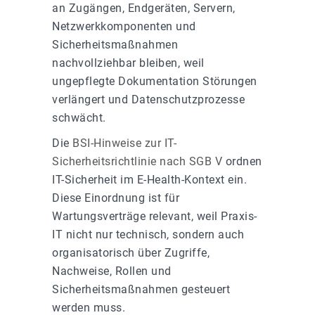
an Zugängen, Endgeräten, Servern,
Netzwerkkomponenten und
Sicherheitsmaßnahmen
nachvollziehbar bleiben, weil
ungepflegte Dokumentation Störungen
verlängert und Datenschutzprozesse
schwächt.
Die
BSI-Hinweise zur IT-
Sicherheitsrichtlinie nach SGB V
ordnen
IT-Sicherheit im E-Health-Kontext ein.
Diese Einordnung ist für
Wartungsverträge relevant, weil Praxis-
IT nicht nur technisch, sondern auch
organisatorisch über Zugriffe,
Nachweise, Rollen und
Sicherheitsmaßnahmen gesteuert
werden muss.