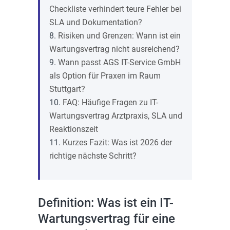
Checkliste verhindert teure Fehler bei
SLA und Dokumentation?
Risiken und Grenzen: Wann ist ein
Wartungsvertrag nicht ausreichend?
Wann passt AGS IT-Service GmbH
als Option für Praxen im Raum
Stuttgart?
FAQ: Häufige Fragen zu IT-
Wartungsvertrag Arztpraxis, SLA und
Reaktionszeit
Kurzes Fazit: Was ist 2026 der
richtige nächste Schritt?
Definition: Was ist ein IT-
Wartungsvertrag für eine