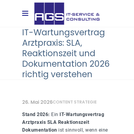
IT-Wartungsvertrag
Arztpraxis: SLA,
Reaktionszeit und
Dokumentation 2026
richtig verstehen
26. Mai 2026
CONTENT STRATEGIE
Stand 2026:
Ein
IT-Wartungsvertrag
Arztpraxis SLA Reaktionszeit
Dokumentation
ist sinnvoll, wenn eine