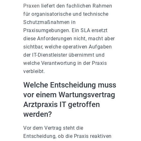
Praxen
liefert den fachlichen Rahmen
für organisatorische und technische
Schutzmaßnahmen in
Praxisumgebungen. Ein SLA ersetzt
diese Anforderungen nicht, macht aber
sichtbar, welche operativen Aufgaben
der IT-Dienstleister übernimmt und
welche Verantwortung in der Praxis
verbleibt.
Welche Entscheidung muss
vor einem Wartungsvertrag
Arztpraxis IT getroffen
werden?
Vor dem Vertrag steht die
Entscheidung, ob die Praxis reaktiven