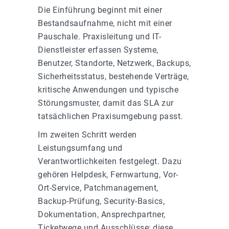
Die Einführung beginnt mit einer
Bestandsaufnahme, nicht mit einer
Pauschale. Praxisleitung und IT-
Dienstleister erfassen Systeme,
Benutzer, Standorte, Netzwerk, Backups,
Sicherheitsstatus, bestehende Verträge,
kritische Anwendungen und typische
Störungsmuster, damit das SLA zur
tatsächlichen Praxisumgebung passt.
Im zweiten Schritt werden
Leistungsumfang und
Verantwortlichkeiten festgelegt. Dazu
gehören Helpdesk, Fernwartung, Vor-
Ort-Service, Patchmanagement,
Backup-Prüfung, Security-Basics,
Dokumentation, Ansprechpartner,
Ticketwege und Ausschlüsse; diese