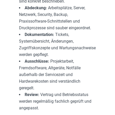
sind konkret beschrieben.
Abdeckung:
Arbeitsplätze, Server,
Netzwerk, Security, Backup,
Praxissoftware-Schnittstellen und
Druckprozesse sind sauber eingeordnet.
Dokumentation:
Tickets,
Systemübersicht, Änderungen,
Zugriffskonzepte und Wartungsnachweise
werden gepflegt.
Ausschlüsse:
Projektarbeit,
Fremdsoftware, Altgeräte, Notfälle
außerhalb der Servicezeit und
Hardwarekosten sind verständlich
geregelt.
Review:
Vertrag und Betriebsstatus
werden regelmäßig fachlich geprüft und
angepasst.