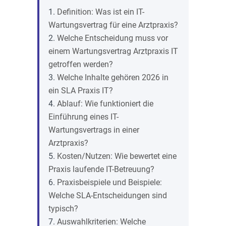
Definition: Was ist ein IT-
Wartungsvertrag für eine Arztpraxis?
Welche Entscheidung muss vor
einem Wartungsvertrag Arztpraxis IT
getroffen werden?
Welche Inhalte gehören 2026 in
ein SLA Praxis IT?
Ablauf: Wie funktioniert die
Einführung eines IT-
Wartungsvertrags in einer
Arztpraxis?
Kosten/Nutzen: Wie bewertet eine
Praxis laufende IT-Betreuung?
Praxisbeispiele und Beispiele:
Welche SLA-Entscheidungen sind
typisch?
Auswahlkriterien: Welche