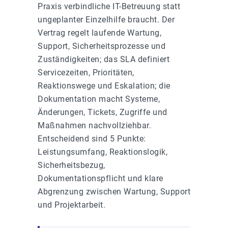
Praxis verbindliche IT-Betreuung statt
ungeplanter Einzelhilfe braucht. Der
Vertrag regelt laufende Wartung,
Support, Sicherheitsprozesse und
Zuständigkeiten; das SLA definiert
Servicezeiten, Prioritäten,
Reaktionswege und Eskalation; die
Dokumentation macht Systeme,
Änderungen, Tickets, Zugriffe und
Maßnahmen nachvollziehbar.
Entscheidend sind 5 Punkte:
Leistungsumfang, Reaktionslogik,
Sicherheitsbezug,
Dokumentationspflicht und klare
Abgrenzung zwischen Wartung, Support
und Projektarbeit.