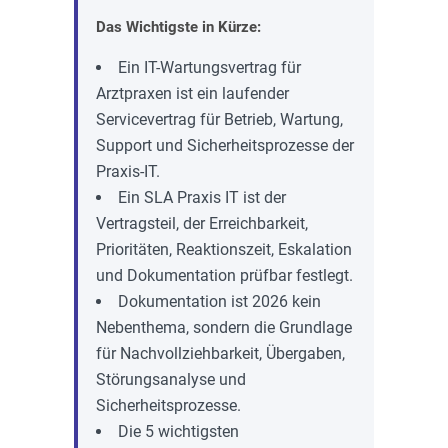
Das Wichtigste in Kürze:
Ein IT-Wartungsvertrag für
Arztpraxen ist ein laufender
Servicevertrag für Betrieb, Wartung,
Support und Sicherheitsprozesse der
Praxis-IT.
Ein SLA Praxis IT ist der
Vertragsteil, der Erreichbarkeit,
Prioritäten, Reaktionszeit, Eskalation
und Dokumentation prüfbar festlegt.
Dokumentation ist 2026 kein
Nebenthema, sondern die Grundlage
für Nachvollziehbarkeit, Übergaben,
Störungsanalyse und
Sicherheitsprozesse.
Die 5 wichtigsten