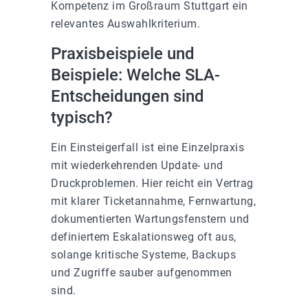
Kompetenz im Großraum Stuttgart ein
relevantes Auswahlkriterium.
Praxisbeispiele und
Beispiele: Welche SLA-
Entscheidungen sind
typisch?
Ein Einsteigerfall ist eine Einzelpraxis
mit wiederkehrenden Update- und
Druckproblemen. Hier reicht ein Vertrag
mit klarer Ticketannahme, Fernwartung,
dokumentierten Wartungsfenstern und
definiertem Eskalationsweg oft aus,
solange kritische Systeme, Backups
und Zugriffe sauber aufgenommen
sind.