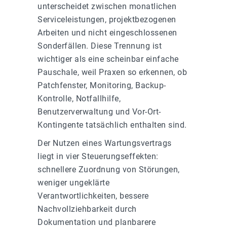
unterscheidet zwischen monatlichen
Serviceleistungen, projektbezogenen
Arbeiten und nicht eingeschlossenen
Sonderfällen. Diese Trennung ist
wichtiger als eine scheinbar einfache
Pauschale, weil Praxen so erkennen, ob
Patchfenster, Monitoring, Backup-
Kontrolle, Notfallhilfe,
Benutzerverwaltung und Vor-Ort-
Kontingente tatsächlich enthalten sind.
Der Nutzen eines Wartungsvertrags
liegt in vier Steuerungseffekten:
schnellere Zuordnung von Störungen,
weniger ungeklärte
Verantwortlichkeiten, bessere
Nachvollziehbarkeit durch
Dokumentation und planbarere