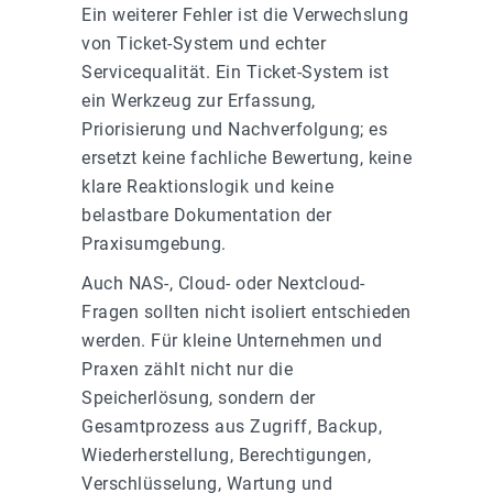
Ein weiterer Fehler ist die Verwechslung
von Ticket-System und echter
Servicequalität. Ein Ticket-System ist
ein Werkzeug zur Erfassung,
Priorisierung und Nachverfolgung; es
ersetzt keine fachliche Bewertung, keine
klare Reaktionslogik und keine
belastbare Dokumentation der
Praxisumgebung.
Auch NAS-, Cloud- oder Nextcloud-
Fragen sollten nicht isoliert entschieden
werden. Für kleine Unternehmen und
Praxen zählt nicht nur die
Speicherlösung, sondern der
Gesamtprozess aus Zugriff, Backup,
Wiederherstellung, Berechtigungen,
Verschlüsselung, Wartung und