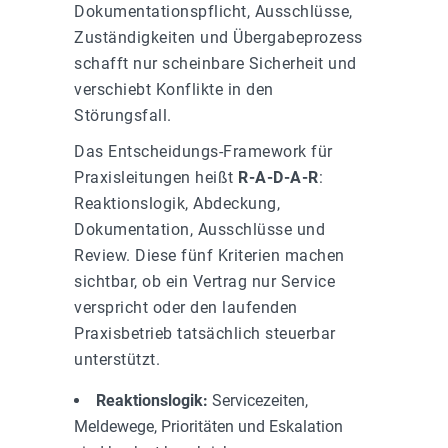
Dokumentationspflicht, Ausschlüsse,
Zuständigkeiten und Übergabeprozess
schafft nur scheinbare Sicherheit und
verschiebt Konflikte in den
Störungsfall.
Das Entscheidungs-Framework für
Praxisleitungen heißt
R-A-D-A-R
:
Reaktionslogik, Abdeckung,
Dokumentation, Ausschlüsse und
Review. Diese fünf Kriterien machen
sichtbar, ob ein Vertrag nur Service
verspricht oder den laufenden
Praxisbetrieb tatsächlich steuerbar
unterstützt.
Reaktionslogik:
Servicezeiten,
Meldewege, Prioritäten und Eskalation