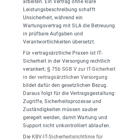
arbeiten. Ein Vertrag ohne klare
Leistungsbeschreibung schafft
Unsicherheit, während ein
Wartungsvertrag mit SLA die Betreuung
in prüfbare Aufgaben und
Verantwortlichkeiten übersetzt.
Für vertragsärztliche Praxen ist IT-
Sicherheit in der Versorgung rechtlich
verankert;
§ 75b SGB V zur IT-Sicherheit
in der vertragsärztlichen Versorgung
bildet dafür den gesetzlichen Bezug.
Daraus folgt für die Vertragsgestaltung:
Zugriffe, Sicherheitsprozesse und
Zuständigkeiten müssen sauber
geregelt werden, damit Wartung und
Support nicht unkontrolliert ablaufen.
Die
KBV-IT-Sicherheitsrichtlinie für