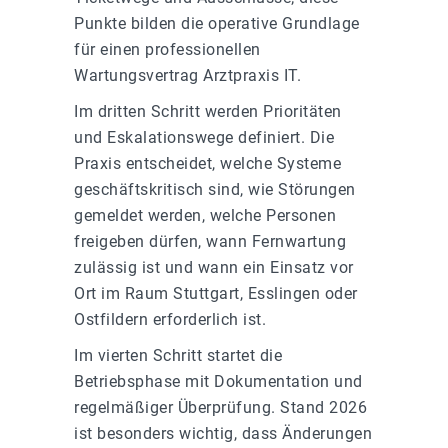
Punkte bilden die operative Grundlage
für einen professionellen
Wartungsvertrag Arztpraxis IT.
Im dritten Schritt werden Prioritäten
und Eskalationswege definiert. Die
Praxis entscheidet, welche Systeme
geschäftskritisch sind, wie Störungen
gemeldet werden, welche Personen
freigeben dürfen, wann Fernwartung
zulässig ist und wann ein Einsatz vor
Ort im Raum Stuttgart, Esslingen oder
Ostfildern erforderlich ist.
Im vierten Schritt startet die
Betriebsphase mit Dokumentation und
regelmäßiger Überprüfung. Stand 2026
ist besonders wichtig, dass Änderungen