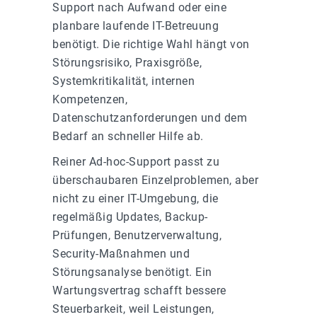
Support nach Aufwand oder eine
planbare laufende IT-Betreuung
benötigt. Die richtige Wahl hängt von
Störungsrisiko, Praxisgröße,
Systemkritikalität, internen
Kompetenzen,
Datenschutzanforderungen und dem
Bedarf an schneller Hilfe ab.
Reiner Ad-hoc-Support passt zu
überschaubaren Einzelproblemen, aber
nicht zu einer IT-Umgebung, die
regelmäßig Updates, Backup-
Prüfungen, Benutzerverwaltung,
Security-Maßnahmen und
Störungsanalyse benötigt. Ein
Wartungsvertrag schafft bessere
Steuerbarkeit, weil Leistungen,