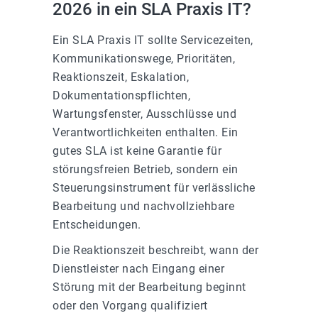
2026 in ein SLA Praxis IT?
Ein SLA Praxis IT sollte Servicezeiten,
Kommunikationswege, Prioritäten,
Reaktionszeit, Eskalation,
Dokumentationspflichten,
Wartungsfenster, Ausschlüsse und
Verantwortlichkeiten enthalten. Ein
gutes SLA ist keine Garantie für
störungsfreien Betrieb, sondern ein
Steuerungsinstrument für verlässliche
Bearbeitung und nachvollziehbare
Entscheidungen.
Die Reaktionszeit beschreibt, wann der
Dienstleister nach Eingang einer
Störung mit der Bearbeitung beginnt
oder den Vorgang qualifiziert