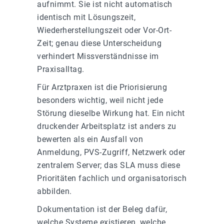
aufnimmt. Sie ist nicht automatisch
identisch mit Lösungszeit,
Wiederherstellungszeit oder Vor-Ort-
Zeit; genau diese Unterscheidung
verhindert Missverständnisse im
Praxisalltag.
Für Arztpraxen ist die Priorisierung
besonders wichtig, weil nicht jede
Störung dieselbe Wirkung hat. Ein nicht
druckender Arbeitsplatz ist anders zu
bewerten als ein Ausfall von
Anmeldung, PVS-Zugriff, Netzwerk oder
zentralem Server; das SLA muss diese
Prioritäten fachlich und organisatorisch
abbilden.
Dokumentation ist der Beleg dafür,
welche Systeme existieren, welche