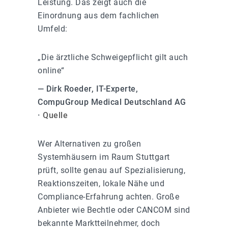
Leistung. Das zeigt auch die
Einordnung aus dem fachlichen
Umfeld:
„Die ärztliche Schweigepflicht gilt auch
online“
— Dirk Roeder, IT-Experte,
CompuGroup Medical Deutschland AG
·
Quelle
Wer Alternativen zu großen
Systemhäusern im Raum Stuttgart
prüft, sollte genau auf Spezialisierung,
Reaktionszeiten, lokale Nähe und
Compliance-Erfahrung achten. Große
Anbieter wie Bechtle oder CANCOM sind
bekannte Marktteilnehmer, doch