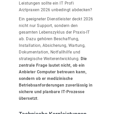
Leistungen sollte ein IT Profi
Arztpraxen 2026 unbedingt abdecken?
Ein geeigneter Dienstleister deckt 2026
nicht nur Support, sondern den
gesamten Lebenszyklus der Praxis-IT
ab. Dazu gehören Beschaffung,
Installation, Absicherung, Wartung,
Dokumentation, Notfallhilfe und
strategische Weiterentwicklung.
Die
zentrale Frage lautet nicht, ob ein
Anbieter Computer betreuen kann,
sondern ob er medizinische
Betriebsanforderungen zuverlässig in
sichere und planbare IT-Prozesse
übersetzt
.