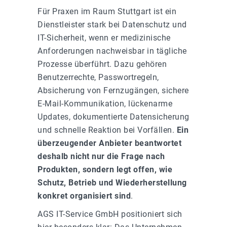
Für Praxen im Raum Stuttgart ist ein
Dienstleister stark bei Datenschutz und
IT-Sicherheit, wenn er medizinische
Anforderungen nachweisbar in tägliche
Prozesse überführt. Dazu gehören
Benutzerrechte, Passwortregeln,
Absicherung von Fernzugängen, sichere
E-Mail-Kommunikation, lückenarme
Updates, dokumentierte Datensicherung
und schnelle Reaktion bei Vorfällen.
Ein
überzeugender Anbieter beantwortet
deshalb nicht nur die Frage nach
Produkten, sondern legt offen, wie
Schutz, Betrieb und Wiederherstellung
konkret organisiert sind
.
AGS IT-Service GmbH positioniert sich