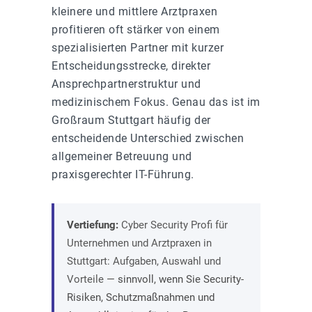
kleinere und mittlere Arztpraxen
profitieren oft stärker von einem
spezialisierten Partner mit kurzer
Entscheidungsstrecke, direkter
Ansprechpartnerstruktur und
medizinischem Fokus. Genau das ist im
Großraum Stuttgart häufig der
entscheidende Unterschied zwischen
allgemeiner Betreuung und
praxisgerechter IT-Führung.
Vertiefung:
Cyber Security Profi für
Unternehmen und Arztpraxen in
Stuttgart: Aufgaben, Auswahl und
Vorteile
— sinnvoll, wenn Sie Security-
Risiken, Schutzmaßnahmen und