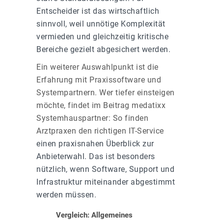
Entscheider ist das wirtschaftlich
sinnvoll, weil unnötige Komplexität
vermieden und gleichzeitig kritische
Bereiche gezielt abgesichert werden.
Ein weiterer Auswahlpunkt ist die
Erfahrung mit Praxissoftware und
Systempartnern. Wer tiefer einsteigen
möchte, findet im Beitrag
medatixx
Systemhauspartner: So finden
Arztpraxen den richtigen IT-Service
einen praxisnahen Überblick zur
Anbieterwahl. Das ist besonders
nützlich, wenn Software, Support und
Infrastruktur miteinander abgestimmt
werden müssen.
Vergleich: Allgemeines