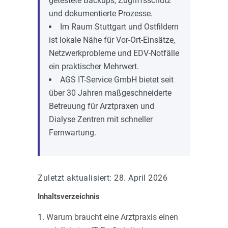
getestete Backups, Zugriffsschutz
und dokumentierte Prozesse.
Im Raum Stuttgart und Ostfildern
ist lokale Nähe für Vor-Ort-Einsätze,
Netzwerkprobleme und EDV-Notfälle
ein praktischer Mehrwert.
AGS IT-Service GmbH bietet seit
über 30 Jahren maßgeschneiderte
Betreuung für Arztpraxen und
Dialyse Zentren mit schneller
Fernwartung.
Zuletzt aktualisiert: 28. April 2026
Inhaltsverzeichnis
Warum braucht eine Arztpraxis einen