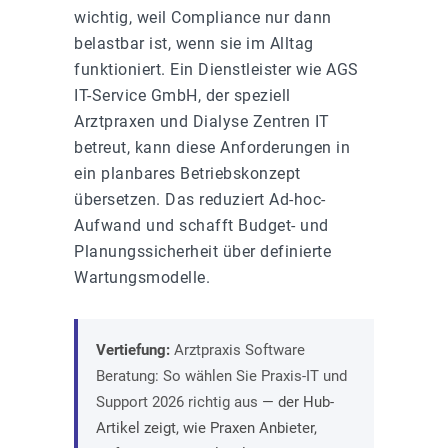
wichtig, weil Compliance nur dann
belastbar ist, wenn sie im Alltag
funktioniert. Ein Dienstleister wie AGS
IT-Service GmbH, der speziell
Arztpraxen und Dialyse Zentren IT
betreut, kann diese Anforderungen in
ein planbares Betriebskonzept
übersetzen. Das reduziert Ad-hoc-
Aufwand und schafft Budget- und
Planungssicherheit über definierte
Wartungsmodelle.
Vertiefung:
Arztpraxis Software
Beratung: So wählen Sie Praxis-IT und
Support 2026 richtig aus
— der Hub-
Artikel zeigt, wie Praxen Anbieter,