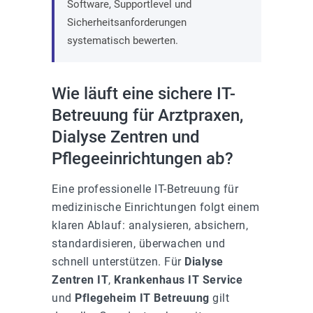
Software, Supportlevel und
Sicherheitsanforderungen
systematisch bewerten.
Wie läuft eine sichere IT-
Betreuung für Arztpraxen,
Dialyse Zentren und
Pflegeeinrichtungen ab?
Eine professionelle IT-Betreuung für
medizinische Einrichtungen folgt einem
klaren Ablauf: analysieren, absichern,
standardisieren, überwachen und
schnell unterstützen. Für
Dialyse
Zentren IT
,
Krankenhaus IT Service
und
Pflegeheim IT Betreuung
gilt