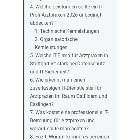
Welche Leistungen sollte ein IT
Profi Arztpraxen 2026 unbedingt
abdecken?
Technische Kernleistungen
Organisatorische
Kernleistungen
Welche IT-Firma für Arztpraxen in
Stuttgart ist stark bei Datenschutz
und IT-Sicherheit?
Wie erkennt man einen
zuverlässigen IT-Dienstleister für
Arztpraxen im Raum Ostfildern und
Esslingen?
Was kostet eine professionelle IT-
Betreuung für Arztpraxen und
worauf sollte man achten?
Fazit: Worauf kommt es bei einem