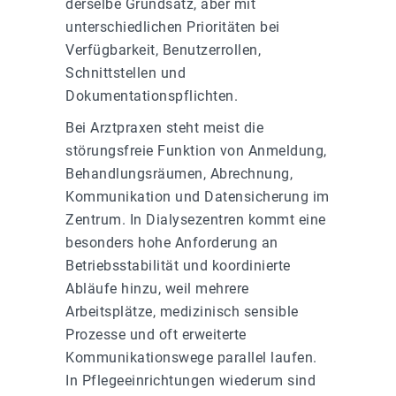
derselbe Grundsatz, aber mit
unterschiedlichen Prioritäten bei
Verfügbarkeit, Benutzerrollen,
Schnittstellen und
Dokumentationspflichten.
Bei Arztpraxen steht meist die
störungsfreie Funktion von Anmeldung,
Behandlungsräumen, Abrechnung,
Kommunikation und Datensicherung im
Zentrum. In Dialysezentren kommt eine
besonders hohe Anforderung an
Betriebsstabilität und koordinierte
Abläufe hinzu, weil mehrere
Arbeitsplätze, medizinisch sensible
Prozesse und oft erweiterte
Kommunikationswege parallel laufen.
In Pflegeeinrichtungen wiederum sind