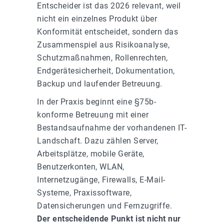
Entscheider ist das 2026 relevant, weil
nicht ein einzelnes Produkt über
Konformität entscheidet, sondern das
Zusammenspiel aus Risikoanalyse,
Schutzmaßnahmen, Rollenrechten,
Endgerätesicherheit, Dokumentation,
Backup und laufender Betreuung.
In der Praxis beginnt eine §75b-
konforme Betreuung mit einer
Bestandsaufnahme der vorhandenen IT-
Landschaft. Dazu zählen Server,
Arbeitsplätze, mobile Geräte,
Benutzerkonten, WLAN,
Internetzugänge, Firewalls, E-Mail-
Systeme, Praxissoftware,
Datensicherungen und Fernzugriffe.
Der entscheidende Punkt ist nicht nur