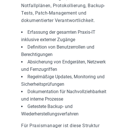
Notfallplänen, Protokollierung, Backup-
Tests, Patch-Management und
dokumentierter Verantwortlichkeit.
Erfassung der gesamten Praxis-IT
inklusive externer Zugänge
Definition von Benutzerrollen und
Berechtigungen
Absicherung von Endgeräten, Netzwerk
und Fernzugriffen
Regelmäßige Updates, Monitoring und
Sicherheitsprüfungen
Dokumentation für Nachvollziehbarkeit
und interne Prozesse
Getestete Backup- und
Wiederherstellungsverfahren
Für Praxismanager ist diese Struktur