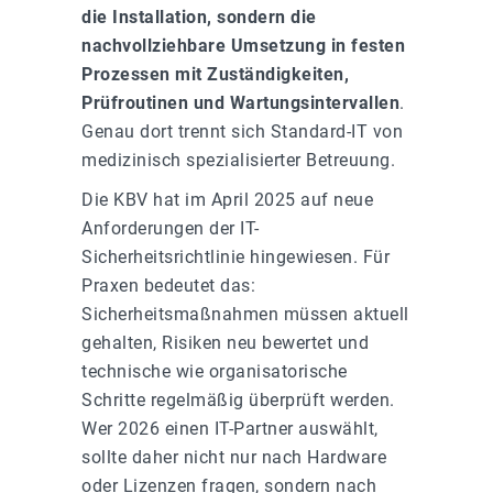
die Installation, sondern die
nachvollziehbare Umsetzung in festen
Prozessen mit Zuständigkeiten,
Prüfroutinen und Wartungsintervallen
.
Genau dort trennt sich Standard-IT von
medizinisch spezialisierter Betreuung.
Die KBV hat im April 2025 auf neue
Anforderungen der IT-
Sicherheitsrichtlinie hingewiesen. Für
Praxen bedeutet das:
Sicherheitsmaßnahmen müssen aktuell
gehalten, Risiken neu bewertet und
technische wie organisatorische
Schritte regelmäßig überprüft werden.
Wer 2026 einen IT-Partner auswählt,
sollte daher nicht nur nach Hardware
oder Lizenzen fragen, sondern nach