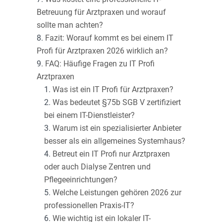
Betreuung für Arztpraxen und worauf
sollte man achten?
Fazit: Worauf kommt es bei einem IT
Profi für Arztpraxen 2026 wirklich an?
FAQ: Häufige Fragen zu IT Profi
Arztpraxen
Was ist ein IT Profi für Arztpraxen?
Was bedeutet §75b SGB V zertifiziert
bei einem IT-Dienstleister?
Warum ist ein spezialisierter Anbieter
besser als ein allgemeines Systemhaus?
Betreut ein IT Profi nur Arztpraxen
oder auch Dialyse Zentren und
Pflegeeinrichtungen?
Welche Leistungen gehören 2026 zur
professionellen Praxis-IT?
Wie wichtig ist ein lokaler IT-