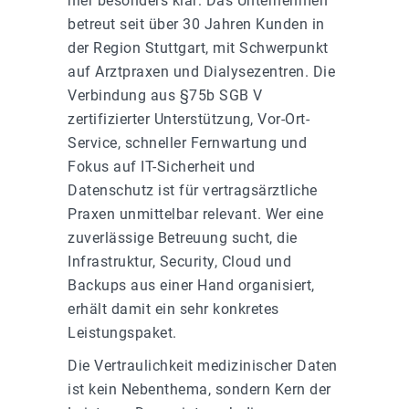
hier besonders klar: Das Unternehmen
betreut seit über 30 Jahren Kunden in
der Region Stuttgart, mit Schwerpunkt
auf Arztpraxen und Dialysezentren. Die
Verbindung aus §75b SGB V
zertifizierter Unterstützung, Vor-Ort-
Service, schneller Fernwartung und
Fokus auf IT-Sicherheit und
Datenschutz ist für vertragsärztliche
Praxen unmittelbar relevant. Wer eine
zuverlässige Betreuung sucht, die
Infrastruktur, Security, Cloud und
Backups aus einer Hand organisiert,
erhält damit ein sehr konkretes
Leistungspaket.
Die Vertraulichkeit medizinischer Daten
ist kein Nebenthema, sondern Kern der