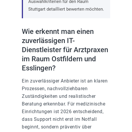
Auswahlkriterien für den Raum
Stuttgart detailliert bewerten möchten.
Wie erkennt man einen
zuverlässigen IT-
Dienstleister für Arztpraxen
im Raum Ostfildern und
Esslingen?
Ein zuverlässiger Anbieter ist an klaren
Prozessen, nachvollziehbaren
Zuständigkeiten und realistischer
Beratung erkennbar. Für medizinische
Einrichtungen ist 2026 entscheidend,
dass Support nicht erst im Notfall
beginnt, sondern präventiv über