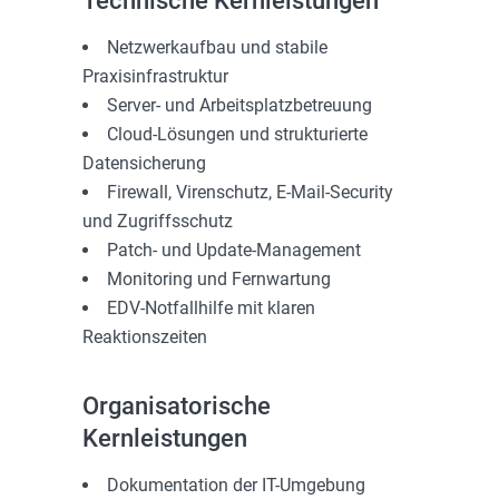
Technische Kernleistungen
Netzwerkaufbau und stabile
Praxisinfrastruktur
Server- und Arbeitsplatzbetreuung
Cloud-Lösungen und strukturierte
Datensicherung
Firewall, Virenschutz, E-Mail-Security
und Zugriffsschutz
Patch- und Update-Management
Monitoring und Fernwartung
EDV-Notfallhilfe mit klaren
Reaktionszeiten
Organisatorische
Kernleistungen
Dokumentation der IT-Umgebung