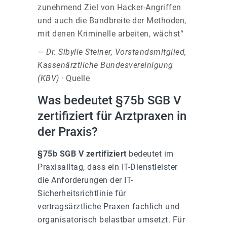
zunehmend Ziel von Hacker-Angriffen
und auch die Bandbreite der Methoden,
mit denen Kriminelle arbeiten, wächst“
— Dr. Sibylle Steiner, Vorstandsmitglied,
Kassenärztliche Bundesvereinigung
(KBV) ·
Quelle
Was bedeutet §75b SGB V
zertifiziert für Arztpraxen in
der Praxis?
§75b SGB V zertifiziert
bedeutet im
Praxisalltag, dass ein IT-Dienstleister
die Anforderungen der IT-
Sicherheitsrichtlinie für
vertragsärztliche Praxen fachlich und
organisatorisch belastbar umsetzt. Für