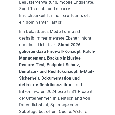
Benutzerverwaltung, mobile Endgeräte,
Zugriffsrechte und sichere
Erreichbarkeit für mehrere Teams oft
ein dominanter Faktor.
Ein belastbares Modell umfasst
deshalb immer mehrere Ebenen, nicht
nur einen Helpdesk.
Stand 2026
gehören dazu Firewall-Konzept, Patch-
Management, Backup inklusive
Restore-Test, Endpoint-Schutz,
Benutzer- und Rechtekonzept, E-Mail-
Sicherheit, Dokumentation und
definierte Reaktionszeiten
. Laut
Bitkom waren 2024 bereits 81 Prozent
der Unternehmen in Deutschland von
Datendiebstahl, Spionage oder
Sabotage betroffen. Quelle:
Welche