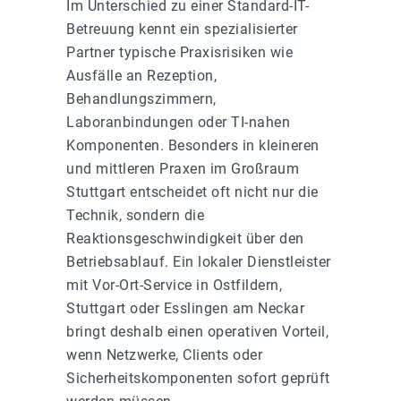
Im Unterschied zu einer Standard-IT-
Betreuung kennt ein spezialisierter
Partner typische Praxisrisiken wie
Ausfälle an Rezeption,
Behandlungszimmern,
Laboranbindungen oder TI-nahen
Komponenten. Besonders in kleineren
und mittleren Praxen im Großraum
Stuttgart entscheidet oft nicht nur die
Technik, sondern die
Reaktionsgeschwindigkeit über den
Betriebsablauf. Ein lokaler Dienstleister
mit Vor-Ort-Service in Ostfildern,
Stuttgart oder Esslingen am Neckar
bringt deshalb einen operativen Vorteil,
wenn Netzwerke, Clients oder
Sicherheitskomponenten sofort geprüft