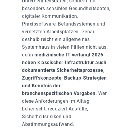
Unternehmensdaten, sondern mit
besonders sensiblen Gesundheitsdaten,
digitaler Kommunikation,
Praxissoftware, Befundsystemen und
vernetzten Arbeitsplätzen. Genau
deshalb reicht ein allgemeines
Systemhaus in vielen Fällen nicht aus,
denn
medizinische IT verlangt 2026
neben klassischer Infrastruktur auch
dokumentierte Sicherheitsprozesse,
Zugriffskonzepte, Backup-Strategien
und Kenntnis der
branchenspezifischen Vorgaben
. Wer
diese Anforderungen im Alltag
beherrscht, reduziert Ausfälle,
Sicherheitsrisiken und
Abstimmungsaufwand.