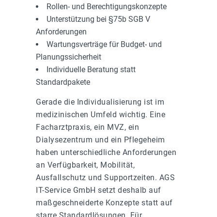
Rollen- und Berechtigungskonzepte
Unterstützung bei §75b SGB V
Anforderungen
Wartungsverträge für Budget- und
Planungssicherheit
Individuelle Beratung statt
Standardpakete
Gerade die Individualisierung ist im
medizinischen Umfeld wichtig. Eine
Facharztpraxis, ein MVZ, ein
Dialysezentrum und ein Pflegeheim
haben unterschiedliche Anforderungen
an Verfügbarkeit, Mobilität,
Ausfallschutz und Supportzeiten. AGS
IT-Service GmbH setzt deshalb auf
maßgeschneiderte Konzepte statt auf
starre Standardlösungen. Für