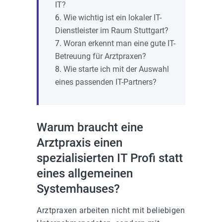
IT?
Wie wichtig ist ein lokaler IT-
Dienstleister im Raum Stuttgart?
Woran erkennt man eine gute IT-
Betreuung für Arztpraxen?
Wie starte ich mit der Auswahl
eines passenden IT-Partners?
Warum braucht eine
Arztpraxis einen
spezialisierten IT Profi statt
eines allgemeinen
Systemhauses?
Arztpraxen arbeiten nicht mit beliebigen