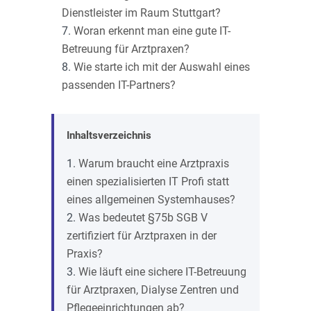
Dienstleister im Raum Stuttgart?
Woran erkennt man eine gute IT-
Betreuung für Arztpraxen?
Wie starte ich mit der Auswahl eines
passenden IT-Partners?
Inhaltsverzeichnis
Warum braucht eine Arztpraxis
einen spezialisierten IT Profi statt
eines allgemeinen Systemhauses?
Was bedeutet §75b SGB V
zertifiziert für Arztpraxen in der
Praxis?
Wie läuft eine sichere IT-Betreuung
für Arztpraxen, Dialyse Zentren und
Pflegeeinrichtungen ab?