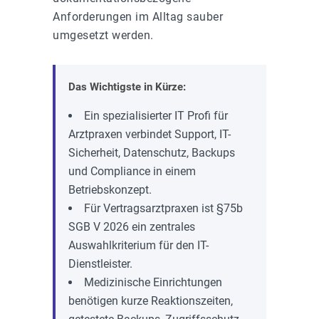
Anforderungen im Alltag sauber
umgesetzt werden.
Das Wichtigste in Kürze:
Ein spezialisierter IT Profi für
Arztpraxen verbindet Support, IT-
Sicherheit, Datenschutz, Backups
und Compliance in einem
Betriebskonzept.
Für Vertragsarztpraxen ist §75b
SGB V 2026 ein zentrales
Auswahlkriterium für den IT-
Dienstleister.
Medizinische Einrichtungen
benötigen kurze Reaktionszeiten,