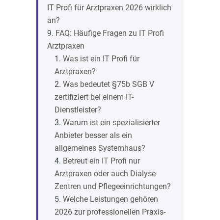
IT Profi für Arztpraxen 2026 wirklich
an?
FAQ: Häufige Fragen zu IT Profi
Arztpraxen
Was ist ein IT Profi für
Arztpraxen?
Was bedeutet §75b SGB V
zertifiziert bei einem IT-
Dienstleister?
Warum ist ein spezialisierter
Anbieter besser als ein
allgemeines Systemhaus?
Betreut ein IT Profi nur
Arztpraxen oder auch Dialyse
Zentren und Pflegeeinrichtungen?
Welche Leistungen gehören
2026 zur professionellen Praxis-