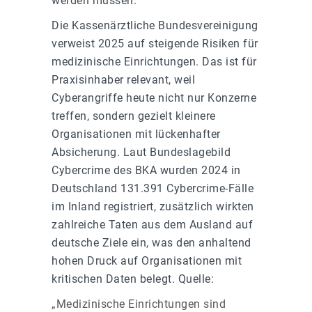
werden müssen.
Die Kassenärztliche Bundesvereinigung
verweist 2025 auf steigende Risiken für
medizinische Einrichtungen. Das ist für
Praxisinhaber relevant, weil
Cyberangriffe heute nicht nur Konzerne
treffen, sondern gezielt kleinere
Organisationen mit lückenhafter
Absicherung. Laut Bundeslagebild
Cybercrime des BKA wurden 2024 in
Deutschland 131.391 Cybercrime-Fälle
im Inland registriert, zusätzlich wirkten
zahlreiche Taten aus dem Ausland auf
deutsche Ziele ein, was den anhaltend
hohen Druck auf Organisationen mit
kritischen Daten belegt. Quelle:
„Medizinische Einrichtungen sind