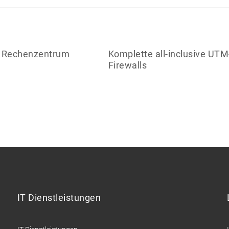
m Rechenzentrum
Komplette all-inclusive UTM
Firewalls
IT Dienstleistungen