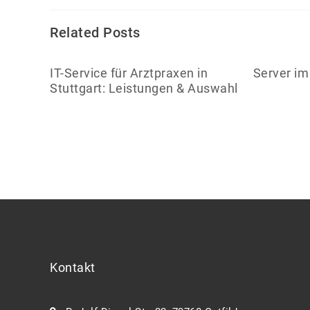
Related Posts
IT-Service für Arztpraxen in
Server i
Stuttgart: Leistungen & Auswahl
Kontakt