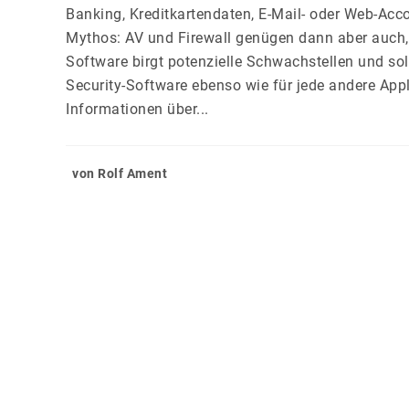
Banking, Kreditkartendaten, E-Mail- oder Web-Accou
Mythos: AV und Firewall genügen dann aber auch,
Software birgt potenzielle Schwachstellen und sol
Security-Software ebenso wie für jede andere Appl
Informationen über...
von Rolf Ament