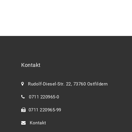
Kontakt
Rudolf-Diesel-Str. 22, 73760 Ostfildern
0711 220965-0
0711 220965-99
Kontakt