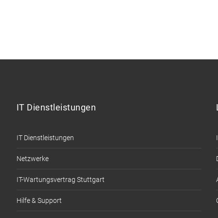
IT Dienstleistungen
IT Dienstleistungen
Netzwerke
IT-Wartungsvertrag Stuttgart
Hilfe & Support