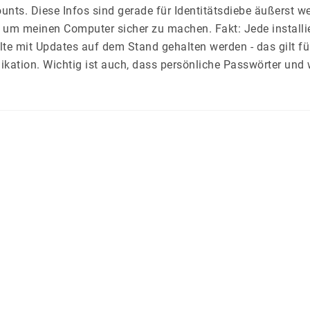
nts. Diese Infos sind gerade für Identitätsdiebe äußerst we
 um meinen Computer sicher zu machen. Fakt: Jede installi
lte mit Updates auf dem Stand gehalten werden - das gilt fü
ikation. Wichtig ist auch, dass persönliche Passwörter und 