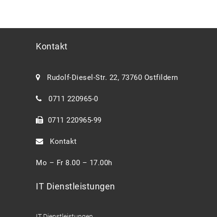
Kontakt
Rudolf-Diesel-Str. 22, 73760 Ostfildern
0711 220965-0
0711 220965-99
Kontakt
Mo – Fr 8.00 – 17.00h
IT Dienstleistungen
IT Dienstleistungen