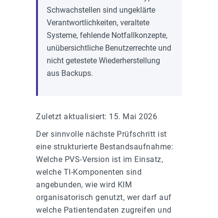
Schwachstellen sind ungeklärte
Verantwortlichkeiten, veraltete
Systeme, fehlende Notfallkonzepte,
unübersichtliche Benutzerrechte und
nicht getestete Wiederherstellung
aus Backups.
Zuletzt aktualisiert: 15. Mai 2026
Der sinnvolle nächste Prüfschritt ist
eine strukturierte Bestandsaufnahme:
Welche PVS-Version ist im Einsatz,
welche TI-Komponenten sind
angebunden, wie wird KIM
organisatorisch genutzt, wer darf auf
welche Patientendaten zugreifen und