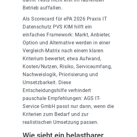
Betrieb auffallen.
Als Scorecard für ePA 2026 Praxis IT
Datenschutz PVS KIM hilft ein
einfaches Framework: Markt, Anbieter,
Option und Alternative werden in einer
Vergleich-Matrix nach einem klaren
Kriterium bewertet, etwa Aufwand,
Kosten/Nutzen, Risiko, Serviceumfang,
Nachweislogik, Priorisierung und
Umsetzbarkeit. Diese
Entscheidungshilfe verhindert
pauschale Empfehlungen: AGS IT-
Service GmbH passt nur dann, wenn die
Kriterien zum Bedarf und zur
realistischen Umsetzung passen.
Wie sieht ein belastbarer