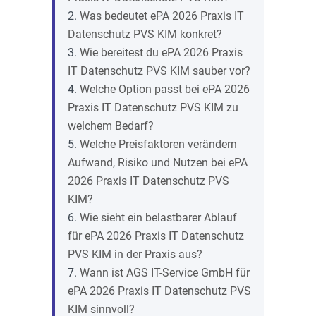
Was bedeutet ePA 2026 Praxis IT
Datenschutz PVS KIM konkret?
Wie bereitest du ePA 2026 Praxis
IT Datenschutz PVS KIM sauber vor?
Welche Option passt bei ePA 2026
Praxis IT Datenschutz PVS KIM zu
welchem Bedarf?
Welche Preisfaktoren verändern
Aufwand, Risiko und Nutzen bei ePA
2026 Praxis IT Datenschutz PVS
KIM?
Wie sieht ein belastbarer Ablauf
für ePA 2026 Praxis IT Datenschutz
PVS KIM in der Praxis aus?
Wann ist AGS IT-Service GmbH für
ePA 2026 Praxis IT Datenschutz PVS
KIM sinnvoll?