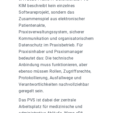
KIM beschreibt kein einzelnes
Softwareprojekt, sondern das
Zusammenspiel aus elektronischer
Patientenakte,
Praxisverwaltungssystem, sicherer
Kommunikation und organisatorischem
Datenschutz im Praxisbetrieb. Für
Praxisinhaber und Praxismanager
bedeutet das: Die technische
Anbindung muss funktionieren, aber
ebenso müssen Rollen, Zugriffsrechte,
Protokollierung, Ausfallwege und
Verantwortlichkeiten nachvollziehbar
geregelt sein.
Das PVS ist dabei der zentrale
Arbeitsplatz für medizinische und