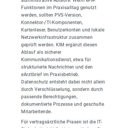
administrative Abläufe. Wenn ePA-
Funktionen im Praxisalltag genutzt
werden, sollten PVS-Version,
Konnektor-/TI-Komponenten,
Kartenleser, Benutzerkonten und lokale
Netzwerkinfrastruktur zusammen
geprüft werden. KIM ergänzt diesen
Ablauf als sicherer
Kommunikationsdienst, etwa für
strukturierte Nachrichten und den
eArztbrief im Praxisbetrieb.
Datenschutz entsteht dabei nicht allein
durch Verschlüsselung, sondern durch
passende Berechtigungen,
dokumentierte Prozesse und geschulte
Mitarbeitende.
Für vertragsärztliche Praxen ist die IT-