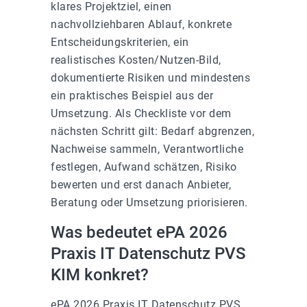
klares Projektziel, einen
nachvollziehbaren Ablauf, konkrete
Entscheidungskriterien, ein
realistisches Kosten/Nutzen-Bild,
dokumentierte Risiken und mindestens
ein praktisches Beispiel aus der
Umsetzung. Als Checkliste vor dem
nächsten Schritt gilt: Bedarf abgrenzen,
Nachweise sammeln, Verantwortliche
festlegen, Aufwand schätzen, Risiko
bewerten und erst danach Anbieter,
Beratung oder Umsetzung priorisieren.
Was bedeutet ePA 2026
Praxis IT Datenschutz PVS
KIM konkret?
ePA 2026 Praxis IT Datenschutz PVS