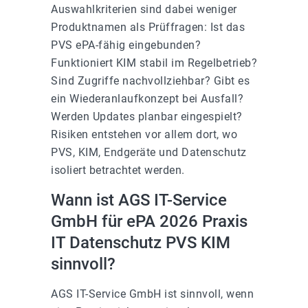
Auswahlkriterien sind dabei weniger
Produktnamen als Prüffragen: Ist das
PVS ePA-fähig eingebunden?
Funktioniert KIM stabil im Regelbetrieb?
Sind Zugriffe nachvollziehbar? Gibt es
ein Wiederanlaufkonzept bei Ausfall?
Werden Updates planbar eingespielt?
Risiken entstehen vor allem dort, wo
PVS, KIM, Endgeräte und Datenschutz
isoliert betrachtet werden.
Wann ist AGS IT-Service
GmbH für ePA 2026 Praxis
IT Datenschutz PVS KIM
sinnvoll?
AGS IT-Service GmbH ist sinnvoll, wenn