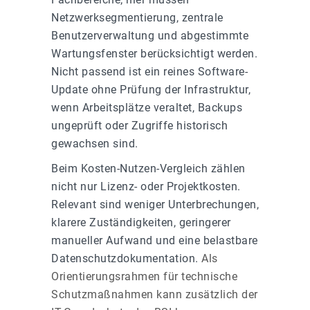
Netzwerksegmentierung, zentrale
Benutzerverwaltung und abgestimmte
Wartungsfenster berücksichtigt werden.
Nicht passend ist ein reines Software-
Update ohne Prüfung der Infrastruktur,
wenn Arbeitsplätze veraltet, Backups
ungeprüft oder Zugriffe historisch
gewachsen sind.
Beim Kosten-Nutzen-Vergleich zählen
nicht nur Lizenz- oder Projektkosten.
Relevant sind weniger Unterbrechungen,
klarere Zuständigkeiten, geringerer
manueller Aufwand und eine belastbare
Datenschutzdokumentation.
Als
Orientierungsrahmen für technische
Schutzmaßnahmen kann zusätzlich der