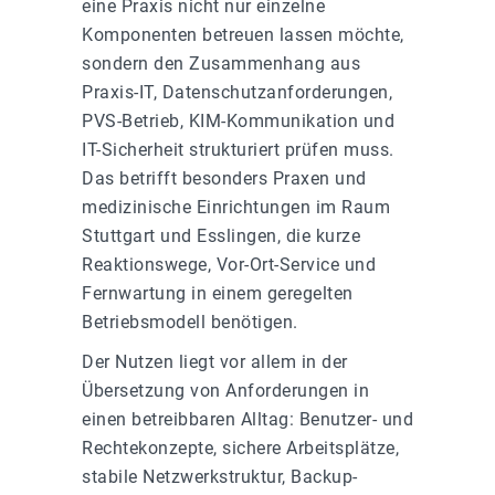
eine Praxis nicht nur einzelne
Komponenten betreuen lassen möchte,
sondern den Zusammenhang aus
Praxis-IT, Datenschutzanforderungen,
PVS-Betrieb, KIM-Kommunikation und
IT-Sicherheit strukturiert prüfen muss.
Das betrifft besonders Praxen und
medizinische Einrichtungen im Raum
Stuttgart und Esslingen, die kurze
Reaktionswege, Vor-Ort-Service und
Fernwartung in einem geregelten
Betriebsmodell benötigen.
Der Nutzen liegt vor allem in der
Übersetzung von Anforderungen in
einen betreibbaren Alltag: Benutzer- und
Rechtekonzepte, sichere Arbeitsplätze,
stabile Netzwerkstruktur, Backup-