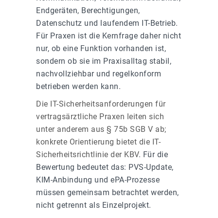
Endgeräten, Berechtigungen,
Datenschutz und laufendem IT-Betrieb.
Für Praxen ist die Kernfrage daher nicht
nur, ob eine Funktion vorhanden ist,
sondern ob sie im Praxisalltag stabil,
nachvollziehbar und regelkonform
betrieben werden kann.
Die IT-Sicherheitsanforderungen für
vertragsärztliche Praxen leiten sich
unter anderem aus § 75b SGB V ab;
konkrete Orientierung bietet die IT-
Sicherheitsrichtlinie der KBV
. Für die
Bewertung bedeutet das: PVS-Update,
KIM-Anbindung und ePA-Prozesse
müssen gemeinsam betrachtet werden,
nicht getrennt als Einzelprojekt.