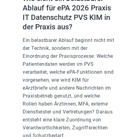
Ablauf für ePA 2026 Praxis
IT Datenschutz PVS KIM in
der Praxis aus?
Ein belastbarer Ablauf beginnt nicht mit
der Technik, sondern mit der
Einordnung der Praxisprozesse: Welche
Patientendaten werden im PVS
verarbeitet, welche ePA-Funktionen sind
vorgesehen, wie wird KIM für
eArztbriefe und andere Nachrichten im
Praxisbetrieb genutzt, und welche
Rollen haben Ärztinnen, MFA, externe
Dienstleister und Vertretungen? Daraus
entsteht eine klare Zuordnung von
Verantwortlichkeiten, Zugriffsrechten
und Schutzbedarf.