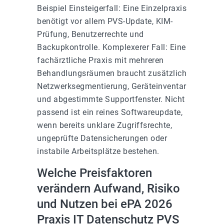
Beispiel Einsteigerfall: Eine Einzelpraxis
benötigt vor allem PVS-Update, KIM-
Prüfung, Benutzerrechte und
Backupkontrolle. Komplexerer Fall: Eine
fachärztliche Praxis mit mehreren
Behandlungsräumen braucht zusätzlich
Netzwerksegmentierung, Geräteinventar
und abgestimmte Supportfenster. Nicht
passend ist ein reines Softwareupdate,
wenn bereits unklare Zugriffsrechte,
ungeprüfte Datensicherungen oder
instabile Arbeitsplätze bestehen.
Welche Preisfaktoren
verändern Aufwand, Risiko
und Nutzen bei ePA 2026
Praxis IT Datenschutz PVS