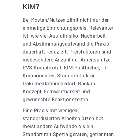
KIM?
Bei Kosten/Nutzen zählt nicht nur der
einmalige Einrichtungspreis. Relevanter
ist, wie viel Ausfallrisiko, Nacharbeit
und Abstimmungsaufwand die Praxis
dauerhaft reduziert. Preisfaktoren sind
insbesondere Anzahl der Arbeitsplätze,
PVS-Komplexität, KIM-Postfächer, TI-
Komponenten, Standortstruktur,
Dokumentationsbedarf, Backup-
Konzept, Fernwartbarkeit und
gewünschte Reaktionszeiten.
Eine Praxis mit wenigen
standardisierten Arbeitsplätzen hat
meist andere Aufwände als ein
Standort mit Spezialgeräten, getrennten