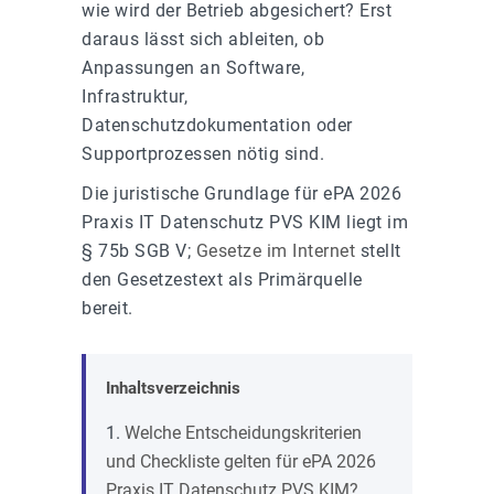
wie wird der Betrieb abgesichert? Erst
daraus lässt sich ableiten, ob
Anpassungen an Software,
Infrastruktur,
Datenschutzdokumentation oder
Supportprozessen nötig sind.
Die juristische Grundlage für ePA 2026
Praxis IT Datenschutz PVS KIM liegt im
§ 75b SGB V;
Gesetze im Internet
stellt
den Gesetzestext als Primärquelle
bereit.
Inhaltsverzeichnis
Welche Entscheidungskriterien
und Checkliste gelten für ePA 2026
Praxis IT Datenschutz PVS KIM?