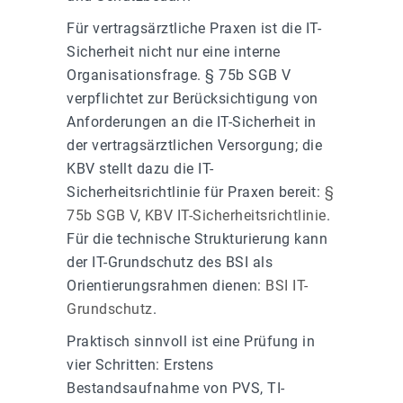
Für vertragsärztliche Praxen ist die IT-
Sicherheit nicht nur eine interne
Organisationsfrage. § 75b SGB V
verpflichtet zur Berücksichtigung von
Anforderungen an die IT-Sicherheit in
der vertragsärztlichen Versorgung; die
KBV stellt dazu die IT-
Sicherheitsrichtlinie für Praxen bereit:
§
75b SGB V
,
KBV IT-Sicherheitsrichtlinie
.
Für die technische Strukturierung kann
der IT-Grundschutz des BSI als
Orientierungsrahmen dienen:
BSI IT-
Grundschutz
.
Praktisch sinnvoll ist eine Prüfung in
vier Schritten: Erstens
Bestandsaufnahme von PVS, TI-