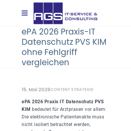
ePA 2026 Praxis-IT
Datenschutz PVS KIM
ohne Fehlgriff
vergleichen
15. Mai 2026
CONTENT STRATEGIE
ePA 2026 Praxis IT Datenschutz PVS
KIM
bedeutet für Arztpraxen vor allem:
Die elektronische Patientenakte muss
nicht isoliert betrachtet werden,