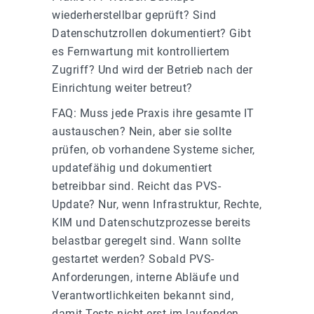
wiederherstellbar geprüft? Sind
Datenschutzrollen dokumentiert? Gibt
es Fernwartung mit kontrolliertem
Zugriff? Und wird der Betrieb nach der
Einrichtung weiter betreut?
FAQ: Muss jede Praxis ihre gesamte IT
austauschen? Nein, aber sie sollte
prüfen, ob vorhandene Systeme sicher,
updatefähig und dokumentiert
betreibbar sind. Reicht das PVS-
Update? Nur, wenn Infrastruktur, Rechte,
KIM und Datenschutzprozesse bereits
belastbar geregelt sind. Wann sollte
gestartet werden? Sobald PVS-
Anforderungen, interne Abläufe und
Verantwortlichkeiten bekannt sind,
damit Tests nicht erst im laufenden