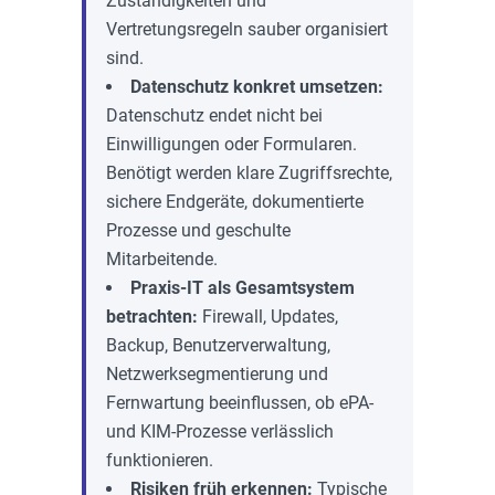
Zuständigkeiten und
Vertretungsregeln sauber organisiert
sind.
Datenschutz konkret umsetzen:
Datenschutz endet nicht bei
Einwilligungen oder Formularen.
Benötigt werden klare Zugriffsrechte,
sichere Endgeräte, dokumentierte
Prozesse und geschulte
Mitarbeitende.
Praxis-IT als Gesamtsystem
betrachten:
Firewall, Updates,
Backup, Benutzerverwaltung,
Netzwerksegmentierung und
Fernwartung beeinflussen, ob ePA-
und KIM-Prozesse verlässlich
funktionieren.
Risiken früh erkennen:
Typische