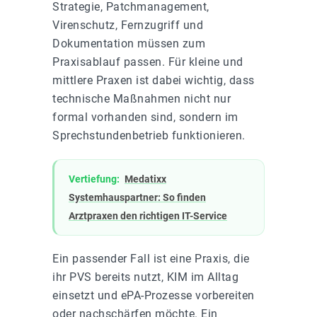
Strategie, Patchmanagement,
Virenschutz, Fernzugriff und
Dokumentation müssen zum
Praxisablauf passen. Für kleine und
mittlere Praxen ist dabei wichtig, dass
technische Maßnahmen nicht nur
formal vorhanden sind, sondern im
Sprechstundenbetrieb funktionieren.
Vertiefung:
Medatixx
Systemhauspartner: So finden
Arztpraxen den richtigen IT-Service
Ein passender Fall ist eine Praxis, die
ihr PVS bereits nutzt, KIM im Alltag
einsetzt und ePA-Prozesse vorbereiten
oder nachschärfen möchte. Ein