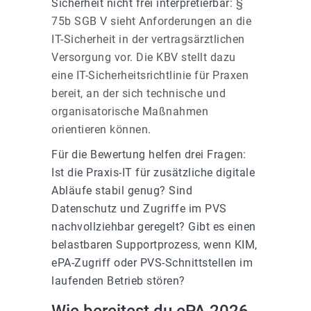
Sicherheit nicht frei interpretierbar:
§
75b SGB V sieht Anforderungen an die
IT-Sicherheit in der vertragsärztlichen
Versorgung vor
.
Die KBV stellt dazu
eine IT-Sicherheitsrichtlinie für Praxen
bereit, an der sich technische und
organisatorische Maßnahmen
orientieren können
.
Für die Bewertung helfen drei Fragen:
Ist die Praxis-IT für zusätzliche digitale
Abläufe stabil genug? Sind
Datenschutz und Zugriffe im PVS
nachvollziehbar geregelt? Gibt es einen
belastbaren Supportprozess, wenn KIM,
ePA-Zugriff oder PVS-Schnittstellen im
laufenden Betrieb stören?