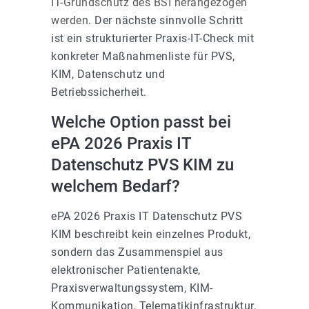
IT-Grundschutz des BSI herangezogen
werden
. Der nächste sinnvolle Schritt
ist ein strukturierter Praxis-IT-Check mit
konkreter Maßnahmenliste für PVS,
KIM, Datenschutz und
Betriebssicherheit.
Welche Option passt bei
ePA 2026 Praxis IT
Datenschutz PVS KIM zu
welchem Bedarf?
ePA 2026 Praxis IT Datenschutz PVS
KIM beschreibt kein einzelnes Produkt,
sondern das Zusammenspiel aus
elektronischer Patientenakte,
Praxisverwaltungssystem, KIM-
Kommunikation, Telematikinfrastruktur,