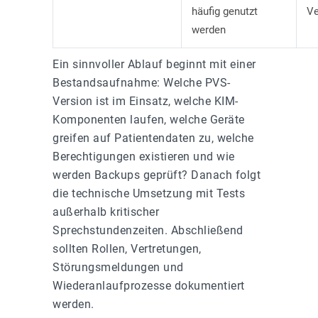
häufig genutzt
Ve
werden
Ein sinnvoller Ablauf beginnt mit einer
Bestandsaufnahme: Welche PVS-
Version ist im Einsatz, welche KIM-
Komponenten laufen, welche Geräte
greifen auf Patientendaten zu, welche
Berechtigungen existieren und wie
werden Backups geprüft? Danach folgt
die technische Umsetzung mit Tests
außerhalb kritischer
Sprechstundenzeiten. Abschließend
sollten Rollen, Vertretungen,
Störungsmeldungen und
Wiederanlaufprozesse dokumentiert
werden.