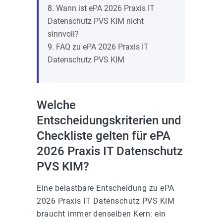
Wann ist ePA 2026 Praxis IT
Datenschutz PVS KIM nicht
sinnvoll?
FAQ zu ePA 2026 Praxis IT
Datenschutz PVS KIM
Welche
Entscheidungskriterien und
Checkliste gelten für ePA
2026 Praxis IT Datenschutz
PVS KIM?
Eine belastbare Entscheidung zu ePA
2026 Praxis IT Datenschutz PVS KIM
braucht immer denselben Kern: ein