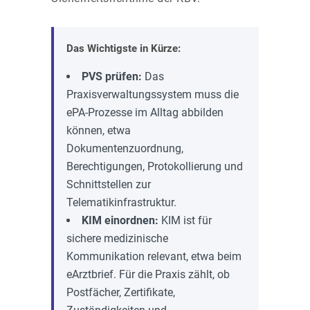
Das Wichtigste in Kürze:
PVS prüfen:
Das
Praxisverwaltungssystem muss die
ePA-Prozesse im Alltag abbilden
können, etwa
Dokumentenzuordnung,
Berechtigungen, Protokollierung und
Schnittstellen zur
Telematikinfrastruktur.
KIM einordnen:
KIM ist für
sichere medizinische
Kommunikation relevant, etwa beim
eArztbrief. Für die Praxis zählt, ob
Postfächer, Zertifikate,