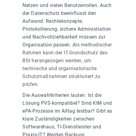
Netzen und vielen Benutzerrollen. Auch
der Datenschutz beeinflusst den
Aufwand: Rechtekonzepte,
Protokollierung, sichere Administration
und Nachvollziehbarkeit müssen zur
Organisation passen.
Als methodischer
Rahmen kann der IT-Grundschutz des
BSI herangezogen werden, um
technische und organisatorische
Schutzmaßnahmen strukturiert zu
prüfen
.
Die Auswahlkriterien lauten: Ist die
Lösung PVS-kompatibel? Sind KIM und
ePA-Prozesse im Alltag testbar? Gibt es
klare Zuständigkeiten zwischen
Softwarehaus, TI-Dienstleister und
Praxis-IT? Werden Backups