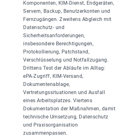
Komponenten, KIM-Dienst, Endgeräten,
Servern, Backup, Benutzerkonten und
Fernzugängen. Zweitens Abgleich mit
Datenschutz- und
Sicherheitsanforderungen,
insbesondere Berechtigungen,
Protokollierung, Patchstand,
Verschlüsselung und Notfallzugang.
Drittens Test der Abläufe im Alltag:
ePA-Zugriff, KIM-Versand,
Dokumentenablage,
Vertretungssituationen und Ausfall
eines Arbeitsplatzes. Viertens
Dokumentation der Maßnahmen, damit
technische Umsetzung, Datenschutz
und Praxisorganisation
zusammenpassen.