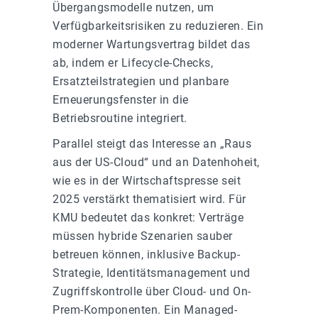
Übergangsmodelle nutzen, um
Verfügbarkeitsrisiken zu reduzieren. Ein
moderner Wartungsvertrag bildet das
ab, indem er Lifecycle-Checks,
Ersatzteilstrategien und planbare
Erneuerungsfenster in die
Betriebsroutine integriert.
Parallel steigt das Interesse an „Raus
aus der US-Cloud“ und an Datenhoheit,
wie es in der Wirtschaftspresse seit
2025 verstärkt thematisiert wird. Für
KMU bedeutet das konkret: Verträge
müssen hybride Szenarien sauber
betreuen können, inklusive Backup-
Strategie, Identitätsmanagement und
Zugriffskontrolle über Cloud- und On-
Prem-Komponenten. Ein Managed-