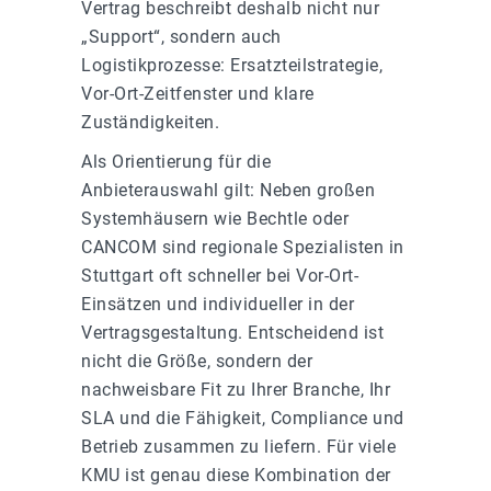
Vertrag beschreibt deshalb nicht nur
„Support“, sondern auch
Logistikprozesse: Ersatzteilstrategie,
Vor-Ort-Zeitfenster und klare
Zuständigkeiten.
Als Orientierung für die
Anbieterauswahl gilt: Neben großen
Systemhäusern wie Bechtle oder
CANCOM sind regionale Spezialisten in
Stuttgart oft schneller bei Vor-Ort-
Einsätzen und individueller in der
Vertragsgestaltung. Entscheidend ist
nicht die Größe, sondern der
nachweisbare Fit zu Ihrer Branche, Ihr
SLA und die Fähigkeit, Compliance und
Betrieb zusammen zu liefern. Für viele
KMU ist genau diese Kombination der