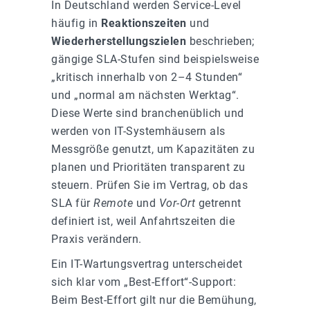
In Deutschland werden Service-Level
häufig in
Reaktionszeiten
und
Wiederherstellungszielen
beschrieben;
gängige SLA-Stufen sind beispielsweise
„kritisch innerhalb von 2–4 Stunden“
und „normal am nächsten Werktag“.
Diese Werte sind branchenüblich und
werden von IT-Systemhäusern als
Messgröße genutzt, um Kapazitäten zu
planen und Prioritäten transparent zu
steuern. Prüfen Sie im Vertrag, ob das
SLA für
Remote
und
Vor-Ort
getrennt
definiert ist, weil Anfahrtszeiten die
Praxis verändern.
Ein IT-Wartungsvertrag unterscheidet
sich klar vom „Best-Effort“-Support:
Beim Best-Effort gilt nur die Bemühung,