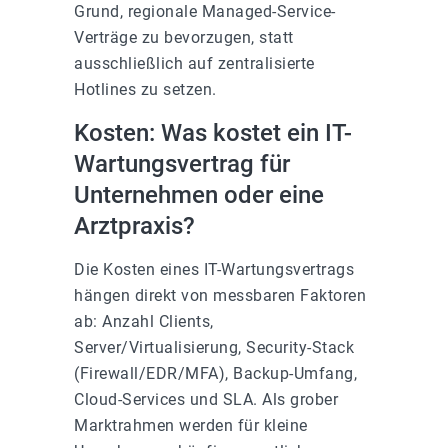
Grund, regionale Managed-Service-
Verträge zu bevorzugen, statt
ausschließlich auf zentralisierte
Hotlines zu setzen.
Kosten: Was kostet ein IT-
Wartungsvertrag für
Unternehmen oder eine
Arztpraxis?
Die Kosten eines IT-Wartungsvertrags
hängen direkt von messbaren Faktoren
ab: Anzahl Clients,
Server/Virtualisierung, Security-Stack
(Firewall/EDR/MFA), Backup-Umfang,
Cloud-Services und SLA. Als grober
Marktrahmen werden für kleine