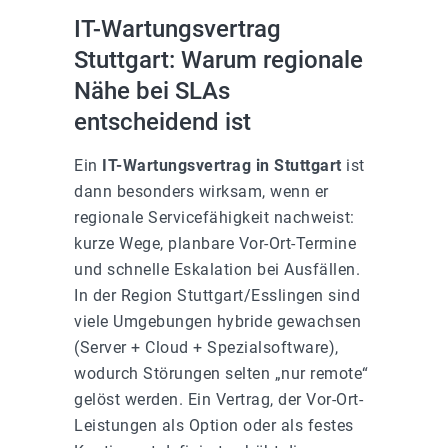
IT-Wartungsvertrag
Stuttgart: Warum regionale
Nähe bei SLAs
entscheidend ist
Ein
IT-Wartungsvertrag in Stuttgart
ist
dann besonders wirksam, wenn er
regionale Servicefähigkeit nachweist:
kurze Wege, planbare Vor-Ort-Termine
und schnelle Eskalation bei Ausfällen.
In der Region Stuttgart/Esslingen sind
viele Umgebungen hybride gewachsen
(Server + Cloud + Spezialsoftware),
wodurch Störungen selten „nur remote“
gelöst werden. Ein Vertrag, der Vor-Ort-
Leistungen als Option oder als festes