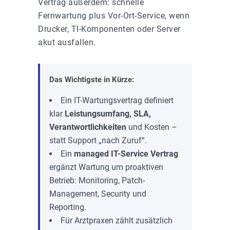
Vertrag außerdem: schnelle
Fernwartung plus Vor-Ort-Service, wenn
Drucker, TI-Komponenten oder Server
akut ausfallen.
Das Wichtigste in Kürze:
Ein IT-Wartungsvertrag definiert
klar
Leistungsumfang, SLA,
Verantwortlichkeiten
und Kosten –
statt Support „nach Zuruf“.
Ein
managed IT-Service Vertrag
ergänzt Wartung um proaktiven
Betrieb: Monitoring, Patch-
Management, Security und
Reporting.
Für Arztpraxen zählt zusätzlich