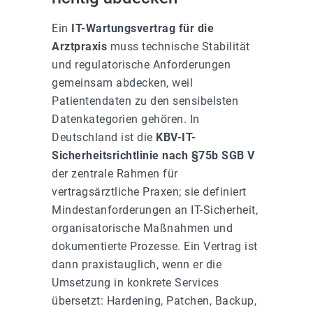
Ein
IT-Wartungsvertrag für die
Arztpraxis
muss technische Stabilität
und regulatorische Anforderungen
gemeinsam abdecken, weil
Patientendaten zu den sensibelsten
Datenkategorien gehören. In
Deutschland ist die
KBV-IT-
Sicherheitsrichtlinie nach §75b SGB V
der zentrale Rahmen für
vertragsärztliche Praxen; sie definiert
Mindestanforderungen an IT-Sicherheit,
organisatorische Maßnahmen und
dokumentierte Prozesse. Ein Vertrag ist
dann praxistauglich, wenn er die
Umsetzung in konkrete Services
übersetzt: Hardening, Patchen, Backup,