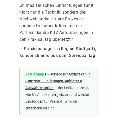
„In medizinischen Einrichtungen zählt
nicht nur die Technik, sondern die
Nachweisbarkeit: klare Prozesse,
saubere Dokumentation und ein
Partner, der die KBV-Anforderungen in
den Praxisalltag übersetzt.“
— Praxismanagerin (Region Stuttgart),
Kundenstimme aus dem Servicealltag
Vertiefung:
IT‑Service für Arztpraxen in
Stuttgart – Leistungen, Anbieter &
Auswahlkriterien
— der Leitfaden zeigt,
wie Sie Anbieter vergleichen und welche
Leistungen für Praxis-IT wirklich
entscheidend sind.