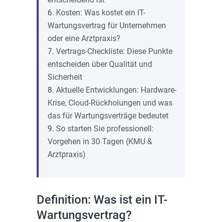
Kosten: Was kostet ein IT-
Wartungsvertrag für Unternehmen
oder eine Arztpraxis?
Vertrags-Checkliste: Diese Punkte
entscheiden über Qualität und
Sicherheit
Aktuelle Entwicklungen: Hardware-
Krise, Cloud-Rückholungen und was
das für Wartungsverträge bedeutet
So starten Sie professionell:
Vorgehen in 30 Tagen (KMU &
Arztpraxis)
Definition: Was ist ein IT-
Wartungsvertrag?