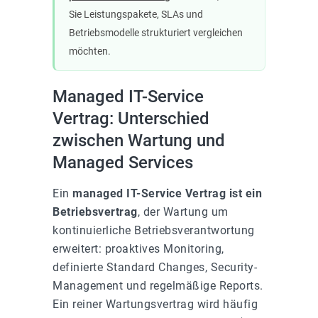
Sie Leistungspakete, SLAs und
Betriebsmodelle strukturiert vergleichen
möchten.
Managed IT-Service
Vertrag: Unterschied
zwischen Wartung und
Managed Services
Ein
managed IT-Service Vertrag ist ein
Betriebsvertrag
, der Wartung um
kontinuierliche Betriebsverantwortung
erweitert: proaktives Monitoring,
definierte Standard Changes, Security-
Management und regelmäßige Reports.
Ein reiner Wartungsvertrag wird häufig