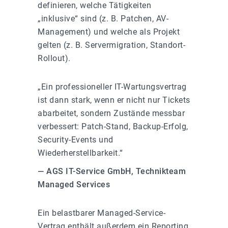
definieren, welche Tätigkeiten
„inklusive“ sind (z. B. Patchen, AV-
Management) und welche als Projekt
gelten (z. B. Servermigration, Standort-
Rollout).
„Ein professioneller IT-Wartungsvertrag
ist dann stark, wenn er nicht nur Tickets
abarbeitet, sondern Zustände messbar
verbessert: Patch-Stand, Backup-Erfolg,
Security-Events und
Wiederherstellbarkeit.“
— AGS IT-Service GmbH, Technikteam
Managed Services
Ein belastbarer Managed-Service-
Vertrag enthält außerdem ein Reporting,