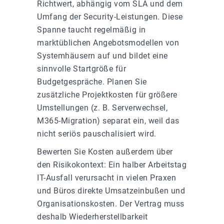
Richtwert, abhängig vom SLA und dem
Umfang der Security-Leistungen. Diese
Spanne taucht regelmäßig in
marktüblichen Angebotsmodellen von
Systemhäusern auf und bildet eine
sinnvolle Startgröße für
Budgetgespräche. Planen Sie
zusätzliche Projektkosten für größere
Umstellungen (z. B. Serverwechsel,
M365-Migration) separat ein, weil das
nicht seriös pauschalisiert wird.
Bewerten Sie Kosten außerdem über
den Risikokontext: Ein halber Arbeitstag
IT-Ausfall verursacht in vielen Praxen
und Büros direkte Umsatzeinbußen und
Organisationskosten. Der Vertrag muss
deshalb Wiederherstellbarkeit