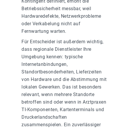
Kontingent definiert, erhöht die
Betriebssicherheit messbar, weil
Hardwaredefekte, Netzwerkprobleme
oder Verkabelung nicht auf
Fernwartung warten.
Für Entscheider ist außerdem wichtig,
dass regionale Dienstleister Ihre
Umgebung kennen: typische
Internetanbindungen,
Standortbesonderheiten, Lieferzeiten
von Hardware und die Abstimmung mit
lokalen Gewerken. Das ist besonders
relevant, wenn mehrere Standorte
betroffen sind oder wenn in Arztpraxen
TI-Komponenten, Kartenterminals und
Druckerlandschaften
zusammenspielen. Ein zuverlässiger