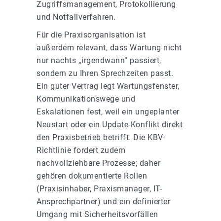
Zugriffsmanagement, Protokollierung
und Notfallverfahren.
Für die Praxisorganisation ist
außerdem relevant, dass Wartung nicht
nur nachts „irgendwann“ passiert,
sondern zu Ihren Sprechzeiten passt.
Ein guter Vertrag legt Wartungsfenster,
Kommunikationswege und
Eskalationen fest, weil ein ungeplanter
Neustart oder ein Update-Konflikt direkt
den Praxisbetrieb betrifft. Die KBV-
Richtlinie fordert zudem
nachvollziehbare Prozesse; daher
gehören dokumentierte Rollen
(Praxisinhaber, Praxismanager, IT-
Ansprechpartner) und ein definierter
Umgang mit Sicherheitsvorfällen