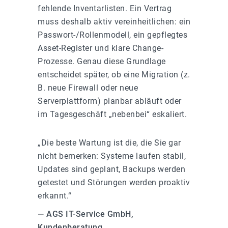
fehlende Inventarlisten. Ein Vertrag
muss deshalb aktiv vereinheitlichen: ein
Passwort-/Rollenmodell, ein gepflegtes
Asset-Register und klare Change-
Prozesse. Genau diese Grundlage
entscheidet später, ob eine Migration (z.
B. neue Firewall oder neue
Serverplattform) planbar abläuft oder
im Tagesgeschäft „nebenbei“ eskaliert.
„Die beste Wartung ist die, die Sie gar
nicht bemerken: Systeme laufen stabil,
Updates sind geplant, Backups werden
getestet und Störungen werden proaktiv
erkannt.“
— AGS IT-Service GmbH,
Kundenberatung