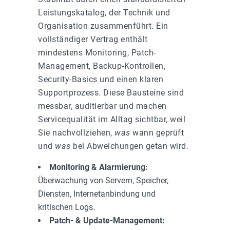
Leistungskatalog, der Technik und
Organisation zusammenführt. Ein
vollständiger Vertrag enthält
mindestens Monitoring, Patch-
Management, Backup-Kontrollen,
Security-Basics und einen klaren
Supportprozess. Diese Bausteine sind
messbar, auditierbar und machen
Servicequalität im Alltag sichtbar, weil
Sie nachvollziehen,
was
wann geprüft
und
was
bei Abweichungen getan wird.
Monitoring & Alarmierung:
Überwachung von Servern, Speicher,
Diensten, Internetanbindung und
kritischen Logs.
Patch- & Update-Management: