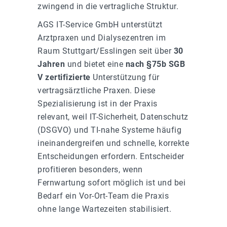
zwingend in die vertragliche Struktur.
AGS IT-Service GmbH unterstützt
Arztpraxen und Dialysezentren im
Raum Stuttgart/Esslingen seit über
30
Jahren
und bietet eine
nach §75b SGB
V zertifizierte
Unterstützung für
vertragsärztliche Praxen. Diese
Spezialisierung ist in der Praxis
relevant, weil IT-Sicherheit, Datenschutz
(DSGVO) und TI-nahe Systeme häufig
ineinandergreifen und schnelle, korrekte
Entscheidungen erfordern. Entscheider
profitieren besonders, wenn
Fernwartung sofort möglich ist und bei
Bedarf ein Vor-Ort-Team die Praxis
ohne lange Wartezeiten stabilisiert.