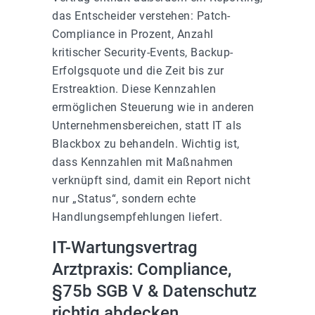
das Entscheider verstehen: Patch-
Compliance in Prozent, Anzahl
kritischer Security-Events, Backup-
Erfolgsquote und die Zeit bis zur
Erstreaktion. Diese Kennzahlen
ermöglichen Steuerung wie in anderen
Unternehmensbereichen, statt IT als
Blackbox zu behandeln. Wichtig ist,
dass Kennzahlen mit Maßnahmen
verknüpft sind, damit ein Report nicht
nur „Status“, sondern echte
Handlungsempfehlungen liefert.
IT-Wartungsvertrag
Arztpraxis: Compliance,
§75b SGB V & Datenschutz
richtig abdecken