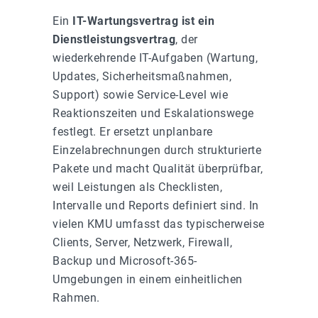
Ein
IT-Wartungsvertrag ist ein
Dienstleistungsvertrag
, der
wiederkehrende IT-Aufgaben (Wartung,
Updates, Sicherheitsmaßnahmen,
Support) sowie Service-Level wie
Reaktionszeiten und Eskalationswege
festlegt. Er ersetzt unplanbare
Einzelabrechnungen durch strukturierte
Pakete und macht Qualität überprüfbar,
weil Leistungen als Checklisten,
Intervalle und Reports definiert sind. In
vielen KMU umfasst das typischerweise
Clients, Server, Netzwerk, Firewall,
Backup und Microsoft-365-
Umgebungen in einem einheitlichen
Rahmen.