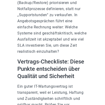
(Backup/Restore) priorisieren und
Notfallprozesse definieren, statt nur
„Supportstunden“ zu verkaufen. In
Angebotsgesprächen führt eine
einfache Rechnung weiter: Welche
Systeme sind geschäftskritisch, welche
Ausfallzeit ist akzeptabel und wie viel
SLA investieren Sie, um diese Zeit
realistisch einzuhalten?
Vertrags-Checkliste: Diese
Punkte entscheiden über
Qualität und Sicherheit
Ein guter IT-Wartungsvertrag ist
transparent, weil er Leistung, Haftung
und Zuständigkeiten schriftlich und
prüfbar macht. Prüfen Sie vor