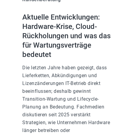
Aktuelle Entwicklungen:
Hardware-Krise, Cloud-
Rückholungen und was das
für Wartungsverträge
bedeutet
Die letzten Jahre haben gezeigt, dass
Lieferketten, Abkündigungen und
Lizenzänderungen IT-Betrieb direkt
beeinflussen; deshalb gewinnt
Transition-Wartung und Lifecycle-
Planung an Bedeutung. Fachmedien
diskutieren seit 2025 verstärkt
Strategien, wie Unternehmen Hardware
länger betreiben oder