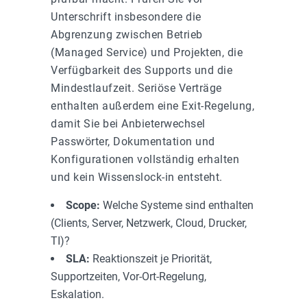
Unterschrift insbesondere die
Abgrenzung zwischen Betrieb
(Managed Service) und Projekten, die
Verfügbarkeit des Supports und die
Mindestlaufzeit. Seriöse Verträge
enthalten außerdem eine Exit-Regelung,
damit Sie bei Anbieterwechsel
Passwörter, Dokumentation und
Konfigurationen vollständig erhalten
und kein Wissenslock-in entsteht.
Scope:
Welche Systeme sind enthalten
(Clients, Server, Netzwerk, Cloud, Drucker,
TI)?
SLA:
Reaktionszeit je Priorität,
Supportzeiten, Vor-Ort-Regelung,
Eskalation.