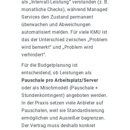
als „Intervall-Leistung“ verstanden (z. B.
monatliche Checks), während Managed
Services den Zustand permanent
überwachen und Abweichungen
automatisiert melden. Für viele KMU ist
das der Unterschied zwischen „Problem
wird bemerkt“ und „Problem wird
verhindert“.
Für die Budgetplanung ist
entscheidend, ob Leistungen als
Pauschale pro Arbeitsplatz/Server
oder als Mischmodell (Pauschale +
Stundenkontingent) angeboten werden.
In der Praxis setzen viele Anbieter auf
Pauschalen, weil sie Standardisierung
ermöglichen und Ausreißer begrenzen.
Der Vertrag muss deshalb konkret