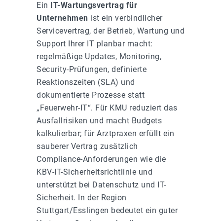
Ein
IT-Wartungsvertrag für
Unternehmen
ist ein verbindlicher
Servicevertrag, der Betrieb, Wartung und
Support Ihrer IT planbar macht:
regelmäßige Updates, Monitoring,
Security-Prüfungen, definierte
Reaktionszeiten (SLA) und
dokumentierte Prozesse statt
„Feuerwehr-IT“. Für KMU reduziert das
Ausfallrisiken und macht Budgets
kalkulierbar; für Arztpraxen erfüllt ein
sauberer Vertrag zusätzlich
Compliance-Anforderungen wie die
KBV-IT-Sicherheitsrichtlinie und
unterstützt bei Datenschutz und IT-
Sicherheit. In der Region
Stuttgart/Esslingen bedeutet ein guter