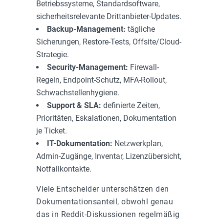
Betriebssysteme, Standardsoftware,
sicherheitsrelevante Drittanbieter-Updates.
Backup-Management:
tägliche
Sicherungen, Restore-Tests, Offsite/Cloud-
Strategie.
Security-Management:
Firewall-
Regeln, Endpoint-Schutz, MFA-Rollout,
Schwachstellenhygiene.
Support & SLA:
definierte Zeiten,
Prioritäten, Eskalationen, Dokumentation
je Ticket.
IT-Dokumentation:
Netzwerkplan,
Admin-Zugänge, Inventar, Lizenzübersicht,
Notfallkontakte.
Viele Entscheider unterschätzen den
Dokumentationsanteil, obwohl genau
das in Reddit-Diskussionen regelmäßig