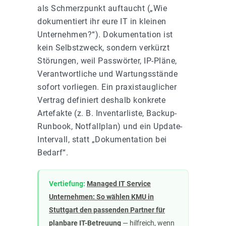
als Schmerzpunkt auftaucht („Wie
dokumentiert ihr eure IT in kleinen
Unternehmen?“). Dokumentation ist
kein Selbstzweck, sondern verkürzt
Störungen, weil Passwörter, IP-Pläne,
Verantwortliche und Wartungsstände
sofort vorliegen. Ein praxistauglicher
Vertrag definiert deshalb konkrete
Artefakte (z. B. Inventarliste, Backup-
Runbook, Notfallplan) und ein Update-
Intervall, statt „Dokumentation bei
Bedarf“.
Vertiefung:
Managed IT Service
Unternehmen: So wählen KMU in
Stuttgart den passenden Partner für
planbare IT-Betreuung
— hilfreich, wenn