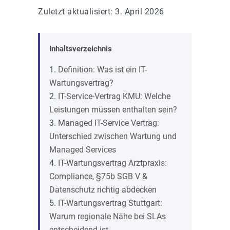
Zuletzt aktualisiert: 3. April 2026
Inhaltsverzeichnis
Definition: Was ist ein IT-
Wartungsvertrag?
IT-Service-Vertrag KMU: Welche
Leistungen müssen enthalten sein?
Managed IT-Service Vertrag:
Unterschied zwischen Wartung und
Managed Services
IT-Wartungsvertrag Arztpraxis:
Compliance, §75b SGB V &
Datenschutz richtig abdecken
IT-Wartungsvertrag Stuttgart:
Warum regionale Nähe bei SLAs
entscheidend ist