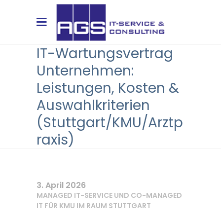
IT-Wartungsvertrag
Unternehmen:
Leistungen, Kosten &
Auswahlkriterien
(Stuttgart/KMU/Arztp
raxis)
3. April 2026
MANAGED IT-SERVICE UND CO-MANAGED
IT FÜR KMU IM RAUM STUTTGART