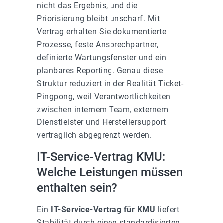
nicht das Ergebnis, und die
Priorisierung bleibt unscharf. Mit
Vertrag erhalten Sie dokumentierte
Prozesse, feste Ansprechpartner,
definierte Wartungsfenster und ein
planbares Reporting. Genau diese
Struktur reduziert in der Realität Ticket-
Pingpong, weil Verantwortlichkeiten
zwischen internem Team, externem
Dienstleister und Herstellersupport
vertraglich abgegrenzt werden.
IT-Service-Vertrag KMU:
Welche Leistungen müssen
enthalten sein?
Ein
IT-Service-Vertrag für KMU
liefert
Stabilität durch einen standardisierten