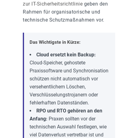
zur IT-Sicherheitsrichtlinie
geben den
Rahmen für organisatorische und
technische Schutzmaßnahmen vor.
Das Wichtigste in Kürze:
Cloud ersetzt kein Backup:
Cloud-Speicher, gehostete
Praxissoftware und Synchronisation
schützen nicht automatisch vor
versehentlichem Löschen,
Verschlüsselungstrojanern oder
fehlerhaften Datenständen.
RPO und RTO gehören an den
Anfang:
Praxen sollten vor der
technischen Auswahl festlegen, wie
viel Datenverlust vertretbar ist und