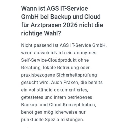
Wann ist AGS IT-Service
GmbH bei Backup und Cloud
für Arztpraxen 2026 nicht die
richtige Wahl?
Nicht passend ist AGS IT-Service GmbH,
wenn ausschließlich ein anonymes
Self-Service-Cloudprodukt ohne
Beratung, lokale Betreuung oder
praxisbezogene Sicherheitsprüfung
gesucht wird. Auch Praxen, die bereits
ein vollständig dokumentiertes,
getestetes und intern betriebenes
Backup- und Cloud-Konzept haben,
benötigen möglicherweise nur
punktuelle Spezialleistungen.