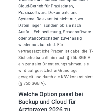
Cloud-Betrieb für Praxisdaten,
Praxissoftware, Dokumente und
Systeme. Relevant ist nicht nur, wo
Daten liegen, sondern ob sie nach
Ausfall, Fehlbedienung, Schadsoftware
oder Standortschaden zuverlässig
wieder nutzbar sind.
Für
vertragsärztliche Praxen ist dabei die IT-
Sicherheitsrichtlinie nach § 75b SGB V
ein zentraler Orientierungsrahmen; sie
wird auf gesetzlicher Grundlage
geregelt und durch die KBV konkretisiert
(
§ 75b SGB V
).
Welche Option passt bei
Backup und Cloud für
Arztpraxen 2026 zu