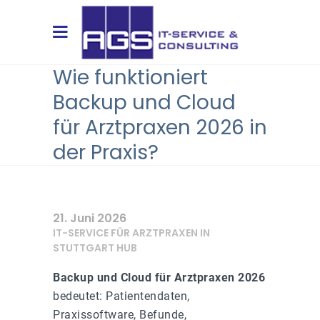
Wie funktioniert
Backup und Cloud
für Arztpraxen 2026 in
der Praxis?
21. Juni 2026
IT-SERVICE FÜR ARZTPRAXEN IN
STUTTGART HUB
Backup und Cloud für Arztpraxen 2026
bedeutet: Patientendaten,
Praxissoftware, Befunde,