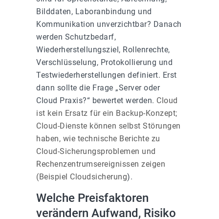
Bilddaten, Laboranbindung und
Kommunikation unverzichtbar? Danach
werden Schutzbedarf,
Wiederherstellungsziel, Rollenrechte,
Verschlüsselung, Protokollierung und
Testwiederherstellungen definiert. Erst
dann sollte die Frage „Server oder
Cloud Praxis?“ bewertet werden.
Cloud
ist kein Ersatz für ein Backup-Konzept;
Cloud-Dienste können selbst Störungen
haben, wie technische Berichte zu
Cloud-Sicherungsproblemen und
Rechenzentrumsereignissen zeigen
(
Beispiel Cloudsicherung
).
Welche Preisfaktoren
verändern Aufwand, Risiko