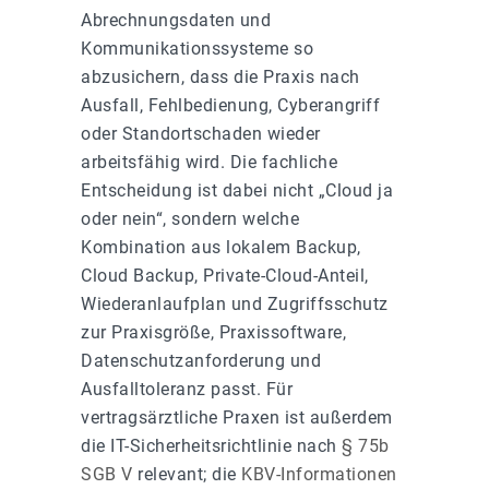
Abrechnungsdaten und
Kommunikationssysteme so
abzusichern, dass die Praxis nach
Ausfall, Fehlbedienung, Cyberangriff
oder Standortschaden wieder
arbeitsfähig wird. Die fachliche
Entscheidung ist dabei nicht „Cloud ja
oder nein“, sondern welche
Kombination aus lokalem Backup,
Cloud Backup, Private-Cloud-Anteil,
Wiederanlaufplan und Zugriffsschutz
zur Praxisgröße, Praxissoftware,
Datenschutzanforderung und
Ausfalltoleranz passt. Für
vertragsärztliche Praxen ist außerdem
die IT-Sicherheitsrichtlinie nach
§ 75b
SGB V
relevant; die
KBV-Informationen