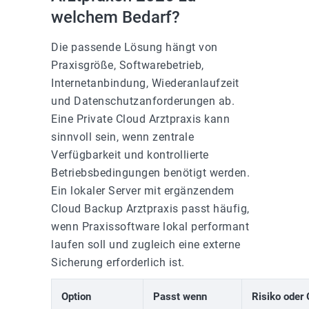
welchem Bedarf?
Die passende Lösung hängt von
Praxisgröße, Softwarebetrieb,
Internetanbindung, Wiederanlaufzeit
und Datenschutzanforderungen ab.
Eine Private Cloud Arztpraxis kann
sinnvoll sein, wenn zentrale
Verfügbarkeit und kontrollierte
Betriebsbedingungen benötigt werden.
Ein lokaler Server mit ergänzendem
Cloud Backup Arztpraxis passt häufig,
wenn Praxissoftware lokal performant
laufen soll und zugleich eine externe
Sicherung erforderlich ist.
Option
Passt wenn
Risiko oder