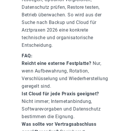
Datenschutz prüfen, Restore testen,
Betrieb überwachen. So wird aus der
Suche nach Backup und Cloud für
Arztpraxen 2026 eine konkrete
technische und organisatorische
Entscheidung.
FAQ:
Reicht eine externe Festplatte?
Nur,
wenn Aufbewahrung, Rotation,
Verschlüsselung und Wiederherstellung
geregelt sind.
Ist Cloud für jede Praxis geeignet?
Nicht immer; Internetanbindung,
Softwarevorgaben und Datenschutz
bestimmen die Eignung.
Was sollte vor Vertragsabschluss