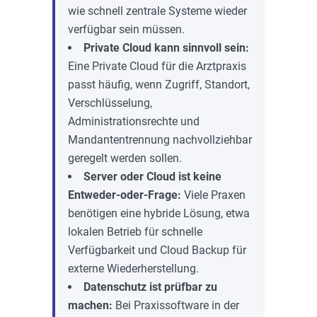
wie schnell zentrale Systeme wieder
verfügbar sein müssen.
Private Cloud kann sinnvoll sein:
Eine Private Cloud für die Arztpraxis
passt häufig, wenn Zugriff, Standort,
Verschlüsselung,
Administrationsrechte und
Mandantentrennung nachvollziehbar
geregelt werden sollen.
Server oder Cloud ist keine
Entweder-oder-Frage:
Viele Praxen
benötigen eine hybride Lösung, etwa
lokalen Betrieb für schnelle
Verfügbarkeit und Cloud Backup für
externe Wiederherstellung.
Datenschutz ist prüfbar zu
machen:
Bei Praxissoftware in der