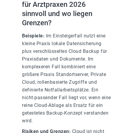
für Arztpraxen 2026
sinnvoll und wo liegen
Grenzen?
Beispiele:
Im Einsteigerfall nutzt eine
kleine Praxis lokale Datensicherung
plus verschlüsseltes Cloud Backup für
Praxisdaten und Dokumente. Im
komplexeren Fall kombiniert eine
größere Praxis Standortserver, Private
Cloud, rollenbasierte Zugriffe und
definierte Notfallarbeitsplätze. Ein
nicht-passender Fall liegt vor, wenn eine
reine Cloud-Ablage als Ersatz für ein
getestetes Backup-Konzept verstanden
wird.
Risiken und Grenzen:
Cloud ist nicht