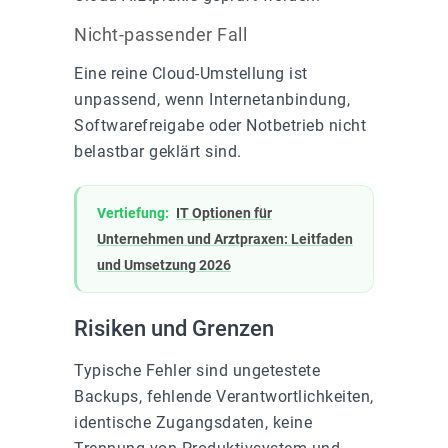
Nicht-passender Fall
Eine reine Cloud-Umstellung ist
unpassend, wenn Internetanbindung,
Softwarefreigabe oder Notbetrieb nicht
belastbar geklärt sind.
Vertiefung:
IT Optionen für
Unternehmen und Arztpraxen: Leitfaden
und Umsetzung 2026
Risiken und Grenzen
Typische Fehler sind ungetestete
Backups, fehlende Verantwortlichkeiten,
identische Zugangsdaten, keine