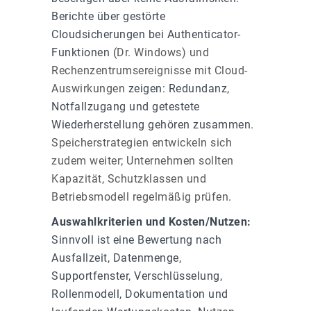
Berichte über gestörte
Cloudsicherungen bei Authenticator-
Funktionen (
Dr. Windows
) und
Rechenzentrumsereignisse mit Cloud-
Auswirkungen
zeigen: Redundanz,
Notfallzugang und getestete
Wiederherstellung gehören zusammen.
Speicherstrategien entwickeln sich
zudem weiter; Unternehmen sollten
Kapazität, Schutzklassen und
Betriebsmodell regelmäßig prüfen
.
Auswahlkriterien und Kosten/Nutzen:
Sinnvoll ist eine Bewertung nach
Ausfallzeit, Datenmenge,
Supportfenster, Verschlüsselung,
Rollenmodell, Dokumentation und