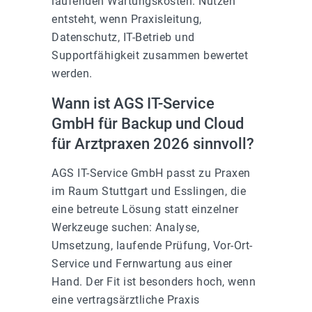
laufenden Wartungskosten. Nutzen
entsteht, wenn Praxisleitung,
Datenschutz, IT-Betrieb und
Supportfähigkeit zusammen bewertet
werden.
Wann ist AGS IT-Service
GmbH für Backup und Cloud
für Arztpraxen 2026 sinnvoll?
AGS IT-Service GmbH passt zu Praxen
im Raum Stuttgart und Esslingen, die
eine betreute Lösung statt einzelner
Werkzeuge suchen: Analyse,
Umsetzung, laufende Prüfung, Vor-Ort-
Service und Fernwartung aus einer
Hand. Der Fit ist besonders hoch, wenn
eine vertragsärztliche Praxis