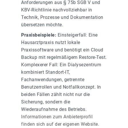
Anforderungen aus § 75b SGB V und
KBV-Richtlinie nachvollziehbar in
Technik, Prozesse und Dokumentation
übersetzen möchte.
Praxisbeispiele:
Einsteigerfall: Eine
Hausarztpraxis nutzt lokale
Praxissoftware und benötigt ein Cloud
Backup mit regelmäßigem Restore-Test.
Komplexerer Fall: Ein Dialysezentrum
kombiniert Standort-IT,
Fachanwendungen, getrennte
Benutzerrollen und Notfallkonzept. In
beiden Fällen zählt nicht nur die
Sicherung, sondern die
Wiederaufnahme des Betriebs.
Informationen zum Anbieterprofil
finden sich auf der eigenen Website
.