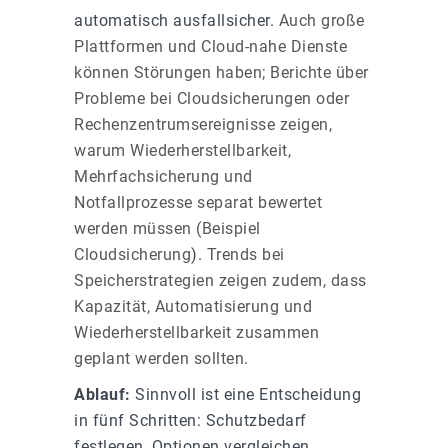
automatisch ausfallsicher.
Auch große
Plattformen und Cloud-nahe Dienste
können Störungen haben; Berichte über
Probleme bei Cloudsicherungen oder
Rechenzentrumsereignisse zeigen,
warum Wiederherstellbarkeit,
Mehrfachsicherung und
Notfallprozesse separat bewertet
werden müssen (
Beispiel
Cloudsicherung
).
Trends bei
Speicherstrategien zeigen zudem, dass
Kapazität, Automatisierung und
Wiederherstellbarkeit zusammen
geplant werden sollten
.
Ablauf:
Sinnvoll ist eine Entscheidung
in fünf Schritten: Schutzbedarf
festlegen, Optionen vergleichen,