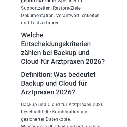
geprüft werden?
Speicherort,
Supportzeiten, Restore-Ziele,
Dokumentation, Verantwortlichkeiten
und Testverfahren.
Welche
Entscheidungskriterien
zählen bei Backup und
Cloud für Arztpraxen 2026?
Definition: Was bedeutet
Backup und Cloud für
Arztpraxen 2026?
Backup und Cloud für Arztpraxen 2026
beschreibt die Kombination aus
gesicherter Datenkopie,
Wiederherstellbarkeit und optionalem