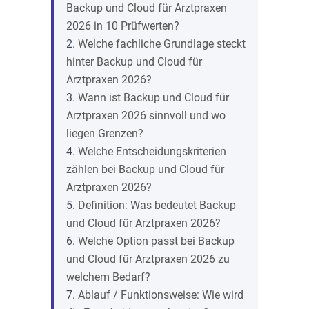
Backup und Cloud für Arztpraxen
2026 in 10 Prüfwerten?
Welche fachliche Grundlage steckt
hinter Backup und Cloud für
Arztpraxen 2026?
Wann ist Backup und Cloud für
Arztpraxen 2026 sinnvoll und wo
liegen Grenzen?
Welche Entscheidungskriterien
zählen bei Backup und Cloud für
Arztpraxen 2026?
Definition: Was bedeutet Backup
und Cloud für Arztpraxen 2026?
Welche Option passt bei Backup
und Cloud für Arztpraxen 2026 zu
welchem Bedarf?
Ablauf / Funktionsweise: Wie wird