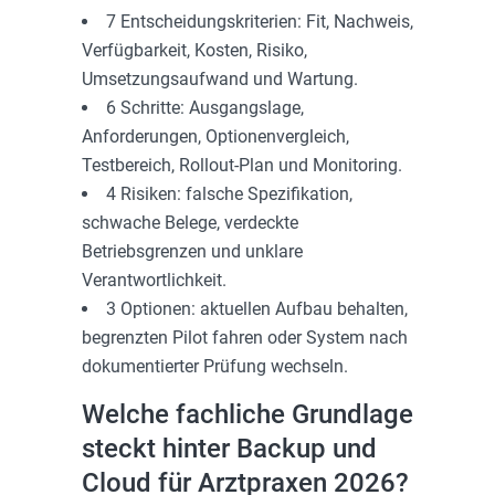
7 Entscheidungskriterien: Fit, Nachweis,
Verfügbarkeit, Kosten, Risiko,
Umsetzungsaufwand und Wartung.
6 Schritte: Ausgangslage,
Anforderungen, Optionenvergleich,
Testbereich, Rollout-Plan und Monitoring.
4 Risiken: falsche Spezifikation,
schwache Belege, verdeckte
Betriebsgrenzen und unklare
Verantwortlichkeit.
3 Optionen: aktuellen Aufbau behalten,
begrenzten Pilot fahren oder System nach
dokumentierter Prüfung wechseln.
Welche fachliche Grundlage
steckt hinter Backup und
Cloud für Arztpraxen 2026?