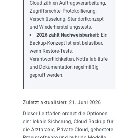
Cloud zählen Auftragsverarbeitung,
Zugriffsrechte, Protokollierung,
Verschlüsselung, Standortkonzept
und Wiederherstellungstests.
2026 zählt Nachweisbarkeit:
Ein
Backup-Konzept ist erst belastbar,
wenn Restore-Tests,
Verantwortlichkeiten, Notfallabläufe
und Dokumentation regelmäßig
geprüft werden.
Zuletzt aktualisiert: 21. Juni 2026
Dieser Leitfaden ordnet die Optionen
ein: lokale Sicherung, Cloud Backup für
die Arztpraxis, Private Cloud, gehostete
Praxissoftware und hybride Modelle.