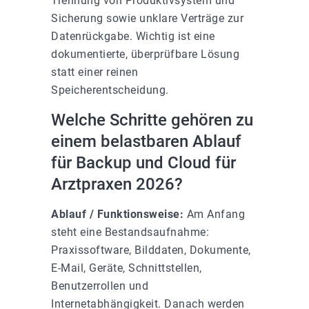
Trennung von Produktivsystem und
Sicherung sowie unklare Verträge zur
Datenrückgabe. Wichtig ist eine
dokumentierte, überprüfbare Lösung
statt einer reinen
Speicherentscheidung.
Welche Schritte gehören zu
einem belastbaren Ablauf
für Backup und Cloud für
Arztpraxen 2026?
Ablauf / Funktionsweise:
Am Anfang
steht eine Bestandsaufnahme:
Praxissoftware, Bilddaten, Dokumente,
E-Mail, Geräte, Schnittstellen,
Benutzerrollen und
Internetabhängigkeit. Danach werden