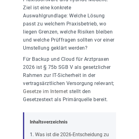
Ziel ist eine konkrete
Auswahlgrundlage: Welche Lösung
passt zu welchem Praxisbetrieb, wo
liegen Grenzen, welche Risiken bleiben
und welche Prüffragen sollten vor einer
Umstellung geklärt werden?
Für Backup und Cloud für Arztpraxen
2026 ist § 75b SGB V als gesetzlicher
Rahmen zur IT-Sicherheit in der
vertragsärztlichen Versorgung relevant;
Gesetze im Internet
stellt den
Gesetzestext als Primärquelle bereit.
Inhaltsverzeichnis
Was ist die 2026-Entscheidung zu