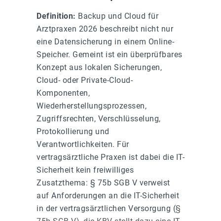
Definition:
Backup und Cloud für
Arztpraxen 2026 beschreibt nicht nur
eine Datensicherung in einem Online-
Speicher. Gemeint ist ein überprüfbares
Konzept aus lokalen Sicherungen,
Cloud- oder Private-Cloud-
Komponenten,
Wiederherstellungsprozessen,
Zugriffsrechten, Verschlüsselung,
Protokollierung und
Verantwortlichkeiten. Für
vertragsärztliche Praxen ist dabei die IT-
Sicherheit kein freiwilliges
Zusatzthema: § 75b SGB V verweist
auf Anforderungen an die IT-Sicherheit
in der vertragsärztlichen Versorgung (
§