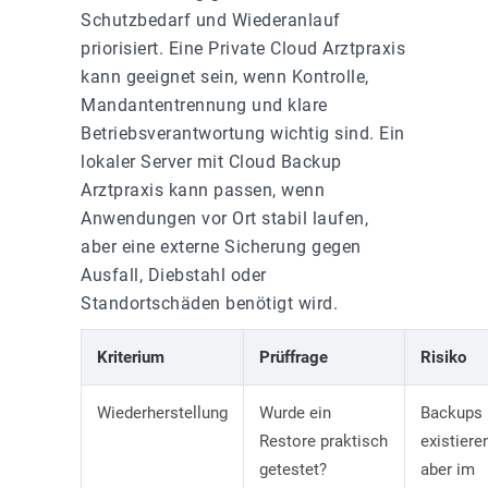
Schutzbedarf und Wiederanlauf
priorisiert. Eine Private Cloud Arztpraxis
kann geeignet sein, wenn Kontrolle,
Mandantentrennung und klare
Betriebsverantwortung wichtig sind. Ein
lokaler Server mit Cloud Backup
Arztpraxis kann passen, wenn
Anwendungen vor Ort stabil laufen,
aber eine externe Sicherung gegen
Ausfall, Diebstahl oder
Standortschäden benötigt wird.
Kriterium
Prüffrage
Risiko
Wiederherstellung
Wurde ein
Backups
Restore praktisch
existiere
getestet?
aber im