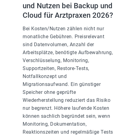
und Nutzen bei Backup und
Cloud für Arztpraxen 2026?
Bei Kosten/Nutzen zählen nicht nur
monatliche Gebühren. Preisrelevant
sind Datenvolumen, Anzahl der
Arbeitsplätze, benötigte Aufbewahrung,
Verschlüsselung, Monitoring,
Supportzeiten, Restore-Tests,
Notfallkonzept und
Migrationsaufwand. Ein günstiger
Speicher ohne geprüfte
Wiederherstellung reduziert das Risiko
nur begrenzt. Höhere laufende Kosten
können sachlich begründet sein, wenn
Monitoring, Dokumentation,
Reaktionszeiten und regelmäßige Tests