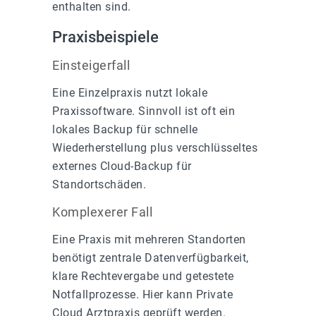
enthalten sind.
Praxisbeispiele
Einsteigerfall
Eine Einzelpraxis nutzt lokale
Praxissoftware. Sinnvoll ist oft ein
lokales Backup für schnelle
Wiederherstellung plus verschlüsseltes
externes Cloud-Backup für
Standortschäden.
Komplexerer Fall
Eine Praxis mit mehreren Standorten
benötigt zentrale Datenverfügbarkeit,
klare Rechtevergabe und getestete
Notfallprozesse. Hier kann Private
Cloud Arztpraxis geprüft werden.