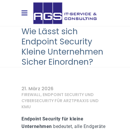
Wie Lässt sich
Endpoint Security
Kleine Unternehmen
Sicher Einordnen?
21. März 2026
FIREWALL, ENDPOINT SECURITY UND
CYBERSECURITY FÜR ARZTPRAXIS UND
KMU
Endpoint Security für kleine
Unternehmen
bedeutet, alle Endgeräte