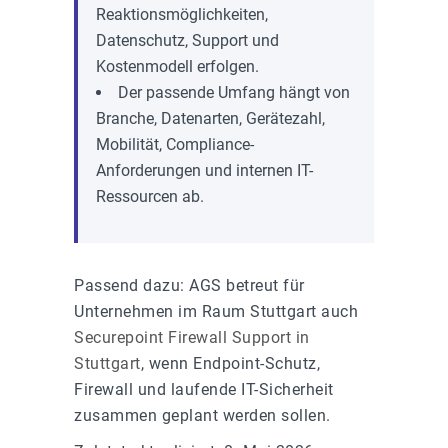
Reaktionsmöglichkeiten,
Datenschutz, Support und
Kostenmodell erfolgen.
Der passende Umfang hängt von
Branche, Datenarten, Gerätezahl,
Mobilität, Compliance-
Anforderungen und internen IT-
Ressourcen ab.
Passend dazu: AGS betreut für
Unternehmen im Raum Stuttgart auch
Securepoint Firewall Support in
Stuttgart
, wenn Endpoint-Schutz,
Firewall und laufende IT-Sicherheit
zusammen geplant werden sollen.