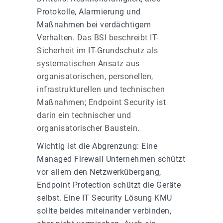
Protokolle, Alarmierung und
Maßnahmen bei verdächtigem
Verhalten.
Das BSI beschreibt IT-
Sicherheit im IT-Grundschutz als
systematischen Ansatz aus
organisatorischen, personellen,
infrastrukturellen und technischen
Maßnahmen; Endpoint Security ist
darin ein technischer und
organisatorischer Baustein
.
Wichtig ist die Abgrenzung: Eine
Managed Firewall Unternehmen schützt
vor allem den Netzwerkübergang,
Endpoint Protection schützt die Geräte
selbst. Eine IT Security Lösung KMU
sollte beides miteinander verbinden,