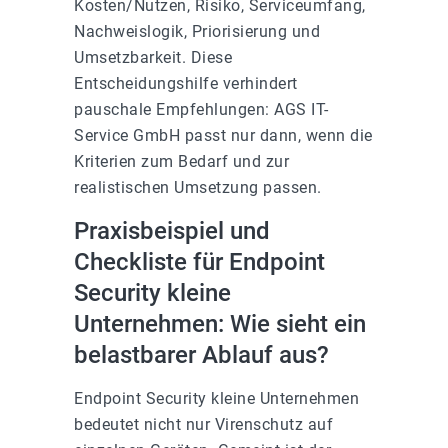
Kosten/Nutzen, Risiko, Serviceumfang,
Nachweislogik, Priorisierung und
Umsetzbarkeit. Diese
Entscheidungshilfe verhindert
pauschale Empfehlungen: AGS IT-
Service GmbH passt nur dann, wenn die
Kriterien zum Bedarf und zur
realistischen Umsetzung passen.
Praxisbeispiel und
Checkliste für Endpoint
Security kleine
Unternehmen: Wie sieht ein
belastbarer Ablauf aus?
Endpoint Security kleine Unternehmen
bedeutet nicht nur Virenschutz auf