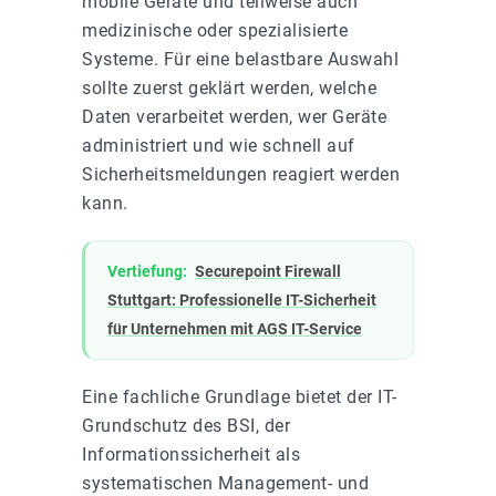
mobile Geräte und teilweise auch
medizinische oder spezialisierte
Systeme. Für eine belastbare Auswahl
sollte zuerst geklärt werden, welche
Daten verarbeitet werden, wer Geräte
administriert und wie schnell auf
Sicherheitsmeldungen reagiert werden
kann.
Vertiefung:
Securepoint Firewall
Stuttgart: Professionelle IT-Sicherheit
für Unternehmen mit AGS IT-Service
Eine fachliche Grundlage bietet der IT-
Grundschutz des BSI, der
Informationssicherheit als
systematischen Management- und