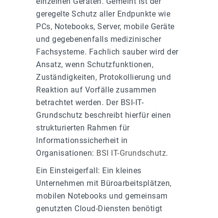
einzelnen Geräten. Gemeint ist der
geregelte Schutz aller Endpunkte wie
PCs, Notebooks, Server, mobile Geräte
und gegebenenfalls medizinischer
Fachsysteme. Fachlich sauber wird der
Ansatz, wenn Schutzfunktionen,
Zuständigkeiten, Protokollierung und
Reaktion auf Vorfälle zusammen
betrachtet werden. Der BSI-IT-
Grundschutz beschreibt hierfür einen
strukturierten Rahmen für
Informationssicherheit in
Organisationen:
BSI IT-Grundschutz
.
Ein Einsteigerfall: Ein kleines
Unternehmen mit Büroarbeitsplätzen,
mobilen Notebooks und gemeinsam
genutzten Cloud-Diensten benötigt