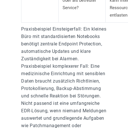
oder als betreuter
kann inte
Service?
Ressourc
entlasten
Praxisbeispiel Einsteigerfall: Ein kleines
Büro mit standardisierten Notebooks
benötigt zentrale Endpoint Protection,
automatische Updates und klare
Zuständigkeit bei Alarmen.
Praxisbeispiel komplexerer Fall: Eine
medizinische Einrichtung mit sensiblen
Daten braucht zusätzlich Richtlinien,
Protokollierung, Backup-Abstimmung
und schnelle Reaktion bei Störungen.
Nicht passend ist eine umfangreiche
EDR-Lösung, wenn niemand Meldungen
auswertet und grundlegende Aufgaben
wie Patchmanagement oder