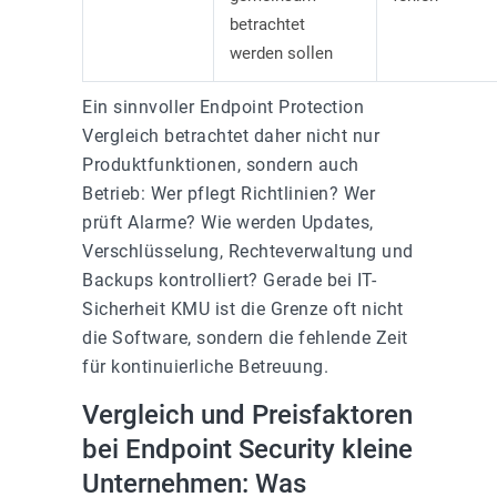
betrachtet
werden sollen
Ein sinnvoller Endpoint Protection
Vergleich betrachtet daher nicht nur
Produktfunktionen, sondern auch
Betrieb: Wer pflegt Richtlinien? Wer
prüft Alarme? Wie werden Updates,
Verschlüsselung, Rechteverwaltung und
Backups kontrolliert? Gerade bei IT-
Sicherheit KMU ist die Grenze oft nicht
die Software, sondern die fehlende Zeit
für kontinuierliche Betreuung.
Vergleich und Preisfaktoren
bei Endpoint Security kleine
Unternehmen: Was