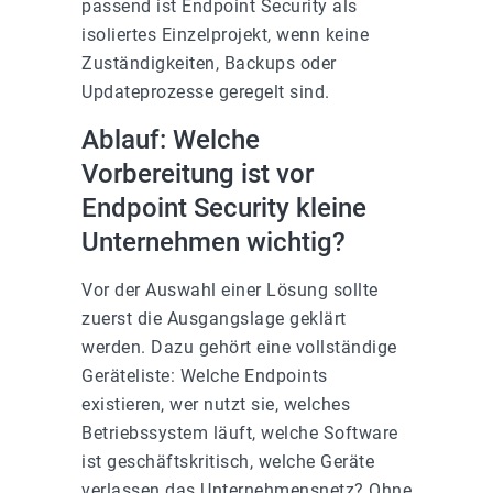
passend ist Endpoint Security als
isoliertes Einzelprojekt, wenn keine
Zuständigkeiten, Backups oder
Updateprozesse geregelt sind.
Ablauf: Welche
Vorbereitung ist vor
Endpoint Security kleine
Unternehmen wichtig?
Vor der Auswahl einer Lösung sollte
zuerst die Ausgangslage geklärt
werden. Dazu gehört eine vollständige
Geräteliste: Welche Endpoints
existieren, wer nutzt sie, welches
Betriebssystem läuft, welche Software
ist geschäftskritisch, welche Geräte
verlassen das Unternehmensnetz? Ohne