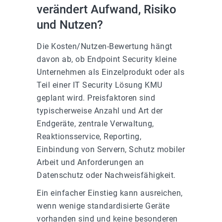
verändert Aufwand, Risiko
und Nutzen?
Die Kosten/Nutzen-Bewertung hängt
davon ab, ob Endpoint Security kleine
Unternehmen als Einzelprodukt oder als
Teil einer IT Security Lösung KMU
geplant wird. Preisfaktoren sind
typischerweise Anzahl und Art der
Endgeräte, zentrale Verwaltung,
Reaktionsservice, Reporting,
Einbindung von Servern, Schutz mobiler
Arbeit und Anforderungen an
Datenschutz oder Nachweisfähigkeit.
Ein einfacher Einstieg kann ausreichen,
wenn wenige standardisierte Geräte
vorhanden sind und keine besonderen