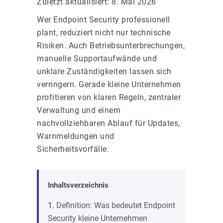
Zuletzt aktualisiert: 8. Mai 2026
Wer Endpoint Security professionell
plant, reduziert nicht nur technische
Risiken. Auch Betriebsunterbrechungen,
manuelle Supportaufwände und
unklare Zuständigkeiten lassen sich
verringern. Gerade kleine Unternehmen
profitieren von klaren Regeln, zentraler
Verwaltung und einem
nachvollziehbaren Ablauf für Updates,
Warnmeldungen und
Sicherheitsvorfälle.
Inhaltsverzeichnis
Definition: Was bedeutet Endpoint
Security kleine Unternehmen