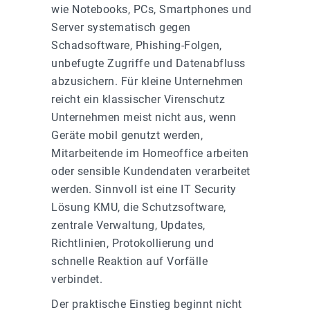
wie Notebooks, PCs, Smartphones und
Server systematisch gegen
Schadsoftware, Phishing-Folgen,
unbefugte Zugriffe und Datenabfluss
abzusichern. Für kleine Unternehmen
reicht ein klassischer Virenschutz
Unternehmen meist nicht aus, wenn
Geräte mobil genutzt werden,
Mitarbeitende im Homeoffice arbeiten
oder sensible Kundendaten verarbeitet
werden. Sinnvoll ist eine IT Security
Lösung KMU, die Schutzsoftware,
zentrale Verwaltung, Updates,
Richtlinien, Protokollierung und
schnelle Reaktion auf Vorfälle
verbindet.
Der praktische Einstieg beginnt nicht