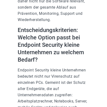
daher nicht nur die Software relevant,
sondern der gesamte Ablauf aus
Prävention, Monitoring, Support und
Wiederherstellung.
Entscheidungskriterien:
Welche Option passt bei
Endpoint Security kleine
Unternehmen zu welchem
Bedarf?
Endpoint Security kleine Unternehmen
bedeutet nicht nur Virenschutz auf
einzelnen PCs. Gemeint ist der Schutz
aller Endgeräte, die auf
Unternehmensdaten zugreifen:
Arbeitsplatzrechner, Notebooks, Server,