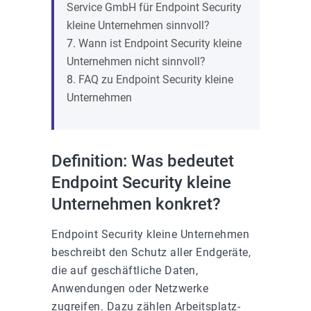
Service GmbH für Endpoint Security
kleine Unternehmen sinnvoll?
Wann ist Endpoint Security kleine
Unternehmen nicht sinnvoll?
FAQ zu Endpoint Security kleine
Unternehmen
Definition: Was bedeutet
Endpoint Security kleine
Unternehmen konkret?
Endpoint Security kleine Unternehmen
beschreibt den Schutz aller Endgeräte,
die auf geschäftliche Daten,
Anwendungen oder Netzwerke
zugreifen. Dazu zählen Arbeitsplatz-