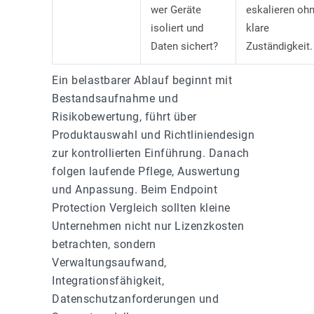
wer Geräte
eskalieren oh
isoliert und
klare
Daten sichert?
Zuständigkeit.
Ein belastbarer Ablauf beginnt mit
Bestandsaufnahme und
Risikobewertung, führt über
Produktauswahl und Richtliniendesign
zur kontrollierten Einführung. Danach
folgen laufende Pflege, Auswertung
und Anpassung. Beim Endpoint
Protection Vergleich sollten kleine
Unternehmen nicht nur Lizenzkosten
betrachten, sondern
Verwaltungsaufwand,
Integrationsfähigkeit,
Datenschutzanforderungen und