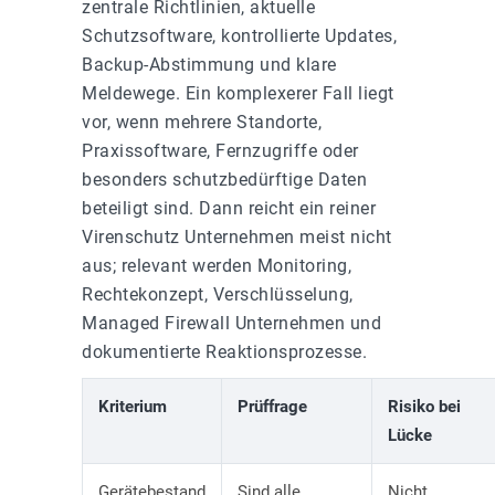
zentrale Richtlinien, aktuelle
Schutzsoftware, kontrollierte Updates,
Backup-Abstimmung und klare
Meldewege. Ein komplexerer Fall liegt
vor, wenn mehrere Standorte,
Praxissoftware, Fernzugriffe oder
besonders schutzbedürftige Daten
beteiligt sind. Dann reicht ein reiner
Virenschutz Unternehmen meist nicht
aus; relevant werden Monitoring,
Rechtekonzept, Verschlüsselung,
Managed Firewall Unternehmen und
dokumentierte Reaktionsprozesse.
Kriterium
Prüffrage
Risiko bei
Lücke
Gerätebestand
Sind alle
Nicht