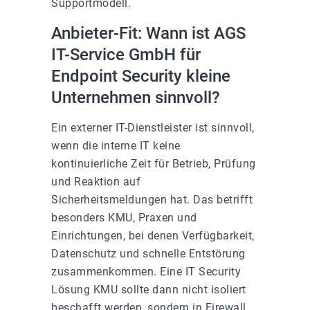
Supportmodell.
Anbieter-Fit: Wann ist AGS
IT-Service GmbH für
Endpoint Security kleine
Unternehmen sinnvoll?
Ein externer IT-Dienstleister ist sinnvoll,
wenn die interne IT keine
kontinuierliche Zeit für Betrieb, Prüfung
und Reaktion auf
Sicherheitsmeldungen hat. Das betrifft
besonders KMU, Praxen und
Einrichtungen, bei denen Verfügbarkeit,
Datenschutz und schnelle Entstörung
zusammenkommen. Eine IT Security
Lösung KMU sollte dann nicht isoliert
beschafft werden, sondern in Firewall,