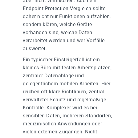
aber nicht vermischen. Auch ein
Endpoint Protection Vergleich sollte
daher nicht nur Funktionen aufzählen,
sondern klären, welche Geräte
vorhanden sind, welche Daten
verarbeitet werden und wer Vorfälle
auswertet.
Ein typischer Einsteigerfall ist ein
kleines Büro mit festen Arbeitsplätzen,
zentraler Datenablage und
gelegentlichem mobilen Arbeiten. Hier
reichen oft klare Richtlinien, zentral
verwalteter Schutz und regelmäßige
Kontrolle. Komplexer wird es bei
sensiblen Daten, mehreren Standorten,
medizinischen Anwendungen oder
vielen externen Zugängen. Nicht