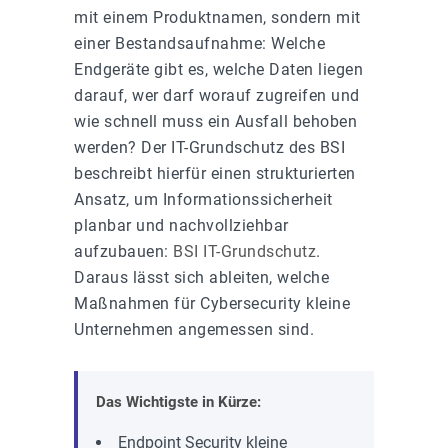
mit einem Produktnamen, sondern mit
einer Bestandsaufnahme: Welche
Endgeräte gibt es, welche Daten liegen
darauf, wer darf worauf zugreifen und
wie schnell muss ein Ausfall behoben
werden? Der IT-Grundschutz des BSI
beschreibt hierfür einen strukturierten
Ansatz, um Informationssicherheit
planbar und nachvollziehbar
aufzubauen:
BSI IT-Grundschutz
.
Daraus lässt sich ableiten, welche
Maßnahmen für Cybersecurity kleine
Unternehmen angemessen sind.
Das Wichtigste in Kürze:
Endpoint Security kleine