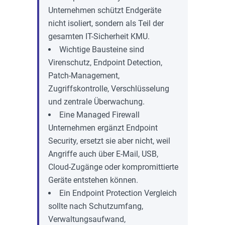
Unternehmen schützt Endgeräte
nicht isoliert, sondern als Teil der
gesamten IT-Sicherheit KMU.
Wichtige Bausteine sind
Virenschutz, Endpoint Detection,
Patch-Management,
Zugriffskontrolle, Verschlüsselung
und zentrale Überwachung.
Eine Managed Firewall
Unternehmen ergänzt Endpoint
Security, ersetzt sie aber nicht, weil
Angriffe auch über E-Mail, USB,
Cloud-Zugänge oder kompromittierte
Geräte entstehen können.
Ein Endpoint Protection Vergleich
sollte nach Schutzumfang,
Verwaltungsaufwand,