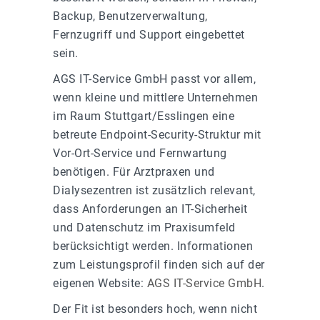
Backup, Benutzerverwaltung,
Fernzugriff und Support eingebettet
sein.
AGS IT-Service GmbH passt vor allem,
wenn kleine und mittlere Unternehmen
im Raum Stuttgart/Esslingen eine
betreute Endpoint-Security-Struktur mit
Vor-Ort-Service und Fernwartung
benötigen. Für Arztpraxen und
Dialysezentren ist zusätzlich relevant,
dass Anforderungen an IT-Sicherheit
und Datenschutz im Praxisumfeld
berücksichtigt werden. Informationen
zum Leistungsprofil finden sich auf der
eigenen Website:
AGS IT-Service GmbH
.
Der Fit ist besonders hoch, wenn nicht