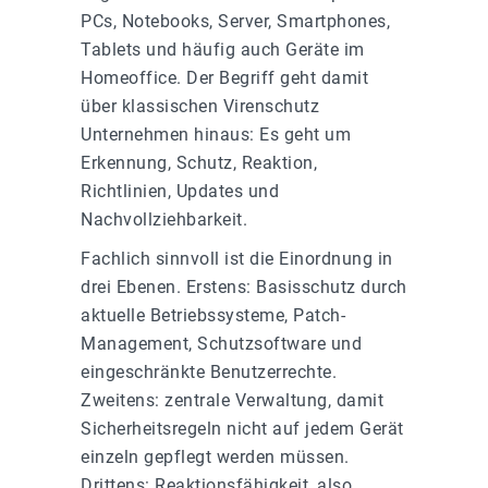
PCs, Notebooks, Server, Smartphones,
Tablets und häufig auch Geräte im
Homeoffice. Der Begriff geht damit
über klassischen Virenschutz
Unternehmen hinaus: Es geht um
Erkennung, Schutz, Reaktion,
Richtlinien, Updates und
Nachvollziehbarkeit.
Fachlich sinnvoll ist die Einordnung in
drei Ebenen. Erstens: Basisschutz durch
aktuelle Betriebssysteme, Patch-
Management, Schutzsoftware und
eingeschränkte Benutzerrechte.
Zweitens: zentrale Verwaltung, damit
Sicherheitsregeln nicht auf jedem Gerät
einzeln gepflegt werden müssen.
Drittens: Reaktionsfähigkeit, also