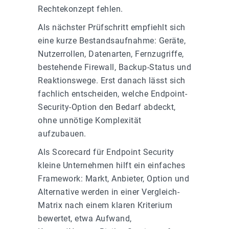
Rechtekonzept fehlen.
Als nächster Prüfschritt empfiehlt sich
eine kurze Bestandsaufnahme: Geräte,
Nutzerrollen, Datenarten, Fernzugriffe,
bestehende Firewall, Backup-Status und
Reaktionswege. Erst danach lässt sich
fachlich entscheiden, welche Endpoint-
Security-Option den Bedarf abdeckt,
ohne unnötige Komplexität
aufzubauen.
Als Scorecard für Endpoint Security
kleine Unternehmen hilft ein einfaches
Framework: Markt, Anbieter, Option und
Alternative werden in einer Vergleich-
Matrix nach einem klaren Kriterium
bewertet, etwa Aufwand,