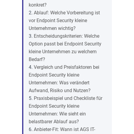
konkret?
Ablauf: Welche Vorbereitung ist
vor Endpoint Security kleine
Unternehmen wichtig?
Entscheidungskriterien: Welche
Option passt bei Endpoint Security
kleine Unternehmen zu welchem
Bedarf?
Vergleich und Preisfaktoren bei
Endpoint Security kleine
Unternehmen: Was verändert
Aufwand, Risiko und Nutzen?
Praxisbeispiel und Checkliste für
Endpoint Security kleine
Unternehmen: Wie sieht ein
belastbarer Ablauf aus?
Anbieter-Fit: Wann ist AGS IT-