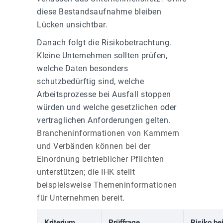
diese Bestandsaufnahme bleiben
Lücken unsichtbar.
Danach folgt die Risikobetrachtung.
Kleine Unternehmen sollten prüfen,
welche Daten besonders
schutzbedürftig sind, welche
Arbeitsprozesse bei Ausfall stoppen
würden und welche gesetzlichen oder
vertraglichen Anforderungen gelten.
Brancheninformationen von Kammern
und Verbänden können bei der
Einordnung betrieblicher Pflichten
unterstützen; die IHK stellt
beispielsweise Themeninformationen
für Unternehmen bereit
.
Kriterium
Prüffrage
Risiko be